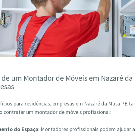
s de um Montador de Móveis em Nazaré da
esas
fícios para residências, empresas em Nazaré da Mata PE
ao contratar um montador de móveis profissional:
mento do Espaço
: Montadores profissionais podem ajudar a