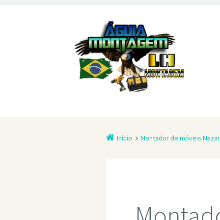
Início
Montador de móveis Nazar
Montado