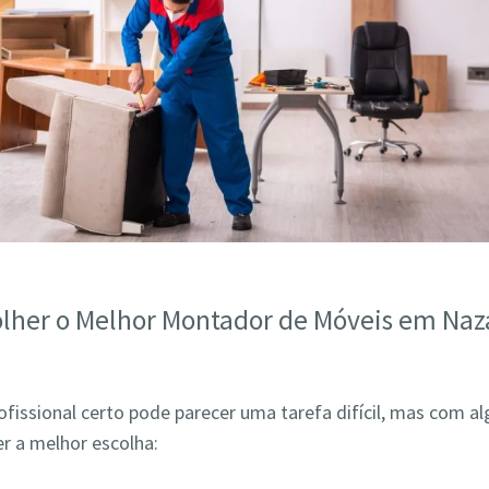
lher o Melhor Montador de Móveis em Naz
ofissional certo pode parecer uma tarefa difícil, mas com a
r a melhor escolha: