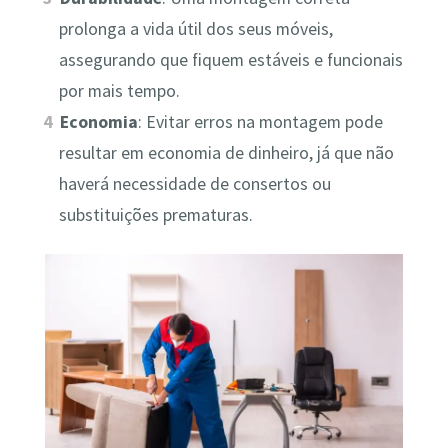
prolonga a vida útil dos seus móveis,
assegurando que fiquem estáveis e funcionais
por mais tempo.
Economia
: Evitar erros na montagem pode
resultar em economia de dinheiro, já que não
haverá necessidade de consertos ou
substituições prematuras.