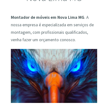
Montador de móveis em Nova Lima MG
. A
nossa empresa é especializada em serviços de
montagem, com profissionais qualificados,
venha fazer um orçamento conosco.