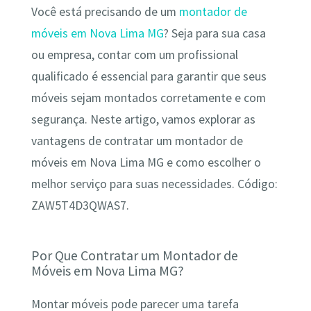
Você está precisando de um
montador de
móveis em Nova Lima MG
? Seja para sua casa
ou empresa, contar com um profissional
qualificado é essencial para garantir que seus
móveis sejam montados corretamente e com
segurança. Neste artigo, vamos explorar as
vantagens de contratar um montador de
móveis em Nova Lima MG e como escolher o
melhor serviço para suas necessidades. Código:
ZAW5T4D3QWAS7.
Por Que Contratar um Montador de
Móveis em Nova Lima MG?
Montar móveis pode parecer uma tarefa