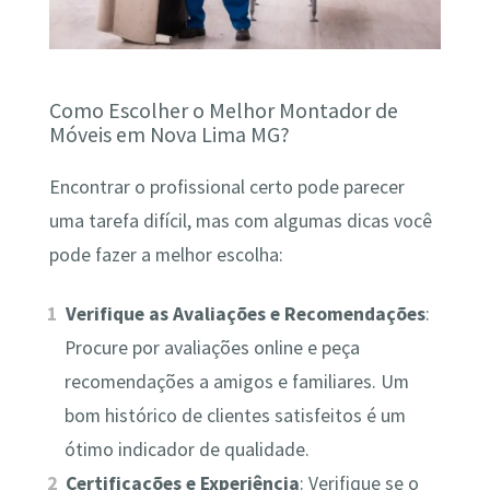
Como Escolher o Melhor Montador de
Móveis em Nova Lima MG?
Encontrar o profissional certo pode parecer
uma tarefa difícil, mas com algumas dicas você
pode fazer a melhor escolha:
Verifique as Avaliações e Recomendações
:
Procure por avaliações online e peça
recomendações a amigos e familiares. Um
bom histórico de clientes satisfeitos é um
ótimo indicador de qualidade.
Certificações e Experiência
: Verifique se o