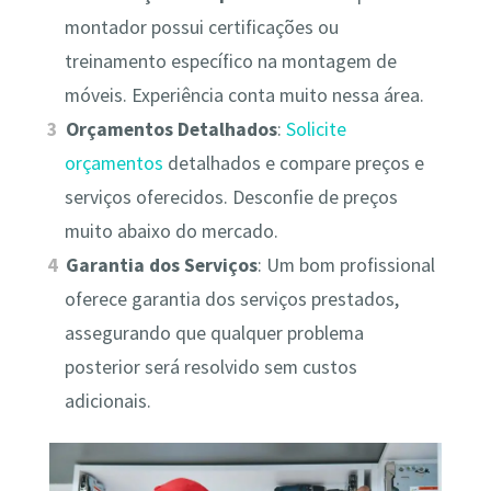
montador possui certificações ou
treinamento específico na montagem de
móveis. Experiência conta muito nessa área.
Orçamentos Detalhados
:
Solicite
orçamentos
detalhados e compare preços e
serviços oferecidos. Desconfie de preços
muito abaixo do mercado.
Garantia dos Serviços
: Um bom profissional
oferece garantia dos serviços prestados,
assegurando que qualquer problema
posterior será resolvido sem custos
adicionais.