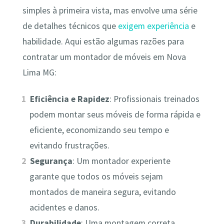
simples à primeira vista, mas envolve uma série
de detalhes técnicos que
exigem experiência
e
habilidade. Aqui estão algumas razões para
contratar um montador de móveis em Nova
Lima MG:
Eficiência e Rapidez
: Profissionais treinados
podem montar seus móveis de forma rápida e
eficiente, economizando seu tempo e
evitando frustrações.
Segurança
: Um montador experiente
garante que todos os móveis sejam
montados de maneira segura, evitando
acidentes e danos.
Durabilidade
: Uma montagem correta