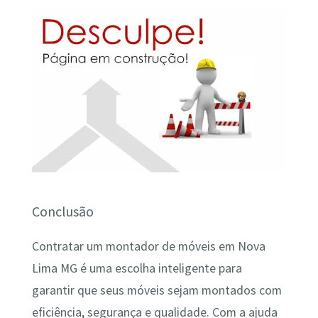
Conclusão
Contratar um montador de móveis em Nova
Lima MG é uma escolha inteligente para
garantir que seus móveis sejam montados com
eficiência, segurança e qualidade. Com a ajuda