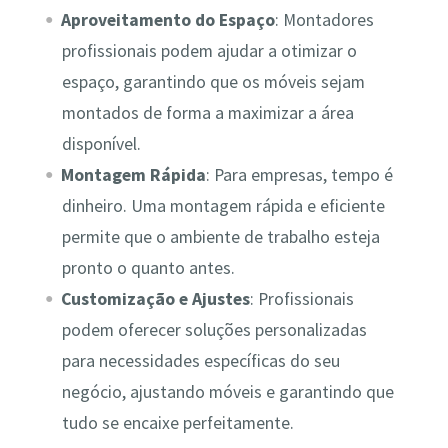
Aproveitamento do Espaço
: Montadores
profissionais podem ajudar a otimizar o
espaço, garantindo que os móveis sejam
montados de forma a maximizar a área
disponível.
Montagem Rápida
: Para empresas, tempo é
dinheiro. Uma montagem rápida e eficiente
permite que o ambiente de trabalho esteja
pronto o quanto antes.
Customização e Ajustes
: Profissionais
podem oferecer soluções personalizadas
para necessidades específicas do seu
negócio, ajustando móveis e garantindo que
tudo se encaixe perfeitamente.