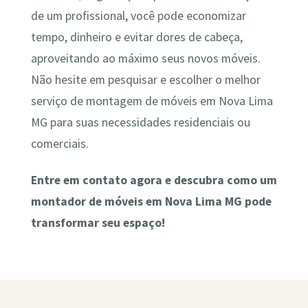
de um profissional, você pode economizar
tempo, dinheiro e evitar dores de cabeça,
aproveitando ao máximo seus novos móveis.
Não hesite em pesquisar e escolher o melhor
serviço de montagem de móveis em Nova Lima
MG para suas necessidades residenciais ou
comerciais.
Entre em contato agora e descubra como um
montador de móveis em Nova Lima MG pode
transformar seu espaço!