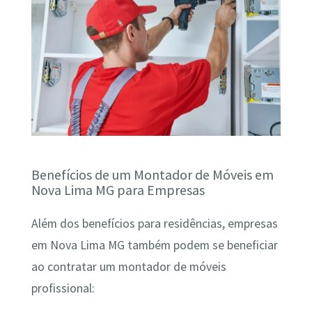
Benefícios de um Montador de Móveis em
Nova Lima MG para Empresas
Além dos benefícios para residências, empresas
em Nova Lima MG também podem se beneficiar
ao contratar um montador de móveis
profissional: