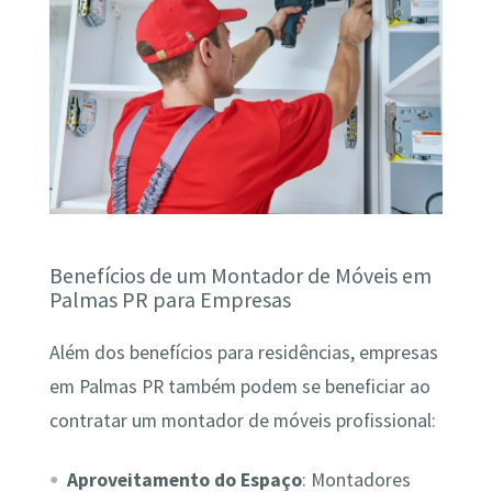
Benefícios de um Montador de Móveis em
Palmas PR para Empresas
Além dos benefícios para residências, empresas
em Palmas PR também podem se beneficiar ao
contratar um montador de móveis profissional:
Aproveitamento do Espaço
: Montadores