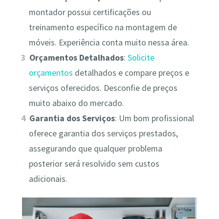
montador possui certificações ou
treinamento específico na montagem de
móveis. Experiência conta muito nessa área.
Orçamentos Detalhados
:
Solicite
orçamentos
detalhados e compare preços e
serviços oferecidos. Desconfie de preços
muito abaixo do mercado.
Garantia dos Serviços
: Um bom profissional
oferece garantia dos serviços prestados,
assegurando que qualquer problema
posterior será resolvido sem custos
adicionais.