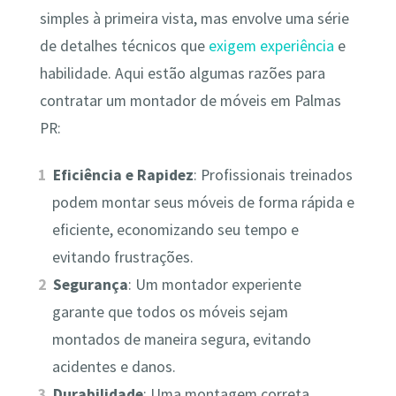
simples à primeira vista, mas envolve uma série
de detalhes técnicos que
exigem experiência
e
habilidade. Aqui estão algumas razões para
contratar um montador de móveis em Palmas
PR:
Eficiência e Rapidez
: Profissionais treinados
podem montar seus móveis de forma rápida e
eficiente, economizando seu tempo e
evitando frustrações.
Segurança
: Um montador experiente
garante que todos os móveis sejam
montados de maneira segura, evitando
acidentes e danos.
Durabilidade
: Uma montagem correta