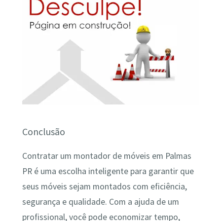
Conclusão
Contratar um montador de móveis em Palmas
PR é uma escolha inteligente para garantir que
seus móveis sejam montados com eficiência,
segurança e qualidade. Com a ajuda de um
profissional, você pode economizar tempo,