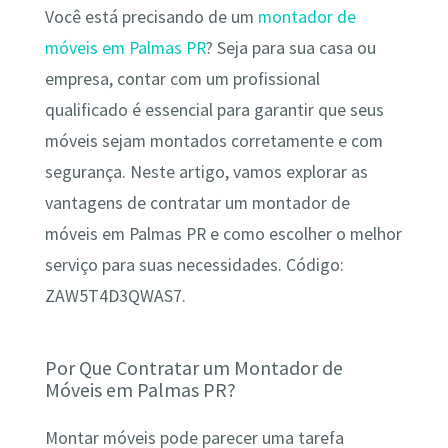
Você está precisando de um
montador de
móveis em Palmas PR
? Seja para sua casa ou
empresa, contar com um profissional
qualificado é essencial para garantir que seus
móveis sejam montados corretamente e com
segurança. Neste artigo, vamos explorar as
vantagens de contratar um montador de
móveis em Palmas PR e como escolher o melhor
serviço para suas necessidades. Código:
ZAW5T4D3QWAS7.
Por Que Contratar um Montador de
Móveis em Palmas PR?
Montar móveis pode parecer uma tarefa