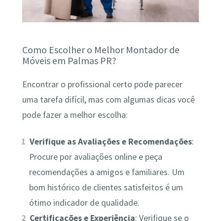
Como Escolher o Melhor Montador de
Móveis em Palmas PR?
Encontrar o profissional certo pode parecer
uma tarefa difícil, mas com algumas dicas você
pode fazer a melhor escolha:
Verifique as Avaliações e Recomendações
:
Procure por avaliações online e peça
recomendações a amigos e familiares. Um
bom histórico de clientes satisfeitos é um
ótimo indicador de qualidade.
Certificações e Experiência
: Verifique se o