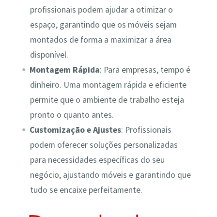
profissionais podem ajudar a otimizar o
espaço, garantindo que os móveis sejam
montados de forma a maximizar a área
disponível.
Montagem Rápida
: Para empresas, tempo é
dinheiro. Uma montagem rápida e eficiente
permite que o ambiente de trabalho esteja
pronto o quanto antes.
Customização e Ajustes
: Profissionais
podem oferecer soluções personalizadas
para necessidades específicas do seu
negócio, ajustando móveis e garantindo que
tudo se encaixe perfeitamente.