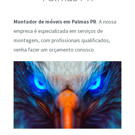
Montador de móveis em Palmas PR
. A nossa
empresa é especializada em serviços de
montagem, com profissionais qualificados,
venha fazer um orçamento conosco.