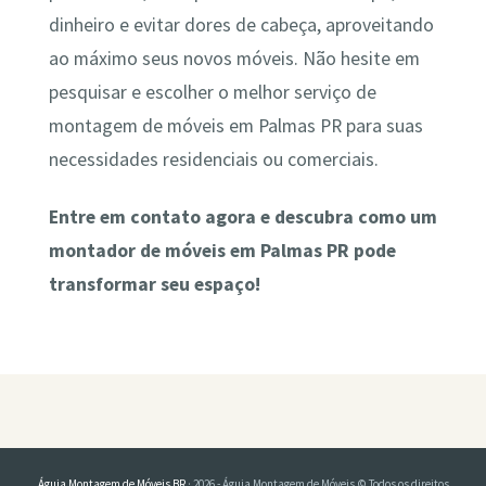
dinheiro e evitar dores de cabeça, aproveitando
ao máximo seus novos móveis. Não hesite em
pesquisar e escolher o melhor serviço de
montagem de móveis em Palmas PR para suas
necessidades residenciais ou comerciais.
Entre em contato agora e descubra como um
montador de móveis em Palmas PR pode
transformar seu espaço!
Águia Montagem de Móveis BR
· 2026 - Águia Montagem de Móveis © Todos os direitos