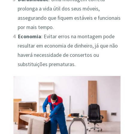
prolonga a vida útil dos seus móveis,
assegurando que fiquem estáveis e funcionais
por mais tempo.
Economia
: Evitar erros na montagem pode
resultar em economia de dinheiro, já que não
haverá necessidade de consertos ou
substituições prematuras.