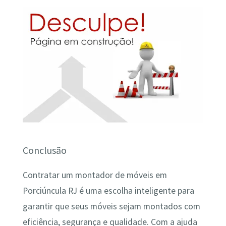
Conclusão
Contratar um montador de móveis em
Porciúncula RJ é uma escolha inteligente para
garantir que seus móveis sejam montados com
eficiência, segurança e qualidade. Com a ajuda