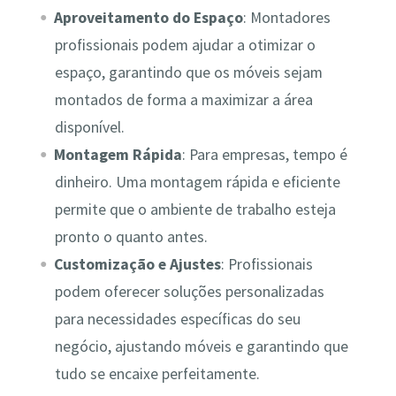
Aproveitamento do Espaço
: Montadores
profissionais podem ajudar a otimizar o
espaço, garantindo que os móveis sejam
montados de forma a maximizar a área
disponível.
Montagem Rápida
: Para empresas, tempo é
dinheiro. Uma montagem rápida e eficiente
permite que o ambiente de trabalho esteja
pronto o quanto antes.
Customização e Ajustes
: Profissionais
podem oferecer soluções personalizadas
para necessidades específicas do seu
negócio, ajustando móveis e garantindo que
tudo se encaixe perfeitamente.