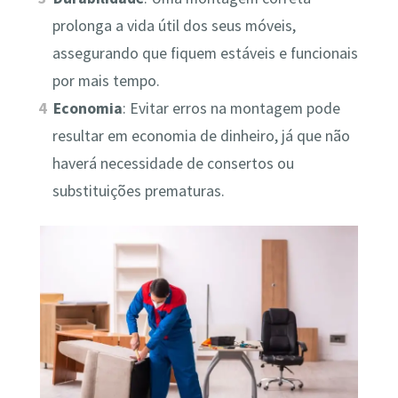
prolonga a vida útil dos seus móveis,
assegurando que fiquem estáveis e funcionais
por mais tempo.
Economia
: Evitar erros na montagem pode
resultar em economia de dinheiro, já que não
haverá necessidade de consertos ou
substituições prematuras.