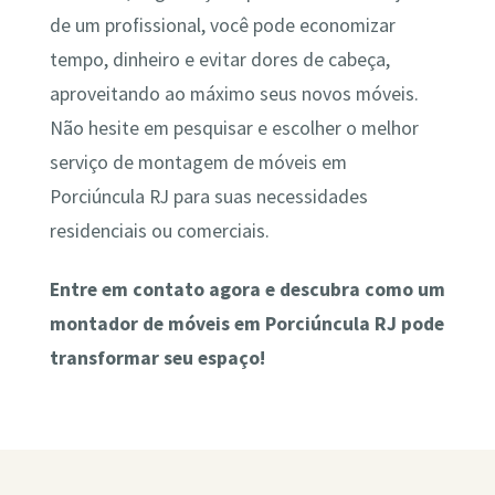
de um profissional, você pode economizar
tempo, dinheiro e evitar dores de cabeça,
aproveitando ao máximo seus novos móveis.
Não hesite em pesquisar e escolher o melhor
serviço de montagem de móveis em
Porciúncula RJ para suas necessidades
residenciais ou comerciais.
Entre em contato agora e descubra como um
montador de móveis em Porciúncula RJ pode
transformar seu espaço!