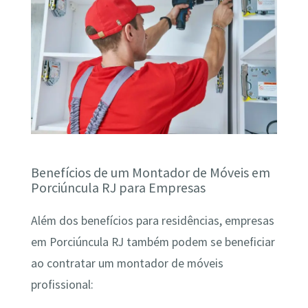
Benefícios de um Montador de Móveis em
Porciúncula RJ para Empresas
Além dos benefícios para residências, empresas
em Porciúncula RJ também podem se beneficiar
ao contratar um montador de móveis
profissional: