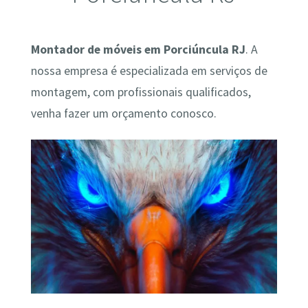
Montador de móveis em Porciúncula RJ
. A
nossa empresa é especializada em serviços de
montagem, com profissionais qualificados,
venha fazer um orçamento conosco.