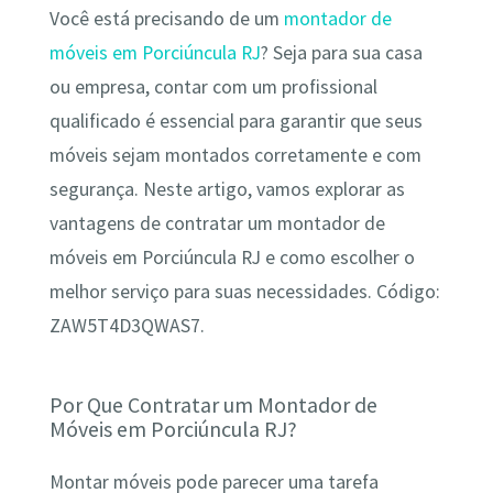
Você está precisando de um
montador de
móveis em Porciúncula RJ
? Seja para sua casa
ou empresa, contar com um profissional
qualificado é essencial para garantir que seus
móveis sejam montados corretamente e com
segurança. Neste artigo, vamos explorar as
vantagens de contratar um montador de
móveis em Porciúncula RJ e como escolher o
melhor serviço para suas necessidades. Código:
ZAW5T4D3QWAS7.
Por Que Contratar um Montador de
Móveis em Porciúncula RJ?
Montar móveis pode parecer uma tarefa