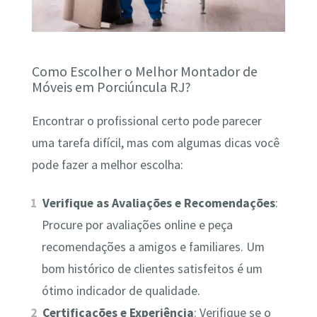
Como Escolher o Melhor Montador de
Móveis em Porciúncula RJ?
Encontrar o profissional certo pode parecer
uma tarefa difícil, mas com algumas dicas você
pode fazer a melhor escolha:
Verifique as Avaliações e Recomendações
:
Procure por avaliações online e peça
recomendações a amigos e familiares. Um
bom histórico de clientes satisfeitos é um
ótimo indicador de qualidade.
Certificações e Experiência
: Verifique se o