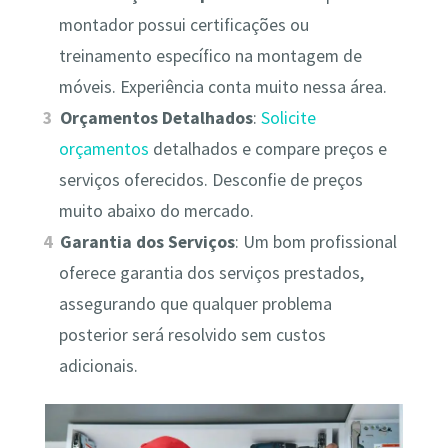
montador possui certificações ou
treinamento específico na montagem de
móveis. Experiência conta muito nessa área.
Orçamentos Detalhados
:
Solicite
orçamentos
detalhados e compare preços e
serviços oferecidos. Desconfie de preços
muito abaixo do mercado.
Garantia dos Serviços
: Um bom profissional
oferece garantia dos serviços prestados,
assegurando que qualquer problema
posterior será resolvido sem custos
adicionais.