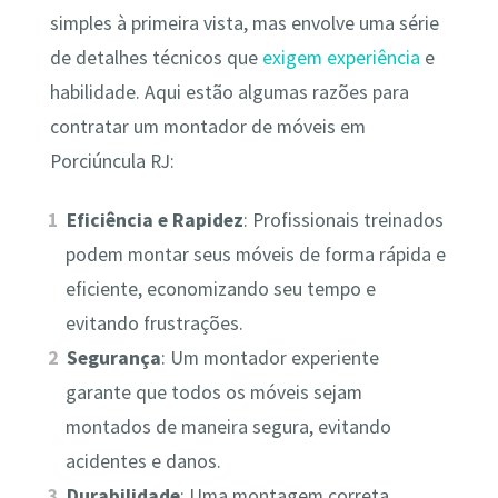
simples à primeira vista, mas envolve uma série
de detalhes técnicos que
exigem experiência
e
habilidade. Aqui estão algumas razões para
contratar um montador de móveis em
Porciúncula RJ:
Eficiência e Rapidez
: Profissionais treinados
podem montar seus móveis de forma rápida e
eficiente, economizando seu tempo e
evitando frustrações.
Segurança
: Um montador experiente
garante que todos os móveis sejam
montados de maneira segura, evitando
acidentes e danos.
Durabilidade
: Uma montagem correta