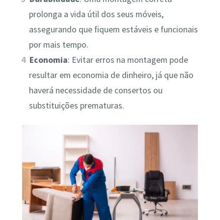
prolonga a vida útil dos seus móveis,
assegurando que fiquem estáveis e funcionais
por mais tempo.
Economia
: Evitar erros na montagem pode
resultar em economia de dinheiro, já que não
haverá necessidade de consertos ou
substituições prematuras.