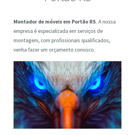
Montador de móveis em Portão RS
. A nossa
empresa é especializada em serviços de
montagem, com profissionais qualificados,
venha fazer um orçamento conosco.