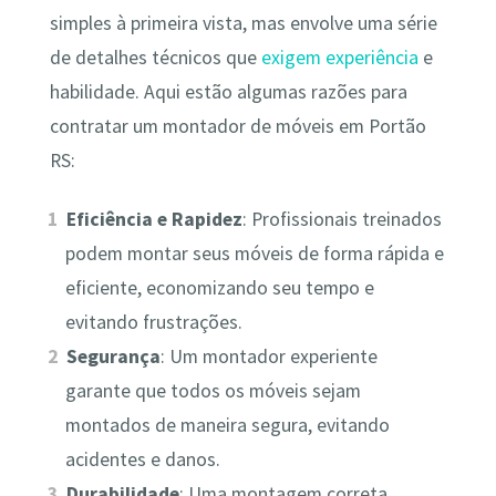
simples à primeira vista, mas envolve uma série
de detalhes técnicos que
exigem experiência
e
habilidade. Aqui estão algumas razões para
contratar um montador de móveis em Portão
RS:
Eficiência e Rapidez
: Profissionais treinados
podem montar seus móveis de forma rápida e
eficiente, economizando seu tempo e
evitando frustrações.
Segurança
: Um montador experiente
garante que todos os móveis sejam
montados de maneira segura, evitando
acidentes e danos.
Durabilidade
: Uma montagem correta