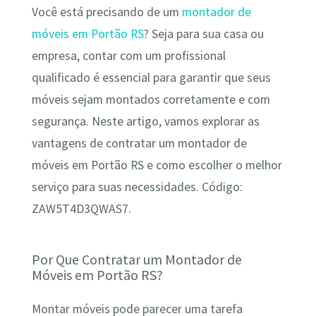
Você está precisando de um
montador de
móveis em Portão RS
? Seja para sua casa ou
empresa, contar com um profissional
qualificado é essencial para garantir que seus
móveis sejam montados corretamente e com
segurança. Neste artigo, vamos explorar as
vantagens de contratar um montador de
móveis em Portão RS e como escolher o melhor
serviço para suas necessidades. Código:
ZAW5T4D3QWAS7.
Por Que Contratar um Montador de
Móveis em Portão RS?
Montar móveis pode parecer uma tarefa