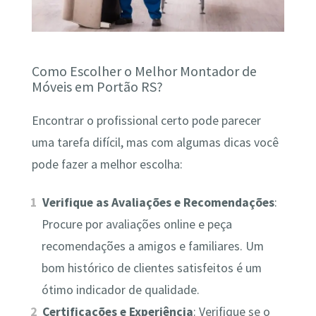
Como Escolher o Melhor Montador de
Móveis em Portão RS?
Encontrar o profissional certo pode parecer
uma tarefa difícil, mas com algumas dicas você
pode fazer a melhor escolha:
Verifique as Avaliações e Recomendações
:
Procure por avaliações online e peça
recomendações a amigos e familiares. Um
bom histórico de clientes satisfeitos é um
ótimo indicador de qualidade.
Certificações e Experiência
: Verifique se o