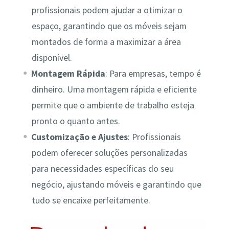
profissionais podem ajudar a otimizar o
espaço, garantindo que os móveis sejam
montados de forma a maximizar a área
disponível.
Montagem Rápida
: Para empresas, tempo é
dinheiro. Uma montagem rápida e eficiente
permite que o ambiente de trabalho esteja
pronto o quanto antes.
Customização e Ajustes
: Profissionais
podem oferecer soluções personalizadas
para necessidades específicas do seu
negócio, ajustando móveis e garantindo que
tudo se encaixe perfeitamente.