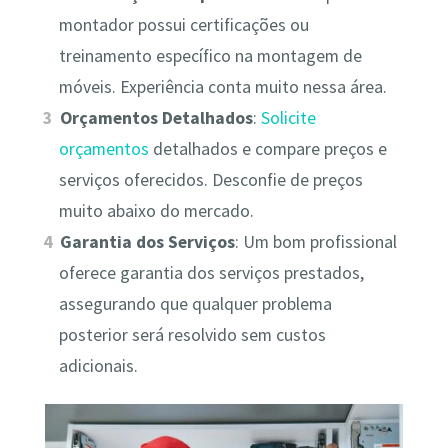
montador possui certificações ou
treinamento específico na montagem de
móveis. Experiência conta muito nessa área.
Orçamentos Detalhados
:
Solicite
orçamentos
detalhados e compare preços e
serviços oferecidos. Desconfie de preços
muito abaixo do mercado.
Garantia dos Serviços
: Um bom profissional
oferece garantia dos serviços prestados,
assegurando que qualquer problema
posterior será resolvido sem custos
adicionais.