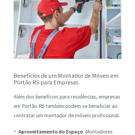
Benefícios de um Montador de Móveis em
Portão RS para Empresas
Além dos benefícios para residências, empresas
em Portão RS também podem se beneficiar ao
contratar um montador de móveis profissional:
Aproveitamento do Espaço
: Montadores