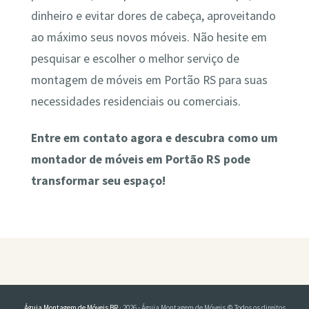
dinheiro e evitar dores de cabeça, aproveitando
ao máximo seus novos móveis. Não hesite em
pesquisar e escolher o melhor serviço de
montagem de móveis em Portão RS para suas
necessidades residenciais ou comerciais.
Entre em contato agora e descubra como um
montador de móveis em Portão RS pode
transformar seu espaço!
Águia Montagem de Móveis BR
· 2026 - Águia Montagem de Móveis © Todos os direitos