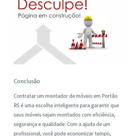
Conclusão
Contratar um montador de móveis em Portão
RS é uma escolha inteligente para garantir que
seus móveis sejam montados com eficiência,
segurança e qualidade. Com a ajuda de um
profissional, você pode economizar tempo,