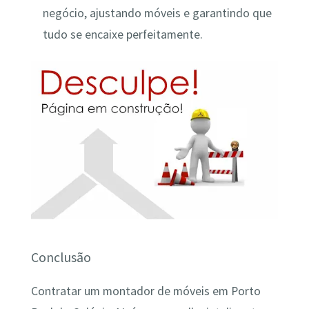
negócio, ajustando móveis e garantindo que
tudo se encaixe perfeitamente.
Conclusão
Contratar um montador de móveis em Porto