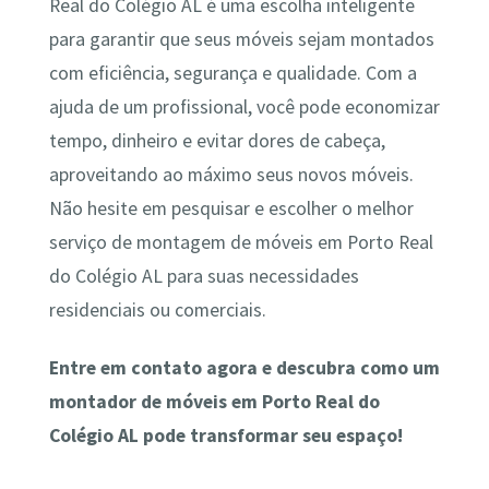
Real do Colégio AL é uma escolha inteligente
para garantir que seus móveis sejam montados
com eficiência, segurança e qualidade. Com a
ajuda de um profissional, você pode economizar
tempo, dinheiro e evitar dores de cabeça,
aproveitando ao máximo seus novos móveis.
Não hesite em pesquisar e escolher o melhor
serviço de montagem de móveis em Porto Real
do Colégio AL para suas necessidades
residenciais ou comerciais.
Entre em contato agora e descubra como um
montador de móveis em Porto Real do
Colégio AL pode transformar seu espaço!