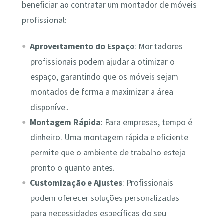
beneficiar ao contratar um montador de móveis
profissional:
Aproveitamento do Espaço
: Montadores
profissionais podem ajudar a otimizar o
espaço, garantindo que os móveis sejam
montados de forma a maximizar a área
disponível.
Montagem Rápida
: Para empresas, tempo é
dinheiro. Uma montagem rápida e eficiente
permite que o ambiente de trabalho esteja
pronto o quanto antes.
Customização e Ajustes
: Profissionais
podem oferecer soluções personalizadas
para necessidades específicas do seu