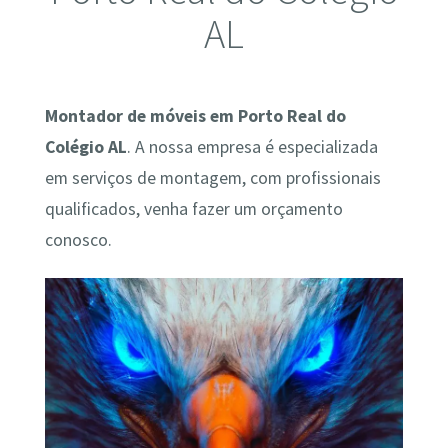
AL
Montador de móveis em Porto Real do
Colégio AL
. A nossa empresa é especializada
em serviços de montagem, com profissionais
qualificados, venha fazer um orçamento
conosco.