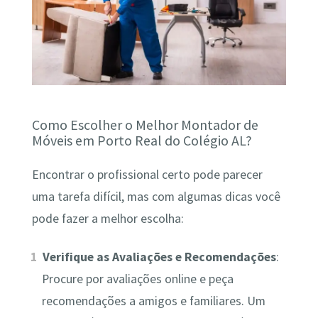
Como Escolher o Melhor Montador de
Móveis em Porto Real do Colégio AL?
Encontrar o profissional certo pode parecer
uma tarefa difícil, mas com algumas dicas você
pode fazer a melhor escolha:
Verifique as Avaliações e Recomendações
:
Procure por avaliações online e peça
recomendações a amigos e familiares. Um