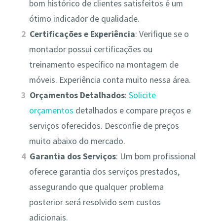
bom histórico de clientes satisfeitos é um
ótimo indicador de qualidade.
Certificações e Experiência
: Verifique se o
montador possui certificações ou
treinamento específico na montagem de
móveis. Experiência conta muito nessa área.
Orçamentos Detalhados
:
Solicite
orçamentos
detalhados e compare preços e
serviços oferecidos. Desconfie de preços
muito abaixo do mercado.
Garantia dos Serviços
: Um bom profissional
oferece garantia dos serviços prestados,
assegurando que qualquer problema
posterior será resolvido sem custos
adicionais.