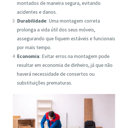
montados de maneira segura, evitando
acidentes e danos.
Durabilidade
: Uma montagem correta
prolonga a vida útil dos seus móveis,
assegurando que fiquem estáveis e funcionais
por mais tempo.
Economia
: Evitar erros na montagem pode
resultar em economia de dinheiro, já que não
haverá necessidade de consertos ou
substituições prematuras.