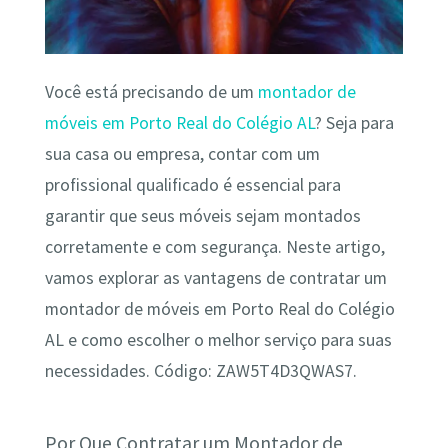
Você está precisando de um
montador de
móveis em Porto Real do Colégio AL
? Seja para
sua casa ou empresa, contar com um
profissional qualificado é essencial para
garantir que seus móveis sejam montados
corretamente e com segurança. Neste artigo,
vamos explorar as vantagens de contratar um
montador de móveis em Porto Real do Colégio
AL e como escolher o melhor serviço para suas
necessidades. Código: ZAW5T4D3QWAS7.
Por Que Contratar um Montador de