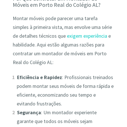
Móveis em Porto Real do Colégio AL?
Montar móveis pode parecer uma tarefa
simples à primeira vista, mas envolve uma série
de detalhes técnicos que
exigem experiência
e
habilidade. Aqui estão algumas razões para
contratar um montador de móveis em Porto
Real do Colégio AL:
Eficiência e Rapidez
: Profissionais treinados
podem montar seus móveis de forma rápida e
eficiente, economizando seu tempo e
evitando frustrações.
Segurança
: Um montador experiente
garante que todos os móveis sejam