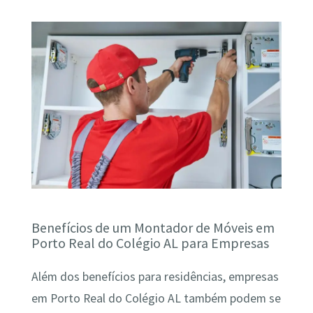
Benefícios de um Montador de Móveis em
Porto Real do Colégio AL para Empresas
Além dos benefícios para residências, empresas
em Porto Real do Colégio AL também podem se