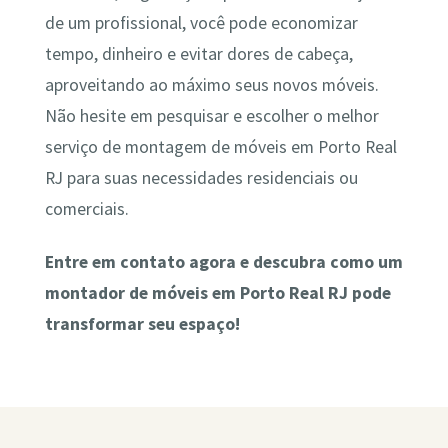
de um profissional, você pode economizar
tempo, dinheiro e evitar dores de cabeça,
aproveitando ao máximo seus novos móveis.
Não hesite em pesquisar e escolher o melhor
serviço de montagem de móveis em Porto Real
RJ para suas necessidades residenciais ou
comerciais.
Entre em contato agora e descubra como um
montador de móveis em Porto Real RJ pode
transformar seu espaço!