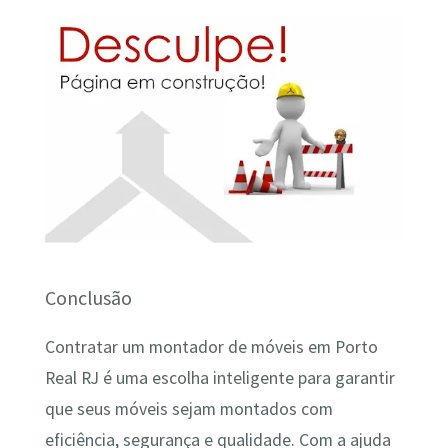
Conclusão
Contratar um montador de móveis em Porto
Real RJ é uma escolha inteligente para garantir
que seus móveis sejam montados com
eficiência, segurança e qualidade. Com a ajuda