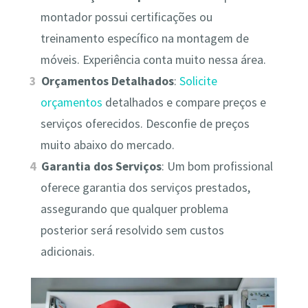
montador possui certificações ou
treinamento específico na montagem de
móveis. Experiência conta muito nessa área.
Orçamentos Detalhados
:
Solicite
orçamentos
detalhados e compare preços e
serviços oferecidos. Desconfie de preços
muito abaixo do mercado.
Garantia dos Serviços
: Um bom profissional
oferece garantia dos serviços prestados,
assegurando que qualquer problema
posterior será resolvido sem custos
adicionais.