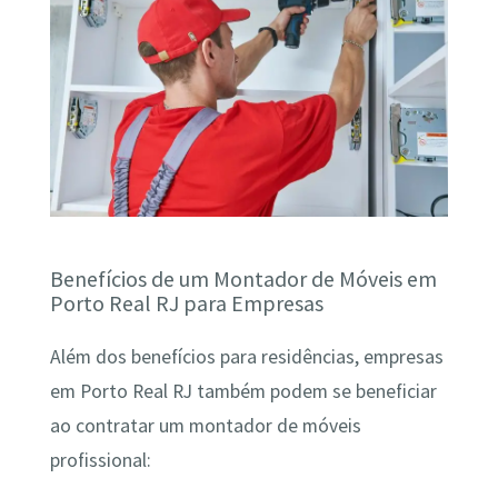
Benefícios de um Montador de Móveis em
Porto Real RJ para Empresas
Além dos benefícios para residências, empresas
em Porto Real RJ também podem se beneficiar
ao contratar um montador de móveis
profissional: