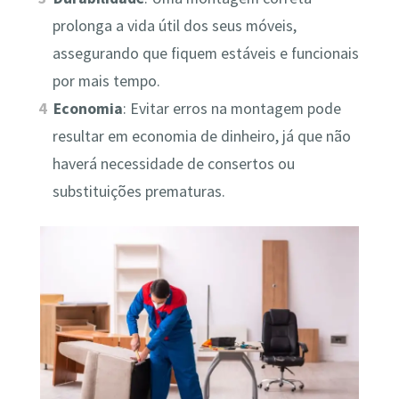
prolonga a vida útil dos seus móveis,
assegurando que fiquem estáveis e funcionais
por mais tempo.
Economia
: Evitar erros na montagem pode
resultar em economia de dinheiro, já que não
haverá necessidade de consertos ou
substituições prematuras.