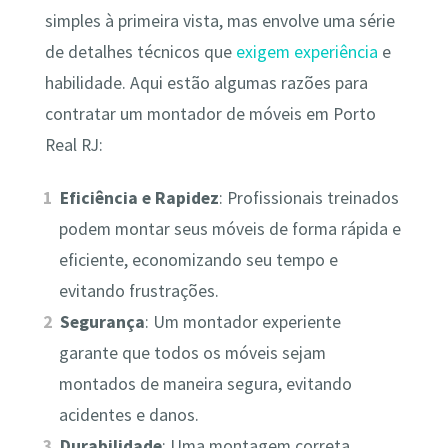
simples à primeira vista, mas envolve uma série
de detalhes técnicos que
exigem experiência
e
habilidade. Aqui estão algumas razões para
contratar um montador de móveis em Porto
Real RJ:
Eficiência e Rapidez
: Profissionais treinados
podem montar seus móveis de forma rápida e
eficiente, economizando seu tempo e
evitando frustrações.
Segurança
: Um montador experiente
garante que todos os móveis sejam
montados de maneira segura, evitando
acidentes e danos.
Durabilidade
: Uma montagem correta