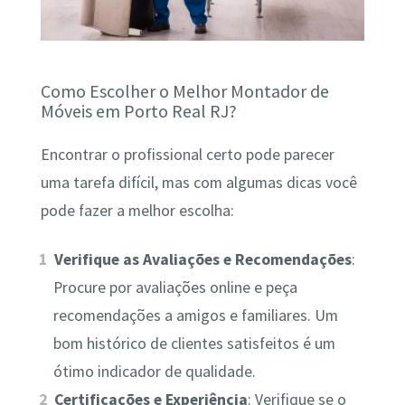
Como Escolher o Melhor Montador de
Móveis em Porto Real RJ?
Encontrar o profissional certo pode parecer
uma tarefa difícil, mas com algumas dicas você
pode fazer a melhor escolha:
Verifique as Avaliações e Recomendações
:
Procure por avaliações online e peça
recomendações a amigos e familiares. Um
bom histórico de clientes satisfeitos é um
ótimo indicador de qualidade.
Certificações e Experiência
: Verifique se o