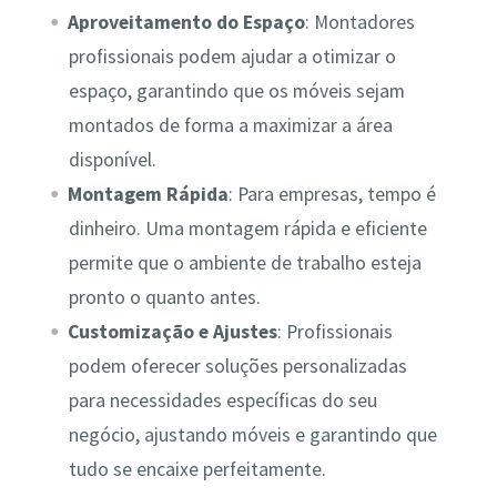
Aproveitamento do Espaço
: Montadores
profissionais podem ajudar a otimizar o
espaço, garantindo que os móveis sejam
montados de forma a maximizar a área
disponível.
Montagem Rápida
: Para empresas, tempo é
dinheiro. Uma montagem rápida e eficiente
permite que o ambiente de trabalho esteja
pronto o quanto antes.
Customização e Ajustes
: Profissionais
podem oferecer soluções personalizadas
para necessidades específicas do seu
negócio, ajustando móveis e garantindo que
tudo se encaixe perfeitamente.