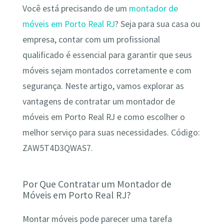
Você está precisando de um
montador de
móveis em Porto Real RJ
? Seja para sua casa ou
empresa, contar com um profissional
qualificado é essencial para garantir que seus
móveis sejam montados corretamente e com
segurança. Neste artigo, vamos explorar as
vantagens de contratar um montador de
móveis em Porto Real RJ e como escolher o
melhor serviço para suas necessidades. Código:
ZAW5T4D3QWAS7.
Por Que Contratar um Montador de
Móveis em Porto Real RJ?
Montar móveis pode parecer uma tarefa