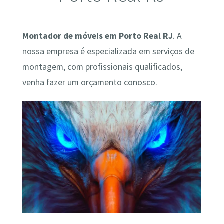
Montador de móveis em Porto Real RJ
. A
nossa empresa é especializada em serviços de
montagem, com profissionais qualificados,
venha fazer um orçamento conosco.