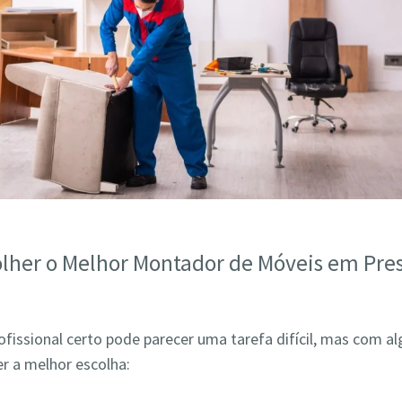
lher o Melhor Montador de Móveis em Pre
ofissional certo pode parecer uma tarefa difícil, mas com a
r a melhor escolha: