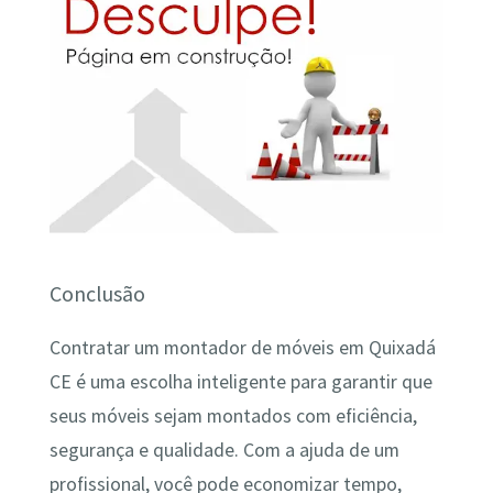
Conclusão
Contratar um montador de móveis em Quixadá
CE é uma escolha inteligente para garantir que
seus móveis sejam montados com eficiência,
segurança e qualidade. Com a ajuda de um
profissional, você pode economizar tempo,