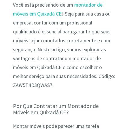
Você está precisando de um
montador de
móveis em Quixadá CE
? Seja para sua casa ou
empresa, contar com um profissional
qualificado é essencial para garantir que seus
móveis sejam montados corretamente e com
segurança. Neste artigo, vamos explorar as
vantagens de contratar um montador de
móveis em Quixadá CE e como escolher o
melhor serviço para suas necessidades. Código:
ZAW5T4D3QWAS7.
Por Que Contratar um Montador de
Móveis em Quixadá CE?
Montar móveis pode parecer uma tarefa