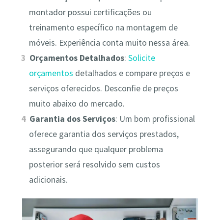
montador possui certificações ou
treinamento específico na montagem de
móveis. Experiência conta muito nessa área.
Orçamentos Detalhados
:
Solicite
orçamentos
detalhados e compare preços e
serviços oferecidos. Desconfie de preços
muito abaixo do mercado.
Garantia dos Serviços
: Um bom profissional
oferece garantia dos serviços prestados,
assegurando que qualquer problema
posterior será resolvido sem custos
adicionais.