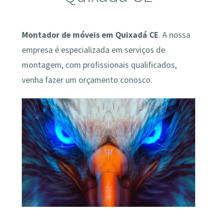
Montador de móveis em Quixadá CE
. A nossa
empresa é especializada em serviços de
montagem, com profissionais qualificados,
venha fazer um orçamento conosco.