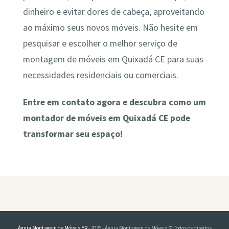
dinheiro e evitar dores de cabeça, aproveitando
ao máximo seus novos móveis. Não hesite em
pesquisar e escolher o melhor serviço de
montagem de móveis em Quixadá CE para suas
necessidades residenciais ou comerciais.
Entre em contato agora e descubra como um
montador de móveis em Quixadá CE pode
transformar seu espaço!
Águia Montagem de Móveis BR
· 2026 - Águia Montagem de Móveis © Todos os direitos