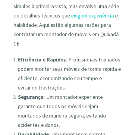
simples à primeira vista, mas envolve uma série
de detalhes técnicos que
exigem experiência
e
habilidade. Aqui estão algumas razões para
contratar um montador de móveis em Quixadá
CE:
Eficiência e Rapidez
: Profissionais treinados
podem montar seus móveis de forma rápida e
eficiente, economizando seu tempo e
evitando frustrações.
Segurança
: Um montador experiente
garante que todos os móveis sejam
montados de maneira segura, evitando
acidentes e danos.
Durabilidade
: Uma montagem correta