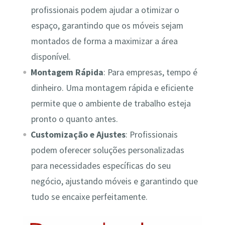
profissionais podem ajudar a otimizar o
espaço, garantindo que os móveis sejam
montados de forma a maximizar a área
disponível.
Montagem Rápida
: Para empresas, tempo é
dinheiro. Uma montagem rápida e eficiente
permite que o ambiente de trabalho esteja
pronto o quanto antes.
Customização e Ajustes
: Profissionais
podem oferecer soluções personalizadas
para necessidades específicas do seu
negócio, ajustando móveis e garantindo que
tudo se encaixe perfeitamente.