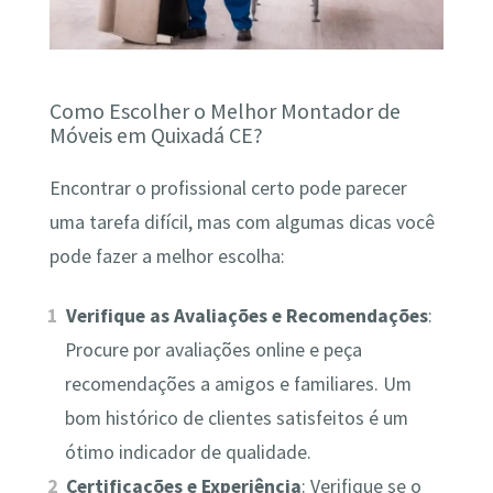
Como Escolher o Melhor Montador de
Móveis em Quixadá CE?
Encontrar o profissional certo pode parecer
uma tarefa difícil, mas com algumas dicas você
pode fazer a melhor escolha:
Verifique as Avaliações e Recomendações
:
Procure por avaliações online e peça
recomendações a amigos e familiares. Um
bom histórico de clientes satisfeitos é um
ótimo indicador de qualidade.
Certificações e Experiência
: Verifique se o