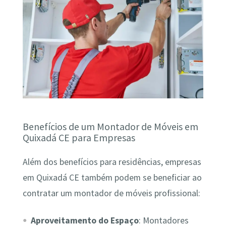
Benefícios de um Montador de Móveis em
Quixadá CE para Empresas
Além dos benefícios para residências, empresas
em Quixadá CE também podem se beneficiar ao
contratar um montador de móveis profissional:
Aproveitamento do Espaço
: Montadores