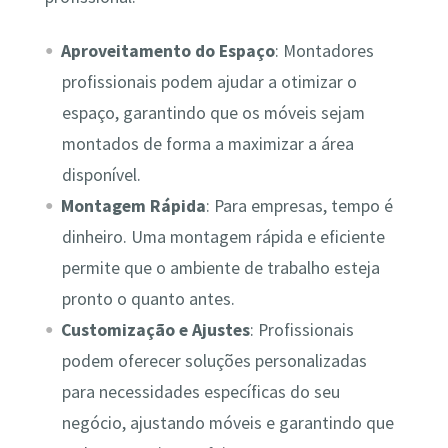
Aproveitamento do Espaço
: Montadores
profissionais podem ajudar a otimizar o
espaço, garantindo que os móveis sejam
montados de forma a maximizar a área
disponível.
Montagem Rápida
: Para empresas, tempo é
dinheiro. Uma montagem rápida e eficiente
permite que o ambiente de trabalho esteja
pronto o quanto antes.
Customização e Ajustes
: Profissionais
podem oferecer soluções personalizadas
para necessidades específicas do seu
negócio, ajustando móveis e garantindo que