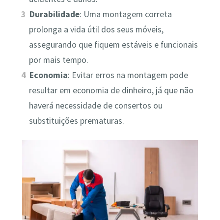
Durabilidade
: Uma montagem correta
prolonga a vida útil dos seus móveis,
assegurando que fiquem estáveis e funcionais
por mais tempo.
Economia
: Evitar erros na montagem pode
resultar em economia de dinheiro, já que não
haverá necessidade de consertos ou
substituições prematuras.