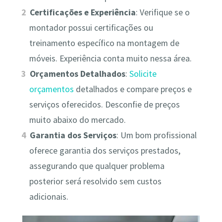
Certificações e Experiência
: Verifique se o
montador possui certificações ou
treinamento específico na montagem de
móveis. Experiência conta muito nessa área.
Orçamentos Detalhados
:
Solicite
orçamentos
detalhados e compare preços e
serviços oferecidos. Desconfie de preços
muito abaixo do mercado.
Garantia dos Serviços
: Um bom profissional
oferece garantia dos serviços prestados,
assegurando que qualquer problema
posterior será resolvido sem custos
adicionais.