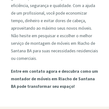
eficiência, segurança e qualidade. Com a ajuda
de um profissional, você pode economizar
tempo, dinheiro e evitar dores de cabeça,
aproveitando ao máximo seus novos móveis.
Não hesite em pesquisar e escolher o melhor
serviço de montagem de móveis em Riacho de
Santana BA para suas necessidades residenciais
ou comerciais.
Entre em contato agora e descubra como um
montador de móveis em Riacho de Santana
BA pode transformar seu espaço!