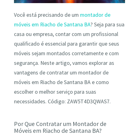
Você está precisando de um
montador de
móveis em Riacho de Santana BA
? Seja para sua
casa ou empresa, contar com um profissional
qualificado é essencial para garantir que seus
móveis sejam montados corretamente e com
segurança. Neste artigo, vamos explorar as
vantagens de contratar um montador de
móveis em Riacho de Santana BA e como
escolher o melhor serviço para suas
necessidades. Código: ZAW5T4D3QWAS7.
Por Que Contratar um Montador de
Móveis em Riacho de Santana BA?