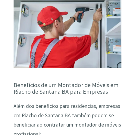
Benefícios de um Montador de Móveis em
Riacho de Santana BA para Empresas
Além dos benefícios para residências, empresas
em Riacho de Santana BA também podem se
beneficiar ao contratar um montador de móveis
profissional: