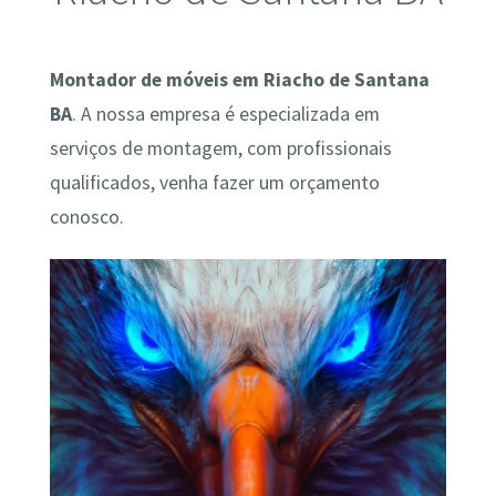
Montador de móveis em Riacho de Santana
BA
. A nossa empresa é especializada em
serviços de montagem, com profissionais
qualificados, venha fazer um orçamento
conosco.