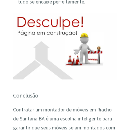
tudo se encaixe perfeitamente.
Conclusão
Contratar um montador de móveis em Riacho
de Santana BA é uma escolha inteligente para
garantir que seus móveis sejam montados com