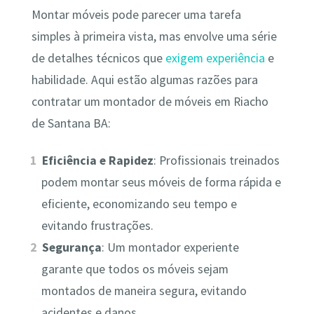
Montar móveis pode parecer uma tarefa
simples à primeira vista, mas envolve uma série
de detalhes técnicos que
exigem experiência
e
habilidade. Aqui estão algumas razões para
contratar um montador de móveis em Riacho
de Santana BA:
Eficiência e Rapidez
: Profissionais treinados
podem montar seus móveis de forma rápida e
eficiente, economizando seu tempo e
evitando frustrações.
Segurança
: Um montador experiente
garante que todos os móveis sejam
montados de maneira segura, evitando
acidentes e danos.