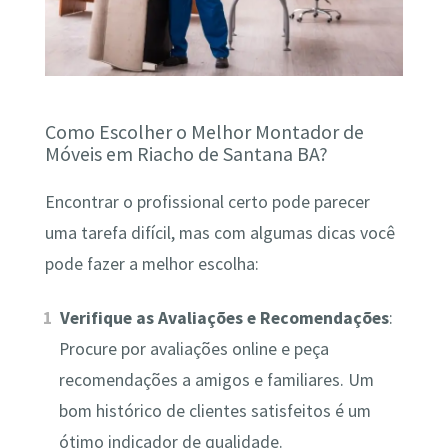
Como Escolher o Melhor Montador de
Móveis em Riacho de Santana BA?
Encontrar o profissional certo pode parecer
uma tarefa difícil, mas com algumas dicas você
pode fazer a melhor escolha:
Verifique as Avaliações e Recomendações
:
Procure por avaliações online e peça
recomendações a amigos e familiares. Um
bom histórico de clientes satisfeitos é um
ótimo indicador de qualidade.