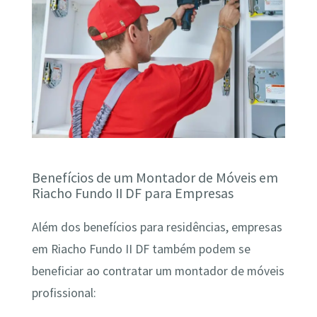
Benefícios de um Montador de Móveis em
Riacho Fundo II DF para Empresas
Além dos benefícios para residências, empresas
em Riacho Fundo II DF também podem se
beneficiar ao contratar um montador de móveis
profissional: