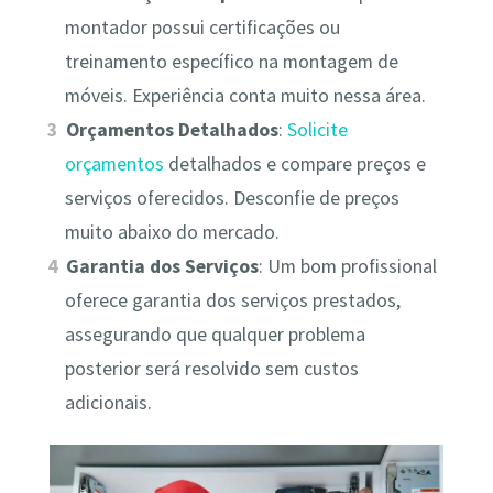
montador possui certificações ou
treinamento específico na montagem de
móveis. Experiência conta muito nessa área.
Orçamentos Detalhados
:
Solicite
orçamentos
detalhados e compare preços e
serviços oferecidos. Desconfie de preços
muito abaixo do mercado.
Garantia dos Serviços
: Um bom profissional
oferece garantia dos serviços prestados,
assegurando que qualquer problema
posterior será resolvido sem custos
adicionais.