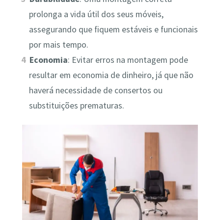
prolonga a vida útil dos seus móveis,
assegurando que fiquem estáveis e funcionais
por mais tempo.
Economia
: Evitar erros na montagem pode
resultar em economia de dinheiro, já que não
haverá necessidade de consertos ou
substituições prematuras.