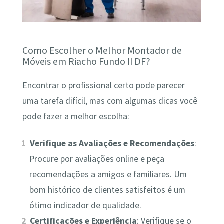
Como Escolher o Melhor Montador de
Móveis em Riacho Fundo II DF?
Encontrar o profissional certo pode parecer
uma tarefa difícil, mas com algumas dicas você
pode fazer a melhor escolha:
Verifique as Avaliações e Recomendações
:
Procure por avaliações online e peça
recomendações a amigos e familiares. Um
bom histórico de clientes satisfeitos é um
ótimo indicador de qualidade.
Certificações e Experiência
: Verifique se o