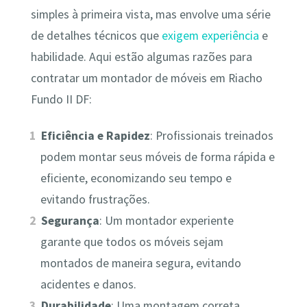
simples à primeira vista, mas envolve uma série
de detalhes técnicos que
exigem experiência
e
habilidade. Aqui estão algumas razões para
contratar um montador de móveis em Riacho
Fundo II DF:
Eficiência e Rapidez
: Profissionais treinados
podem montar seus móveis de forma rápida e
eficiente, economizando seu tempo e
evitando frustrações.
Segurança
: Um montador experiente
garante que todos os móveis sejam
montados de maneira segura, evitando
acidentes e danos.
Durabilidade
: Uma montagem correta