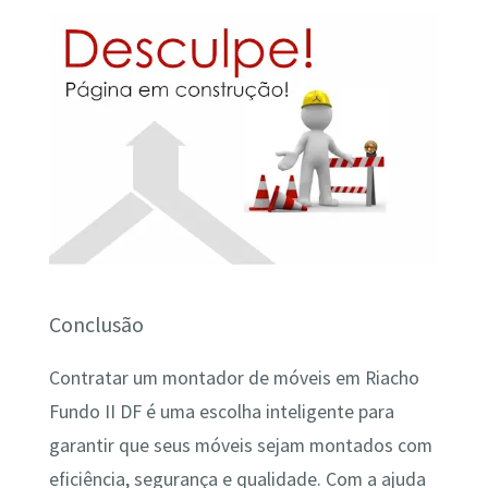
Conclusão
Contratar um montador de móveis em Riacho
Fundo II DF é uma escolha inteligente para
garantir que seus móveis sejam montados com
eficiência, segurança e qualidade. Com a ajuda