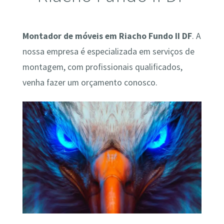
Montador de móveis em Riacho Fundo II DF
. A
nossa empresa é especializada em serviços de
montagem, com profissionais qualificados,
venha fazer um orçamento conosco.