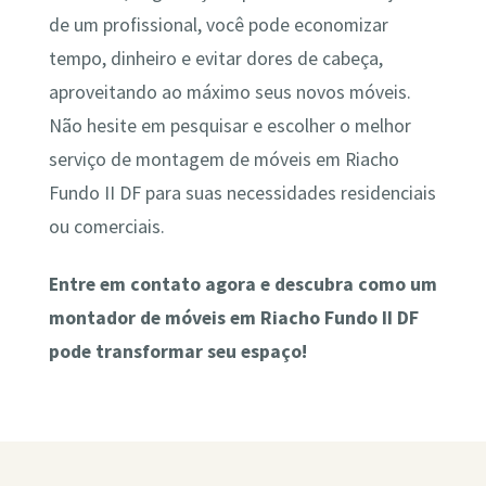
de um profissional, você pode economizar
tempo, dinheiro e evitar dores de cabeça,
aproveitando ao máximo seus novos móveis.
Não hesite em pesquisar e escolher o melhor
serviço de montagem de móveis em Riacho
Fundo II DF para suas necessidades residenciais
ou comerciais.
Entre em contato agora e descubra como um
montador de móveis em Riacho Fundo II DF
pode transformar seu espaço!