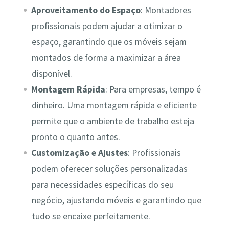
Aproveitamento do Espaço
: Montadores
profissionais podem ajudar a otimizar o
espaço, garantindo que os móveis sejam
montados de forma a maximizar a área
disponível.
Montagem Rápida
: Para empresas, tempo é
dinheiro. Uma montagem rápida e eficiente
permite que o ambiente de trabalho esteja
pronto o quanto antes.
Customização e Ajustes
: Profissionais
podem oferecer soluções personalizadas
para necessidades específicas do seu
negócio, ajustando móveis e garantindo que
tudo se encaixe perfeitamente.