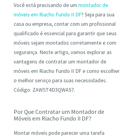
Você está precisando de um
montador de
móveis em Riacho Fundo II DF
? Seja para sua
casa ou empresa, contar com um profissional
qualificado é essencial para garantir que seus
móveis sejam montados corretamente e com
segurança. Neste artigo, vamos explorar as
vantagens de contratar um montador de
móveis em Riacho Fundo II DF e como escolher
o melhor serviço para suas necessidades.
Código: ZAW5T4D3QWAS7.
Por Que Contratar um Montador de
Móveis em Riacho Fundo II DF?
Montar móveis pode parecer uma tarefa