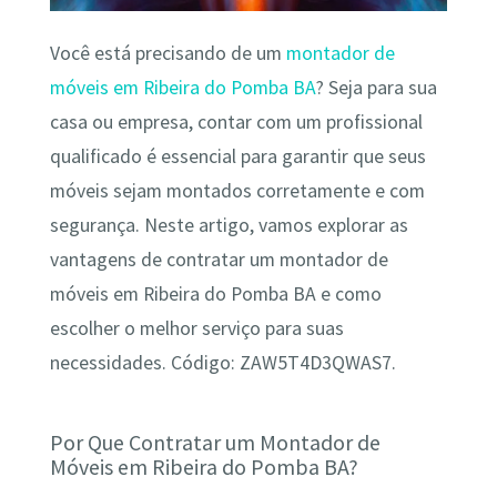
Você está precisando de um
montador de
móveis em Ribeira do Pomba BA
? Seja para sua
casa ou empresa, contar com um profissional
qualificado é essencial para garantir que seus
móveis sejam montados corretamente e com
segurança. Neste artigo, vamos explorar as
vantagens de contratar um montador de
móveis em Ribeira do Pomba BA e como
escolher o melhor serviço para suas
necessidades. Código: ZAW5T4D3QWAS7.
Por Que Contratar um Montador de
Móveis em Ribeira do Pomba BA?