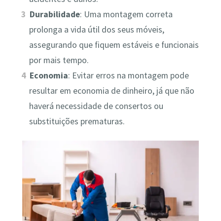
Durabilidade
: Uma montagem correta
prolonga a vida útil dos seus móveis,
assegurando que fiquem estáveis e funcionais
por mais tempo.
Economia
: Evitar erros na montagem pode
resultar em economia de dinheiro, já que não
haverá necessidade de consertos ou
substituições prematuras.