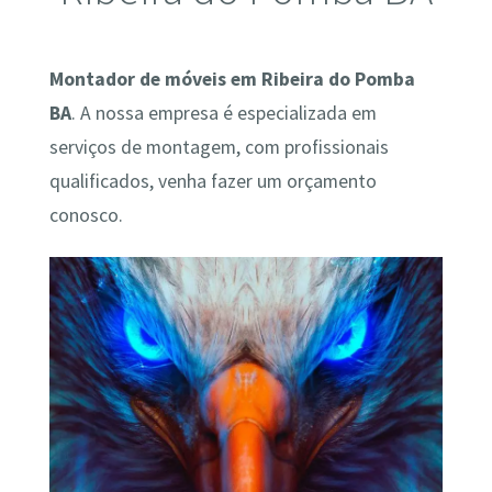
Montador de móveis em Ribeira do Pomba
BA
. A nossa empresa é especializada em
serviços de montagem, com profissionais
qualificados, venha fazer um orçamento
conosco.