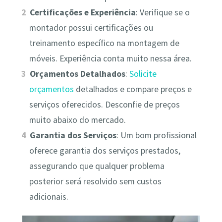
Certificações e Experiência
: Verifique se o
montador possui certificações ou
treinamento específico na montagem de
móveis. Experiência conta muito nessa área.
Orçamentos Detalhados
:
Solicite
orçamentos
detalhados e compare preços e
serviços oferecidos. Desconfie de preços
muito abaixo do mercado.
Garantia dos Serviços
: Um bom profissional
oferece garantia dos serviços prestados,
assegurando que qualquer problema
posterior será resolvido sem custos
adicionais.