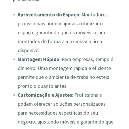
Aproveitamento do Espaço
: Montadores
profissionais podem ajudar a otimizar o
espaço, garantindo que os móveis sejam
montados de forma a maximizar a área
disponível.
Montagem Rápida
: Para empresas, tempo é
dinheiro. Uma montagem rápida e eficiente
permite que o ambiente de trabalho esteja
pronto o quanto antes.
Customização e Ajustes
: Profissionais
podem oferecer soluções personalizadas
para necessidades específicas do seu
negócio, ajustando móveis e garantindo que