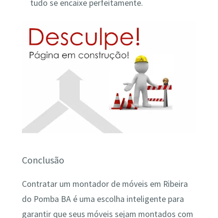
tudo se encaixe perfeitamente.
Conclusão
Contratar um montador de móveis em Ribeira
do Pomba BA é uma escolha inteligente para
garantir que seus móveis sejam montados com