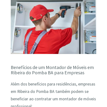
Benefícios de um Montador de Móveis em
Ribeira do Pomba BA para Empresas
Além dos benefícios para residências, empresas
em Ribeira do Pomba BA também podem se
beneficiar ao contratar um montador de móveis
profissional: