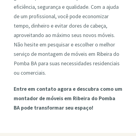
eficiência, segurança e qualidade. Com a ajuda
de um profissional, você pode economizar
tempo, dinheiro e evitar dores de cabeça,
aproveitando ao máximo seus novos móveis.
Não hesite em pesquisar e escolher o melhor
serviço de montagem de móveis em Ribeira do
Pomba BA para suas necessidades residenciais
ou comerciais.
Entre em contato agora e descubra como um
montador de móveis em Ribeira do Pomba
BA pode transformar seu espaço!