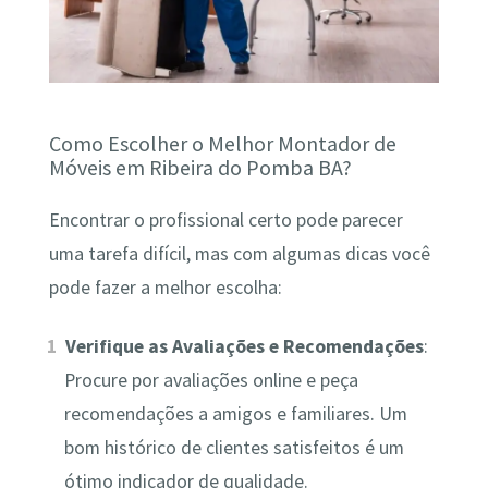
Como Escolher o Melhor Montador de
Móveis em Ribeira do Pomba BA?
Encontrar o profissional certo pode parecer
uma tarefa difícil, mas com algumas dicas você
pode fazer a melhor escolha:
Verifique as Avaliações e Recomendações
:
Procure por avaliações online e peça
recomendações a amigos e familiares. Um
bom histórico de clientes satisfeitos é um
ótimo indicador de qualidade.