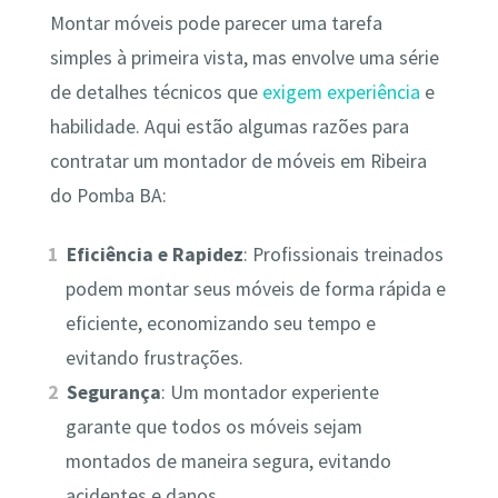
Montar móveis pode parecer uma tarefa
simples à primeira vista, mas envolve uma série
de detalhes técnicos que
exigem experiência
e
habilidade. Aqui estão algumas razões para
contratar um montador de móveis em Ribeira
do Pomba BA:
Eficiência e Rapidez
: Profissionais treinados
podem montar seus móveis de forma rápida e
eficiente, economizando seu tempo e
evitando frustrações.
Segurança
: Um montador experiente
garante que todos os móveis sejam
montados de maneira segura, evitando
acidentes e danos.