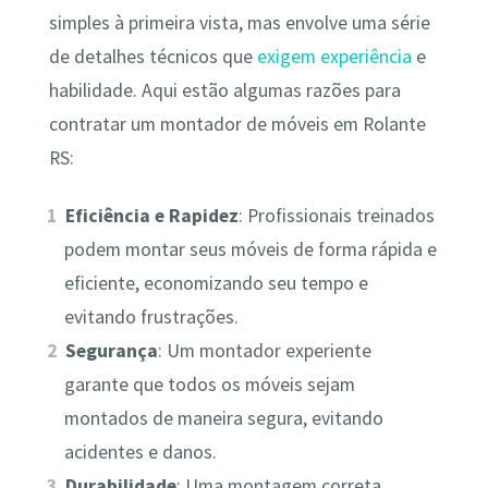
simples à primeira vista, mas envolve uma série
de detalhes técnicos que
exigem experiência
e
habilidade. Aqui estão algumas razões para
contratar um montador de móveis em Rolante
RS:
Eficiência e Rapidez
: Profissionais treinados
podem montar seus móveis de forma rápida e
eficiente, economizando seu tempo e
evitando frustrações.
Segurança
: Um montador experiente
garante que todos os móveis sejam
montados de maneira segura, evitando
acidentes e danos.
Durabilidade
: Uma montagem correta