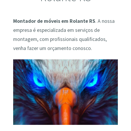
Montador de móveis em Rolante RS
. A nossa
empresa é especializada em serviços de
montagem, com profissionais qualificados,
venha fazer um orçamento conosco.