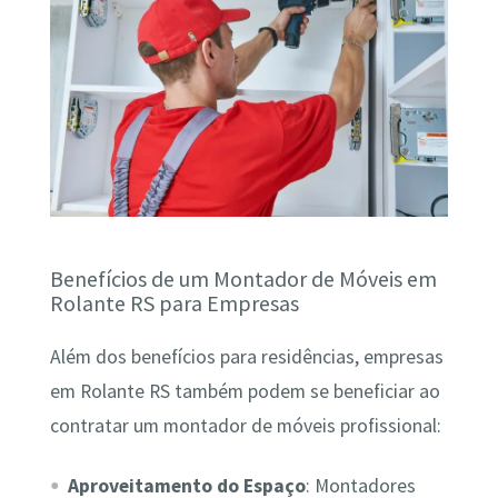
Benefícios de um Montador de Móveis em
Rolante RS para Empresas
Além dos benefícios para residências, empresas
em Rolante RS também podem se beneficiar ao
contratar um montador de móveis profissional:
Aproveitamento do Espaço
: Montadores