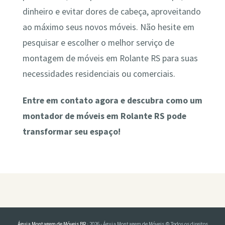
dinheiro e evitar dores de cabeça, aproveitando
ao máximo seus novos móveis. Não hesite em
pesquisar e escolher o melhor serviço de
montagem de móveis em Rolante RS para suas
necessidades residenciais ou comerciais.
Entre em contato agora e descubra como um
montador de móveis em Rolante RS pode
transformar seu espaço!
Águia Montagem de Móveis BR
· 2026 - Águia Montagem de Móveis © Todos os direitos