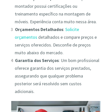
montador possui certificações ou
treinamento específico na montagem de
móveis. Experiência conta muito nessa área.
Orçamentos Detalhados
:
Solicite
orçamentos
detalhados e compare preços e
serviços oferecidos. Desconfie de preços
muito abaixo do mercado.
Garantia dos Serviços
: Um bom profissional
oferece garantia dos serviços prestados,
assegurando que qualquer problema
posterior será resolvido sem custos
adicionais.