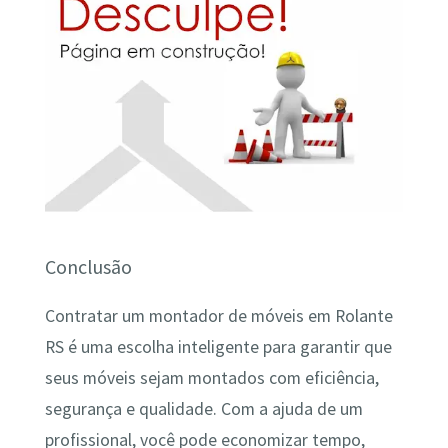
Conclusão
Contratar um montador de móveis em Rolante
RS é uma escolha inteligente para garantir que
seus móveis sejam montados com eficiência,
segurança e qualidade. Com a ajuda de um
profissional, você pode economizar tempo,