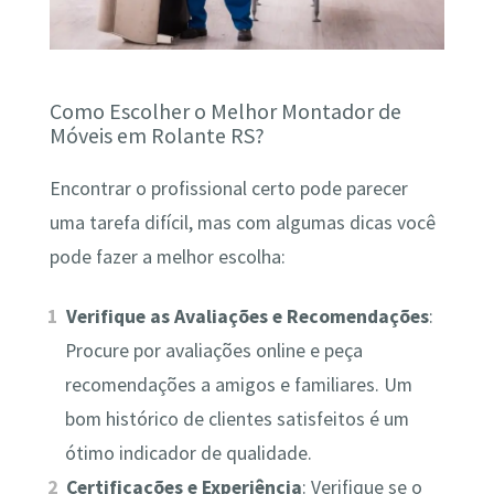
Como Escolher o Melhor Montador de
Móveis em Rolante RS?
Encontrar o profissional certo pode parecer
uma tarefa difícil, mas com algumas dicas você
pode fazer a melhor escolha:
Verifique as Avaliações e Recomendações
:
Procure por avaliações online e peça
recomendações a amigos e familiares. Um
bom histórico de clientes satisfeitos é um
ótimo indicador de qualidade.
Certificações e Experiência
: Verifique se o