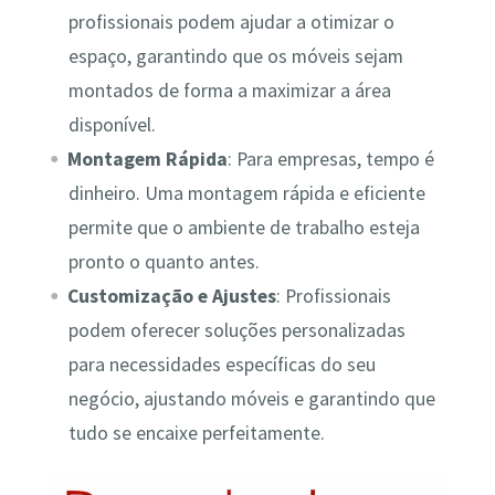
profissionais podem ajudar a otimizar o
espaço, garantindo que os móveis sejam
montados de forma a maximizar a área
disponível.
Montagem Rápida
: Para empresas, tempo é
dinheiro. Uma montagem rápida e eficiente
permite que o ambiente de trabalho esteja
pronto o quanto antes.
Customização e Ajustes
: Profissionais
podem oferecer soluções personalizadas
para necessidades específicas do seu
negócio, ajustando móveis e garantindo que
tudo se encaixe perfeitamente.