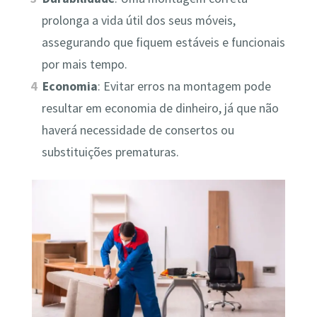
prolonga a vida útil dos seus móveis,
assegurando que fiquem estáveis e funcionais
por mais tempo.
Economia
: Evitar erros na montagem pode
resultar em economia de dinheiro, já que não
haverá necessidade de consertos ou
substituições prematuras.