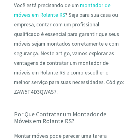
Você está precisando de um
montador de
móveis em Rolante RS
? Seja para sua casa ou
empresa, contar com um profissional
qualificado é essencial para garantir que seus
móveis sejam montados corretamente e com
segurança. Neste artigo, vamos explorar as
vantagens de contratar um montador de
móveis em Rolante RS e como escolher o
melhor serviço para suas necessidades. Código:
ZAW5T4D3QWAS7.
Por Que Contratar um Montador de
Móveis em Rolante RS?
Montar móveis pode parecer uma tarefa