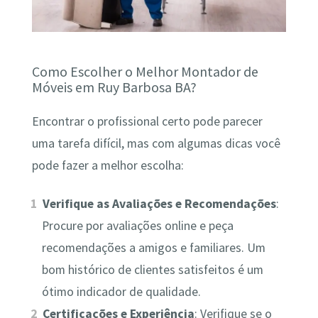
Como Escolher o Melhor Montador de
Móveis em Ruy Barbosa BA?
Encontrar o profissional certo pode parecer
uma tarefa difícil, mas com algumas dicas você
pode fazer a melhor escolha:
Verifique as Avaliações e Recomendações
:
Procure por avaliações online e peça
recomendações a amigos e familiares. Um
bom histórico de clientes satisfeitos é um
ótimo indicador de qualidade.
Certificações e Experiência
: Verifique se o