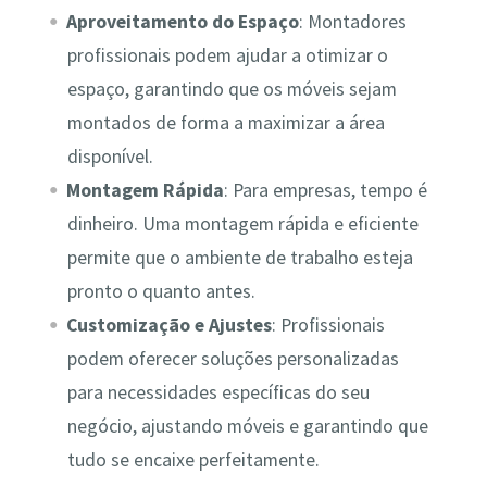
Aproveitamento do Espaço
: Montadores
profissionais podem ajudar a otimizar o
espaço, garantindo que os móveis sejam
montados de forma a maximizar a área
disponível.
Montagem Rápida
: Para empresas, tempo é
dinheiro. Uma montagem rápida e eficiente
permite que o ambiente de trabalho esteja
pronto o quanto antes.
Customização e Ajustes
: Profissionais
podem oferecer soluções personalizadas
para necessidades específicas do seu
negócio, ajustando móveis e garantindo que
tudo se encaixe perfeitamente.