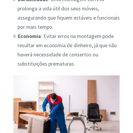
prolonga a vida útil dos seus móveis,
assegurando que fiquem estáveis e funcionais
por mais tempo.
Economia
: Evitar erros na montagem pode
resultar em economia de dinheiro, já que não
haverá necessidade de consertos ou
substituições prematuras.