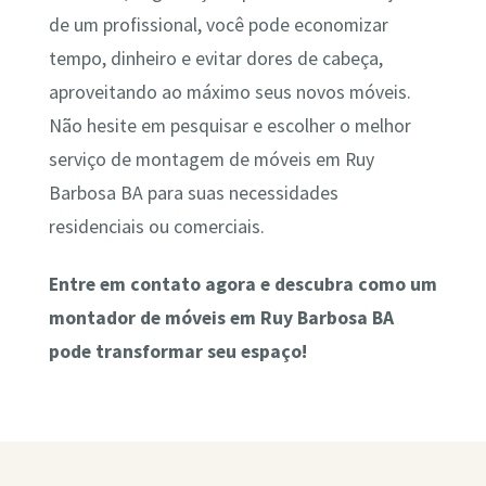
de um profissional, você pode economizar
tempo, dinheiro e evitar dores de cabeça,
aproveitando ao máximo seus novos móveis.
Não hesite em pesquisar e escolher o melhor
serviço de montagem de móveis em Ruy
Barbosa BA para suas necessidades
residenciais ou comerciais.
Entre em contato agora e descubra como um
montador de móveis em Ruy Barbosa BA
pode transformar seu espaço!