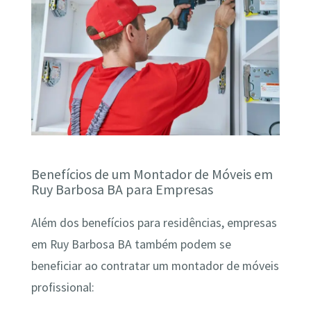
Benefícios de um Montador de Móveis em
Ruy Barbosa BA para Empresas
Além dos benefícios para residências, empresas
em Ruy Barbosa BA também podem se
beneficiar ao contratar um montador de móveis
profissional: