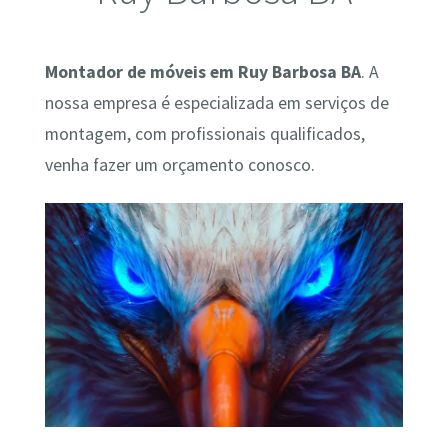
Montador de móveis em Ruy Barbosa BA
. A
nossa empresa é especializada em serviços de
montagem, com profissionais qualificados,
venha fazer um orçamento conosco.