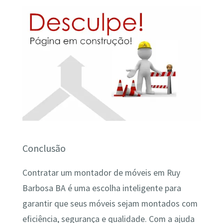
Conclusão
Contratar um montador de móveis em Ruy
Barbosa BA é uma escolha inteligente para
garantir que seus móveis sejam montados com
eficiência, segurança e qualidade. Com a ajuda