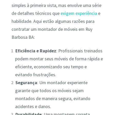
simples à primeira vista, mas envolve uma série
de detalhes técnicos que
exigem experiência
e
habilidade. Aqui estão algumas razões para
contratar um montador de móveis em Ruy
Barbosa BA:
Eficiência e Rapidez
: Profissionais treinados
podem montar seus móveis de forma rápida e
eficiente, economizando seu tempo e
evitando frustrações.
Segurança
: Um montador experiente
garante que todos os móveis sejam
montados de maneira segura, evitando
acidentes e danos.
Durabilidade
: Uma montagem correta