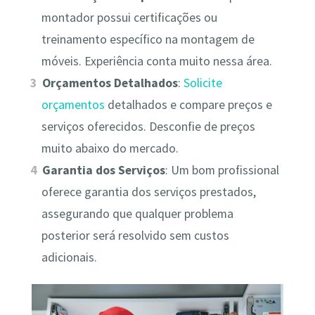
montador possui certificações ou
treinamento específico na montagem de
móveis. Experiência conta muito nessa área.
Orçamentos Detalhados
:
Solicite
orçamentos
detalhados e compare preços e
serviços oferecidos. Desconfie de preços
muito abaixo do mercado.
Garantia dos Serviços
: Um bom profissional
oferece garantia dos serviços prestados,
assegurando que qualquer problema
posterior será resolvido sem custos
adicionais.