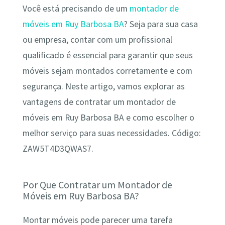
Você está precisando de um
montador de
móveis em Ruy Barbosa BA
? Seja para sua casa
ou empresa, contar com um profissional
qualificado é essencial para garantir que seus
móveis sejam montados corretamente e com
segurança. Neste artigo, vamos explorar as
vantagens de contratar um montador de
móveis em Ruy Barbosa BA e como escolher o
melhor serviço para suas necessidades. Código:
ZAW5T4D3QWAS7.
Por Que Contratar um Montador de
Móveis em Ruy Barbosa BA?
Montar móveis pode parecer uma tarefa