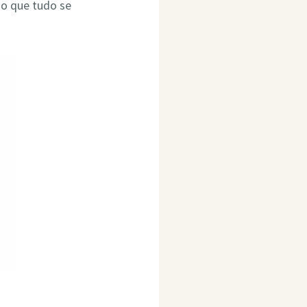
do que tudo se