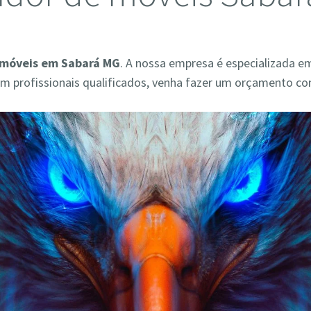
móveis em Sabará MG
. A nossa empresa é especializada e
 profissionais qualificados, venha fazer um orçamento co