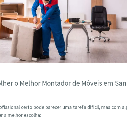
lher o Melhor Montador de Móveis em Sant
ofissional certo pode parecer uma tarefa difícil, mas com a
r a melhor escolha: