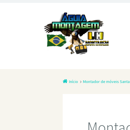
Início
Montador de móveis Santa 
Montad