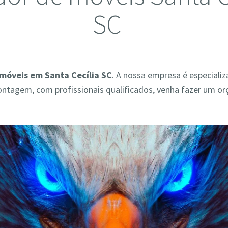
SC
móveis em Santa Cecília SC
. A nossa empresa é especiali
ontagem, com profissionais qualificados, venha fazer um o