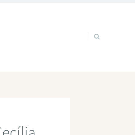
Pular para o conteúdo
ecília