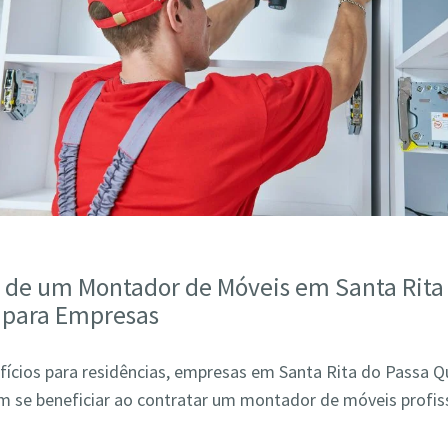
s de um Montador de Móveis em Santa Rita
 para Empresas
fícios para residências, empresas em Santa Rita do Passa Q
se beneficiar ao contratar um montador de móveis profiss