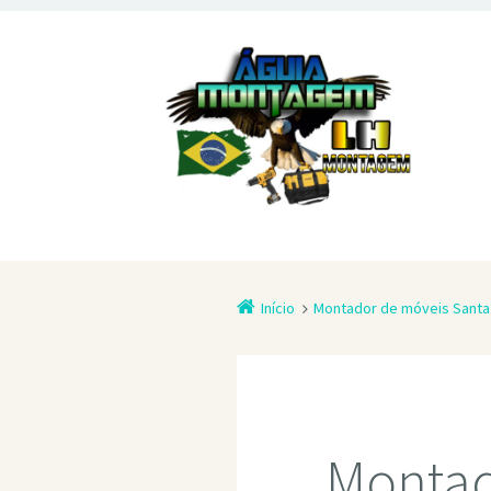
Início
Montador de móveis Santa 
Montad