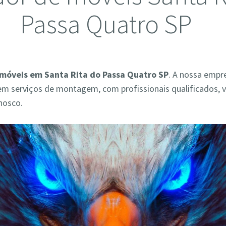
Passa Quatro SP
móveis em Santa Rita do Passa Quatro SP
. A nossa empr
em serviços de montagem, com profissionais qualificados, 
nosco.