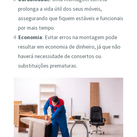
prolonga a vida útil dos seus móveis,
assegurando que fiquem estáveis e funcionais
por mais tempo.
Economia
: Evitar erros na montagem pode
resultar em economia de dinheiro, já que não
haverá necessidade de consertos ou
substituições prematuras.