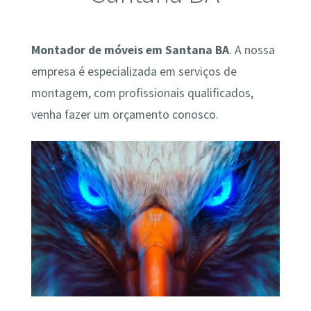
Montador de móveis em Santana BA
. A nossa
empresa é especializada em serviços de
montagem, com profissionais qualificados,
venha fazer um orçamento conosco.