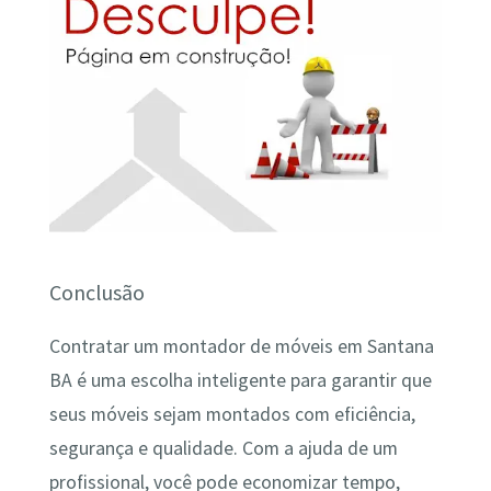
Conclusão
Contratar um montador de móveis em Santana
BA é uma escolha inteligente para garantir que
seus móveis sejam montados com eficiência,
segurança e qualidade. Com a ajuda de um
profissional, você pode economizar tempo,