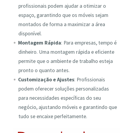
profissionais podem ajudar a otimizar o
espaço, garantindo que os móveis sejam
montados de forma a maximizar a área
disponível.
Montagem Rápida
: Para empresas, tempo é
dinheiro. Uma montagem rápida e eficiente
permite que o ambiente de trabalho esteja
pronto o quanto antes.
Customização e Ajustes
: Profissionais
podem oferecer soluções personalizadas
para necessidades específicas do seu
negócio, ajustando móveis e garantindo que
tudo se encaixe perfeitamente.