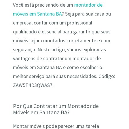
Você está precisando de um
montador de
móveis em Santana BA
? Seja para sua casa ou
empresa, contar com um profissional
qualificado é essencial para garantir que seus
móveis sejam montados corretamente e com
segurança. Neste artigo, vamos explorar as
vantagens de contratar um montador de
móveis em Santana BA e como escolher o
melhor serviço para suas necessidades. Código:
ZAW5T4D3QWAS7.
Por Que Contratar um Montador de
Móveis em Santana BA?
Montar móveis pode parecer uma tarefa