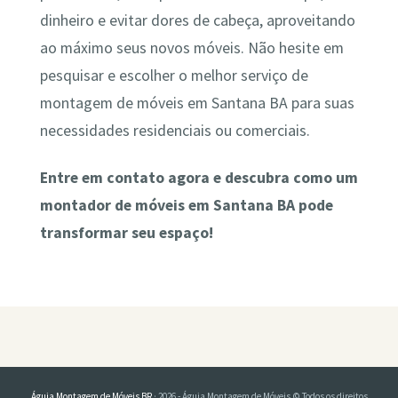
dinheiro e evitar dores de cabeça, aproveitando
ao máximo seus novos móveis. Não hesite em
pesquisar e escolher o melhor serviço de
montagem de móveis em Santana BA para suas
necessidades residenciais ou comerciais.
Entre em contato agora e descubra como um
montador de móveis em Santana BA pode
transformar seu espaço!
Águia Montagem de Móveis BR
· 2026 - Águia Montagem de Móveis © Todos os direitos