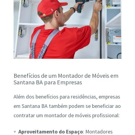
Benefícios de um Montador de Móveis em
Santana BA para Empresas
Além dos benefícios para residências, empresas
em Santana BA também podem se beneficiar ao
contratar um montador de móveis profissional:
Aproveitamento do Espaço
: Montadores