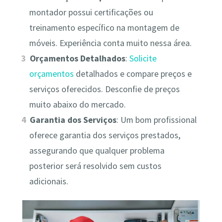
montador possui certificações ou
treinamento específico na montagem de
móveis. Experiência conta muito nessa área.
Orçamentos Detalhados
:
Solicite
orçamentos
detalhados e compare preços e
serviços oferecidos. Desconfie de preços
muito abaixo do mercado.
Garantia dos Serviços
: Um bom profissional
oferece garantia dos serviços prestados,
assegurando que qualquer problema
posterior será resolvido sem custos
adicionais.