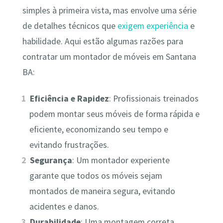
simples à primeira vista, mas envolve uma série
de detalhes técnicos que
exigem experiência
e
habilidade. Aqui estão algumas razões para
contratar um montador de móveis em Santana
BA:
Eficiência e Rapidez
: Profissionais treinados
podem montar seus móveis de forma rápida e
eficiente, economizando seu tempo e
evitando frustrações.
Segurança
: Um montador experiente
garante que todos os móveis sejam
montados de maneira segura, evitando
acidentes e danos.
Durabilidade
: Uma montagem correta