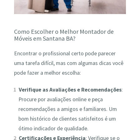
Como Escolher o Melhor Montador de
Móveis em Santana BA?
Encontrar o profissional certo pode parecer
uma tarefa difícil, mas com algumas dicas você
pode fazer a melhor escolha:
Verifique as Avaliações e Recomendações
:
Procure por avaliações online e peça
recomendações a amigos e familiares. Um
bom histórico de clientes satisfeitos é um
ótimo indicador de qualidade.
Certificações e Experiência
: Verifique se o