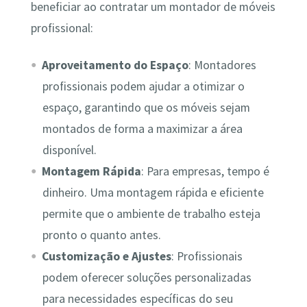
beneficiar ao contratar um montador de móveis
profissional:
Aproveitamento do Espaço
: Montadores
profissionais podem ajudar a otimizar o
espaço, garantindo que os móveis sejam
montados de forma a maximizar a área
disponível.
Montagem Rápida
: Para empresas, tempo é
dinheiro. Uma montagem rápida e eficiente
permite que o ambiente de trabalho esteja
pronto o quanto antes.
Customização e Ajustes
: Profissionais
podem oferecer soluções personalizadas
para necessidades específicas do seu