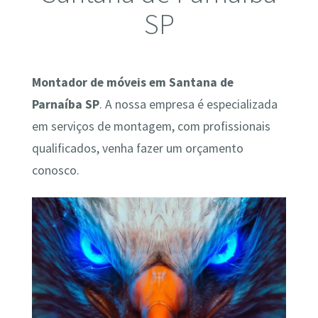
SP
Montador de móveis em Santana de
Parnaíba SP
. A nossa empresa é especializada
em serviços de montagem, com profissionais
qualificados, venha fazer um orçamento
conosco.