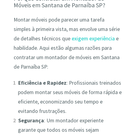
Móveis em Santana de Parnaíba SP?
Montar móveis pode parecer uma tarefa
simples à primeira vista, mas envolve uma série
de detalhes técnicos que
exigem experiência
e
habilidade. Aqui estão algumas razões para
contratar um montador de móveis em Santana
de Parnaíba SP:
Eficiência e Rapidez
: Profissionais treinados
podem montar seus móveis de forma rápida e
eficiente, economizando seu tempo e
evitando frustrações.
Segurança
: Um montador experiente
garante que todos os móveis sejam