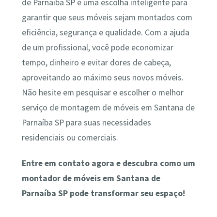
de Parnaíba SP é uma escolha inteligente para
garantir que seus móveis sejam montados com
eficiência, segurança e qualidade. Com a ajuda
de um profissional, você pode economizar
tempo, dinheiro e evitar dores de cabeça,
aproveitando ao máximo seus novos móveis.
Não hesite em pesquisar e escolher o melhor
serviço de montagem de móveis em Santana de
Parnaíba SP para suas necessidades
residenciais ou comerciais.
Entre em contato agora e descubra como um
montador de móveis em Santana de
Parnaíba SP pode transformar seu espaço!