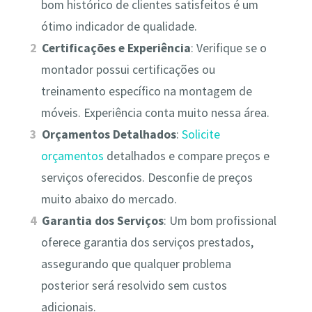
bom histórico de clientes satisfeitos é um
ótimo indicador de qualidade.
Certificações e Experiência
: Verifique se o
montador possui certificações ou
treinamento específico na montagem de
móveis. Experiência conta muito nessa área.
Orçamentos Detalhados
:
Solicite
orçamentos
detalhados e compare preços e
serviços oferecidos. Desconfie de preços
muito abaixo do mercado.
Garantia dos Serviços
: Um bom profissional
oferece garantia dos serviços prestados,
assegurando que qualquer problema
posterior será resolvido sem custos
adicionais.