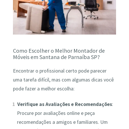
Como Escolher o Melhor Montador de
Móveis em Santana de Parnaíba SP?
Encontrar o profissional certo pode parecer
uma tarefa difícil, mas com algumas dicas você
pode fazer a melhor escolha:
Verifique as Avaliações e Recomendações
:
Procure por avaliações online e peça
recomendações a amigos e familiares. Um