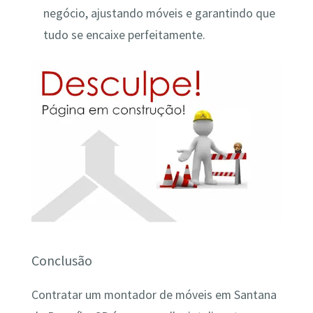
negócio, ajustando móveis e garantindo que
tudo se encaixe perfeitamente.
Conclusão
Contratar um montador de móveis em Santana