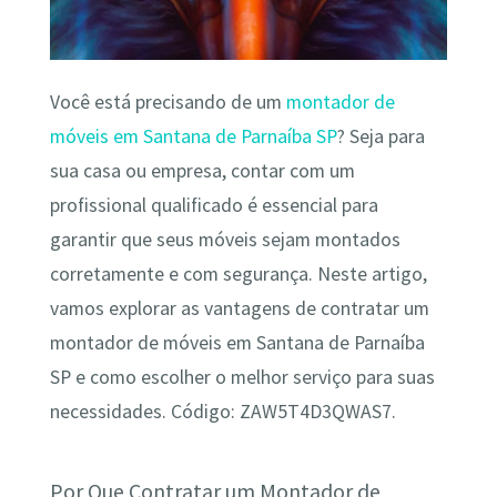
Você está precisando de um
montador de
móveis em Santana de Parnaíba SP
? Seja para
sua casa ou empresa, contar com um
profissional qualificado é essencial para
garantir que seus móveis sejam montados
corretamente e com segurança. Neste artigo,
vamos explorar as vantagens de contratar um
montador de móveis em Santana de Parnaíba
SP e como escolher o melhor serviço para suas
necessidades. Código: ZAW5T4D3QWAS7.
Por Que Contratar um Montador de