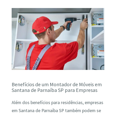
Benefícios de um Montador de Móveis em
Santana de Parnaíba SP para Empresas
Além dos benefícios para residências, empresas
em Santana de Parnaíba SP também podem se