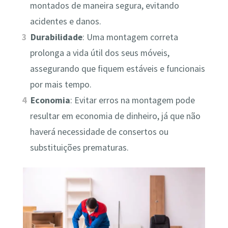
montados de maneira segura, evitando
acidentes e danos.
Durabilidade
: Uma montagem correta
prolonga a vida útil dos seus móveis,
assegurando que fiquem estáveis e funcionais
por mais tempo.
Economia
: Evitar erros na montagem pode
resultar em economia de dinheiro, já que não
haverá necessidade de consertos ou
substituições prematuras.