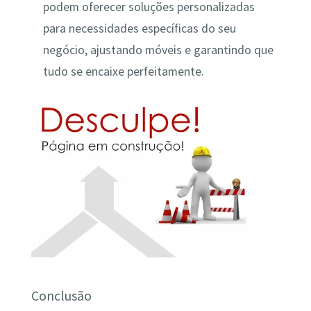
podem oferecer soluções personalizadas
para necessidades específicas do seu
negócio, ajustando móveis e garantindo que
tudo se encaixe perfeitamente.
Conclusão