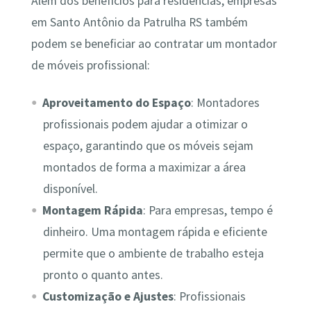
Além dos benefícios para residências, empresas
em Santo Antônio da Patrulha RS também
podem se beneficiar ao contratar um montador
de móveis profissional:
Aproveitamento do Espaço
: Montadores
profissionais podem ajudar a otimizar o
espaço, garantindo que os móveis sejam
montados de forma a maximizar a área
disponível.
Montagem Rápida
: Para empresas, tempo é
dinheiro. Uma montagem rápida e eficiente
permite que o ambiente de trabalho esteja
pronto o quanto antes.
Customização e Ajustes
: Profissionais