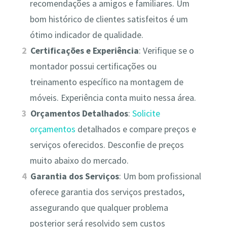
recomendações a amigos e familiares. Um
bom histórico de clientes satisfeitos é um
ótimo indicador de qualidade.
Certificações e Experiência
: Verifique se o
montador possui certificações ou
treinamento específico na montagem de
móveis. Experiência conta muito nessa área.
Orçamentos Detalhados
:
Solicite
orçamentos
detalhados e compare preços e
serviços oferecidos. Desconfie de preços
muito abaixo do mercado.
Garantia dos Serviços
: Um bom profissional
oferece garantia dos serviços prestados,
assegurando que qualquer problema
posterior será resolvido sem custos