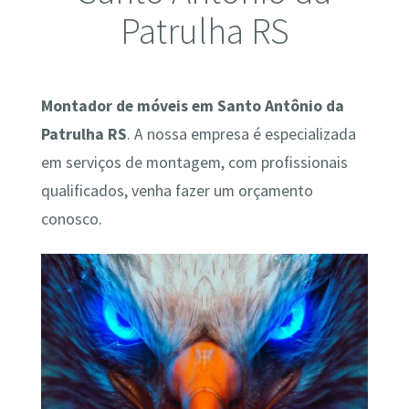
Patrulha RS
Montador de móveis em Santo Antônio da
Patrulha RS
. A nossa empresa é especializada
em serviços de montagem, com profissionais
qualificados, venha fazer um orçamento
conosco.