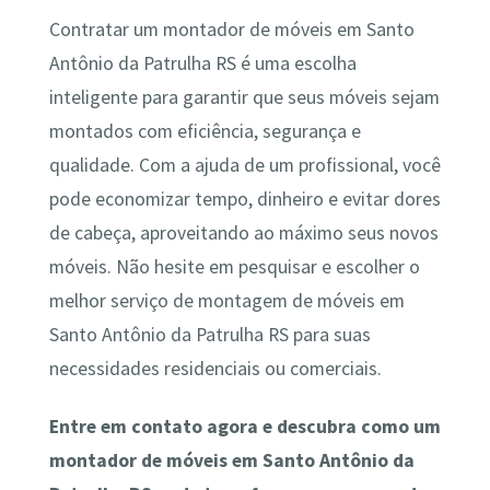
Contratar um montador de móveis em Santo
Antônio da Patrulha RS é uma escolha
inteligente para garantir que seus móveis sejam
montados com eficiência, segurança e
qualidade. Com a ajuda de um profissional, você
pode economizar tempo, dinheiro e evitar dores
de cabeça, aproveitando ao máximo seus novos
móveis. Não hesite em pesquisar e escolher o
melhor serviço de montagem de móveis em
Santo Antônio da Patrulha RS para suas
necessidades residenciais ou comerciais.
Entre em contato agora e descubra como um
montador de móveis em Santo Antônio da