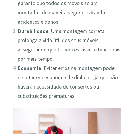
garante que todos os móveis sejam
montados de maneira segura, evitando
acidentes e danos.
Durabilidade
: Uma montagem correta
prolonga a vida útil dos seus móveis,
assegurando que fiquem estáveis e funcionais
por mais tempo.
Economia
: Evitar erros na montagem pode
resultar em economia de dinheiro, já que não
haverá necessidade de consertos ou
substituições prematuras.