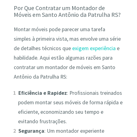
Por Que Contratar um Montador de
Móveis em Santo Antônio da Patrulha RS?
Montar móveis pode parecer uma tarefa
simples à primeira vista, mas envolve uma série
de detalhes técnicos que
exigem experiência
e
habilidade. Aqui estão algumas razões para
contratar um montador de móveis em Santo
Antônio da Patrulha RS:
Eficiência e Rapidez
: Profissionais treinados
podem montar seus móveis de forma rápida e
eficiente, economizando seu tempo e
evitando frustrações.
Segurança
: Um montador experiente