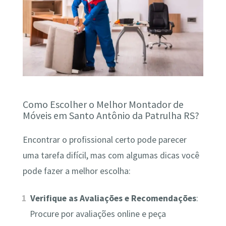
Como Escolher o Melhor Montador de
Móveis em Santo Antônio da Patrulha RS?
Encontrar o profissional certo pode parecer
uma tarefa difícil, mas com algumas dicas você
pode fazer a melhor escolha:
Verifique as Avaliações e Recomendações
:
Procure por avaliações online e peça