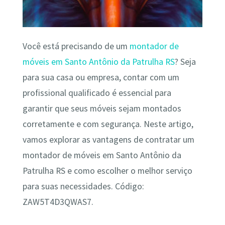
Você está precisando de um
montador de
móveis em Santo Antônio da Patrulha RS
? Seja
para sua casa ou empresa, contar com um
profissional qualificado é essencial para
garantir que seus móveis sejam montados
corretamente e com segurança. Neste artigo,
vamos explorar as vantagens de contratar um
montador de móveis em Santo Antônio da
Patrulha RS e como escolher o melhor serviço
para suas necessidades. Código:
ZAW5T4D3QWAS7.