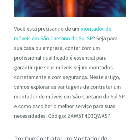
Você está precisando de um
montador de
móveis em São Caetano do Sul SP
? Seja para
sua casa ou empresa, contar com um
profissional qualificado é essencial para
garantir que seus móveis sejam montados
corretamente e com segurança. Neste artigo,
vamos explorar as vantagens de contratar um
montador de móveis em São Caetano do Sul SP
e como escolher o melhor serviço para suas
necessidades. Código: ZAW5T4D3QWAS7.
Por Que Contratar um Montador de