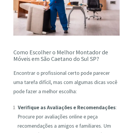
Como Escolher o Melhor Montador de
Móveis em São Caetano do Sul SP?
Encontrar o profissional certo pode parecer
uma tarefa difícil, mas com algumas dicas você
pode fazer a melhor escolha:
Verifique as Avaliações e Recomendações
:
Procure por avaliações online e peça
recomendações a amigos e familiares. Um