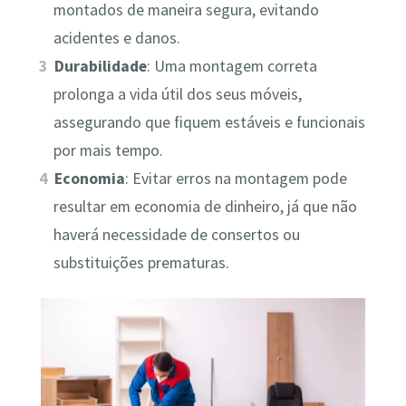
montados de maneira segura, evitando
acidentes e danos.
Durabilidade
: Uma montagem correta
prolonga a vida útil dos seus móveis,
assegurando que fiquem estáveis e funcionais
por mais tempo.
Economia
: Evitar erros na montagem pode
resultar em economia de dinheiro, já que não
haverá necessidade de consertos ou
substituições prematuras.