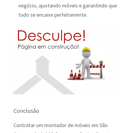
negócio, ajustando móveis e garantindo que
tudo se encaixe perfeitamente.
Conclusão
Contratar um montador de móveis em São