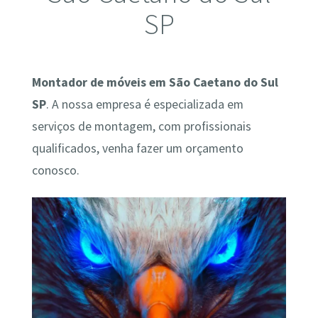
SP
Montador de móveis em São Caetano do Sul
SP
. A nossa empresa é especializada em
serviços de montagem, com profissionais
qualificados, venha fazer um orçamento
conosco.