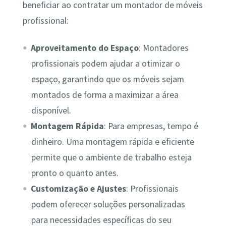
beneficiar ao contratar um montador de móveis
profissional:
Aproveitamento do Espaço
: Montadores
profissionais podem ajudar a otimizar o
espaço, garantindo que os móveis sejam
montados de forma a maximizar a área
disponível.
Montagem Rápida
: Para empresas, tempo é
dinheiro. Uma montagem rápida e eficiente
permite que o ambiente de trabalho esteja
pronto o quanto antes.
Customização e Ajustes
: Profissionais
podem oferecer soluções personalizadas
para necessidades específicas do seu