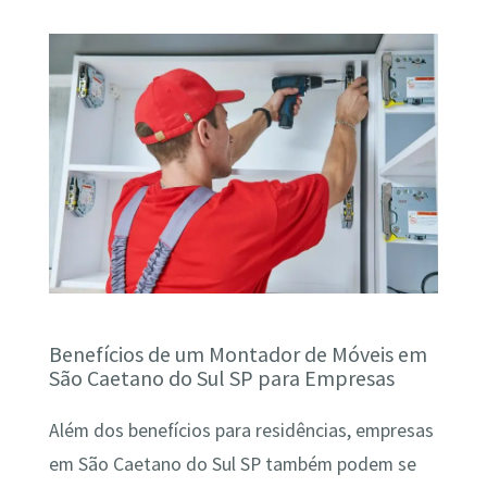
Benefícios de um Montador de Móveis em
São Caetano do Sul SP para Empresas
Além dos benefícios para residências, empresas
em São Caetano do Sul SP também podem se