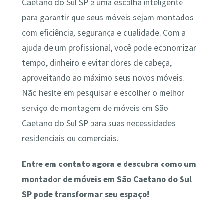
Caetano do Sul SP é uma escolha inteligente
para garantir que seus móveis sejam montados
com eficiência, segurança e qualidade. Com a
ajuda de um profissional, você pode economizar
tempo, dinheiro e evitar dores de cabeça,
aproveitando ao máximo seus novos móveis.
Não hesite em pesquisar e escolher o melhor
serviço de montagem de móveis em São
Caetano do Sul SP para suas necessidades
residenciais ou comerciais.
Entre em contato agora e descubra como um
montador de móveis em São Caetano do Sul
SP pode transformar seu espaço!