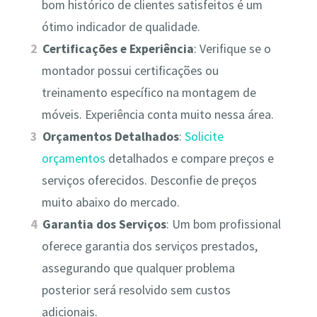
bom histórico de clientes satisfeitos é um
ótimo indicador de qualidade.
Certificações e Experiência
: Verifique se o
montador possui certificações ou
treinamento específico na montagem de
móveis. Experiência conta muito nessa área.
Orçamentos Detalhados
:
Solicite
orçamentos
detalhados e compare preços e
serviços oferecidos. Desconfie de preços
muito abaixo do mercado.
Garantia dos Serviços
: Um bom profissional
oferece garantia dos serviços prestados,
assegurando que qualquer problema
posterior será resolvido sem custos
adicionais.