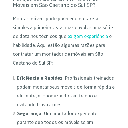
Móveis em São Caetano do Sul SP?
Montar móveis pode parecer uma tarefa
simples à primeira vista, mas envolve uma série
de detalhes técnicos que
exigem experiência
e
habilidade. Aqui estão algumas razões para
contratar um montador de móveis em São
Caetano do Sul SP:
Eficiência e Rapidez
: Profissionais treinados
podem montar seus móveis de forma rápida e
eficiente, economizando seu tempo e
evitando frustrações.
Segurança
: Um montador experiente
garante que todos os móveis sejam