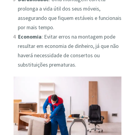
prolonga a vida útil dos seus móveis,
assegurando que fiquem estáveis e funcionais
por mais tempo.
Economia
: Evitar erros na montagem pode
resultar em economia de dinheiro, já que não
haverá necessidade de consertos ou
substituições prematuras.