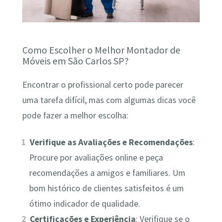
Como Escolher o Melhor Montador de
Móveis em São Carlos SP?
Encontrar o profissional certo pode parecer
uma tarefa difícil, mas com algumas dicas você
pode fazer a melhor escolha:
Verifique as Avaliações e Recomendações
:
Procure por avaliações online e peça
recomendações a amigos e familiares. Um
bom histórico de clientes satisfeitos é um
ótimo indicador de qualidade.
Certificações e Experiência
: Verifique se o