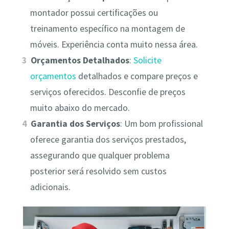
montador possui certificações ou
treinamento específico na montagem de
móveis. Experiência conta muito nessa área.
Orçamentos Detalhados
:
Solicite
orçamentos
detalhados e compare preços e
serviços oferecidos. Desconfie de preços
muito abaixo do mercado.
Garantia dos Serviços
: Um bom profissional
oferece garantia dos serviços prestados,
assegurando que qualquer problema
posterior será resolvido sem custos
adicionais.