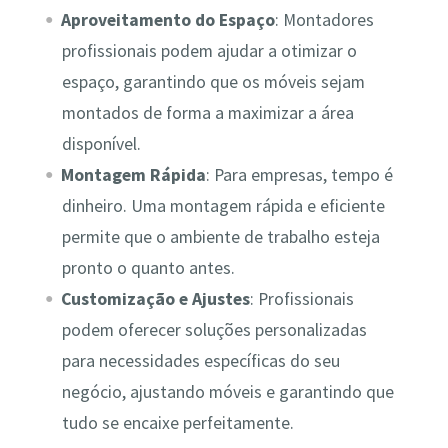
Aproveitamento do Espaço
: Montadores
profissionais podem ajudar a otimizar o
espaço, garantindo que os móveis sejam
montados de forma a maximizar a área
disponível.
Montagem Rápida
: Para empresas, tempo é
dinheiro. Uma montagem rápida e eficiente
permite que o ambiente de trabalho esteja
pronto o quanto antes.
Customização e Ajustes
: Profissionais
podem oferecer soluções personalizadas
para necessidades específicas do seu
negócio, ajustando móveis e garantindo que
tudo se encaixe perfeitamente.