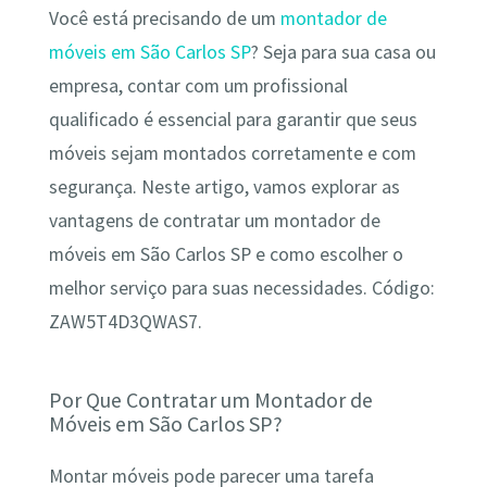
Você está precisando de um
montador de
móveis em São Carlos SP
? Seja para sua casa ou
empresa, contar com um profissional
qualificado é essencial para garantir que seus
móveis sejam montados corretamente e com
segurança. Neste artigo, vamos explorar as
vantagens de contratar um montador de
móveis em São Carlos SP e como escolher o
melhor serviço para suas necessidades. Código:
ZAW5T4D3QWAS7.
Por Que Contratar um Montador de
Móveis em São Carlos SP?
Montar móveis pode parecer uma tarefa