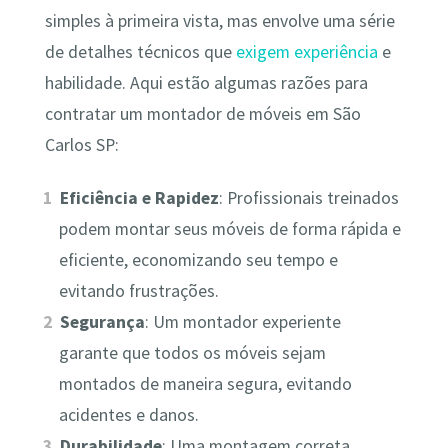
simples à primeira vista, mas envolve uma série
de detalhes técnicos que
exigem experiência
e
habilidade. Aqui estão algumas razões para
contratar um montador de móveis em São
Carlos SP:
Eficiência e Rapidez
: Profissionais treinados
podem montar seus móveis de forma rápida e
eficiente, economizando seu tempo e
evitando frustrações.
Segurança
: Um montador experiente
garante que todos os móveis sejam
montados de maneira segura, evitando
acidentes e danos.
Durabilidade
: Uma montagem correta