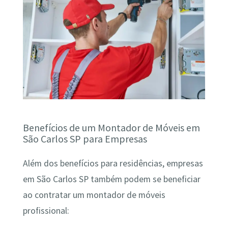
Benefícios de um Montador de Móveis em
São Carlos SP para Empresas
Além dos benefícios para residências, empresas
em São Carlos SP também podem se beneficiar
ao contratar um montador de móveis
profissional: