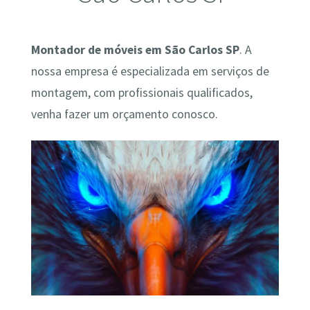
Montador de móveis em São Carlos SP
. A
nossa empresa é especializada em serviços de
montagem, com profissionais qualificados,
venha fazer um orçamento conosco.