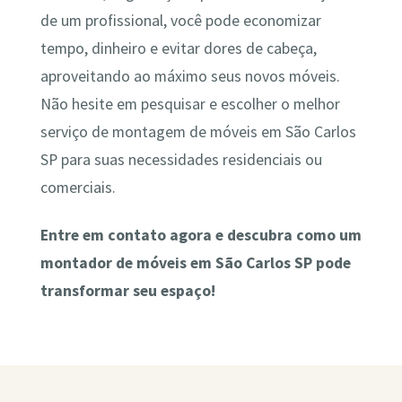
de um profissional, você pode economizar
tempo, dinheiro e evitar dores de cabeça,
aproveitando ao máximo seus novos móveis.
Não hesite em pesquisar e escolher o melhor
serviço de montagem de móveis em São Carlos
SP para suas necessidades residenciais ou
comerciais.
Entre em contato agora e descubra como um
montador de móveis em São Carlos SP pode
transformar seu espaço!