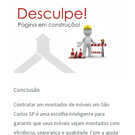
Conclusão
Contratar um montador de móveis em São
Carlos SP é uma escolha inteligente para
garantir que seus móveis sejam montados com
eficiência, segurança e qualidade. Com a ajuda