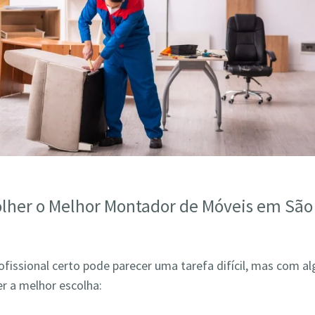
lher o Melhor Montador de Móveis em Sã
ofissional certo pode parecer uma tarefa difícil, mas com a
r a melhor escolha: