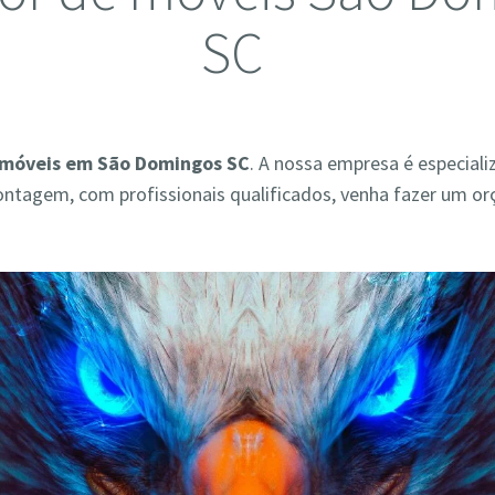
SC
móveis em São Domingos SC
. A nossa empresa é especial
ontagem, com profissionais qualificados, venha fazer um o