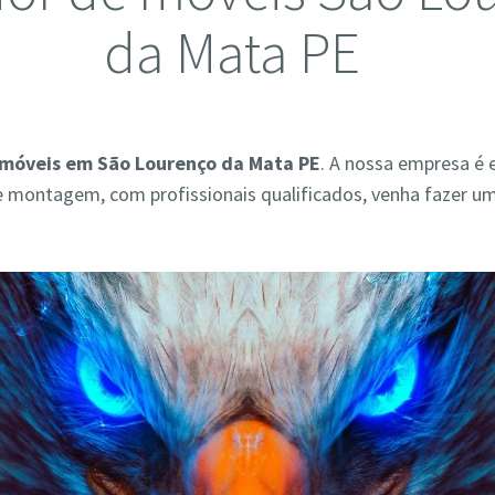
da Mata PE
móveis em São Lourenço da Mata PE
. A nossa empresa é 
e montagem, com profissionais qualificados, venha fazer 