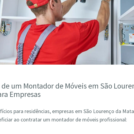
s de um Montador de Móveis em São Loure
ara Empresas
fícios para residências, empresas em São Lourenço da Ma
ficiar ao contratar um montador de móveis profissional: