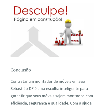
Conclusão
Contratar um montador de móveis em São
Sebastião DF é uma escolha inteligente para
garantir que seus móveis sejam montados com
eficiência, segurança e qualidade. Com a ajuda