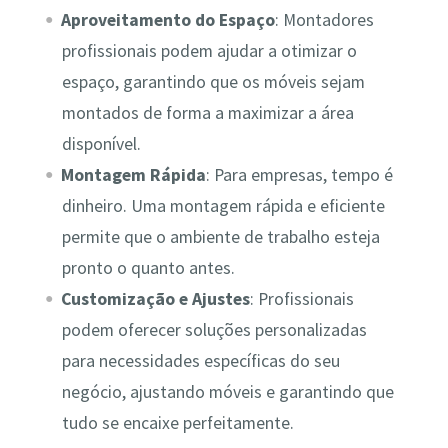
Aproveitamento do Espaço
: Montadores
profissionais podem ajudar a otimizar o
espaço, garantindo que os móveis sejam
montados de forma a maximizar a área
disponível.
Montagem Rápida
: Para empresas, tempo é
dinheiro. Uma montagem rápida e eficiente
permite que o ambiente de trabalho esteja
pronto o quanto antes.
Customização e Ajustes
: Profissionais
podem oferecer soluções personalizadas
para necessidades específicas do seu
negócio, ajustando móveis e garantindo que
tudo se encaixe perfeitamente.