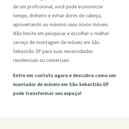
de um profissional, você pode economizar
tempo, dinheiro e evitar dores de cabeça,
aproveitando ao máximo seus novos móveis.
Não hesite em pesquisar e escolher o melhor
serviço de montagem de móveis em São
Sebastião DF para suas necessidades
residenciais ou comerciais.
Entre em contato agora e descubra como um
montador de móveis em São Sebastião DF
pode transformar seu espaço!