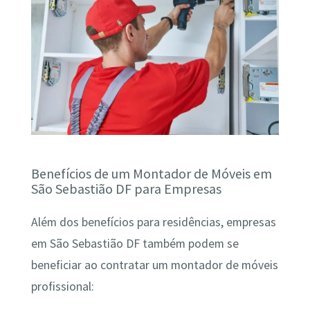
Benefícios de um Montador de Móveis em
São Sebastião DF para Empresas
Além dos benefícios para residências, empresas
em São Sebastião DF também podem se
beneficiar ao contratar um montador de móveis
profissional: