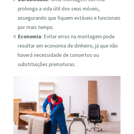
prolonga a vida útil dos seus móveis,
assegurando que fiquem estáveis e funcionais
por mais tempo.
Economia
: Evitar erros na montagem pode
resultar em economia de dinheiro, já que não
haverá necessidade de consertos ou
substituições prematuras.