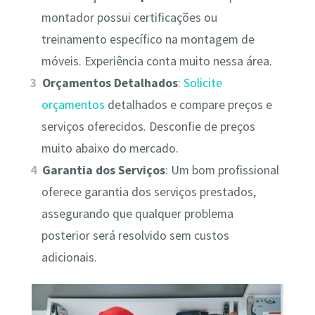
montador possui certificações ou
treinamento específico na montagem de
móveis. Experiência conta muito nessa área.
Orçamentos Detalhados
:
Solicite
orçamentos
detalhados e compare preços e
serviços oferecidos. Desconfie de preços
muito abaixo do mercado.
Garantia dos Serviços
: Um bom profissional
oferece garantia dos serviços prestados,
assegurando que qualquer problema
posterior será resolvido sem custos
adicionais.