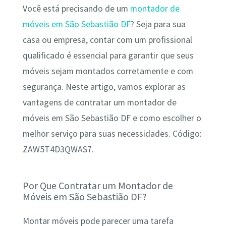
Você está precisando de um
montador de
móveis em São Sebastião DF
? Seja para sua
casa ou empresa, contar com um profissional
qualificado é essencial para garantir que seus
móveis sejam montados corretamente e com
segurança. Neste artigo, vamos explorar as
vantagens de contratar um montador de
móveis em São Sebastião DF e como escolher o
melhor serviço para suas necessidades. Código:
ZAW5T4D3QWAS7.
Por Que Contratar um Montador de
Móveis em São Sebastião DF?
Montar móveis pode parecer uma tarefa