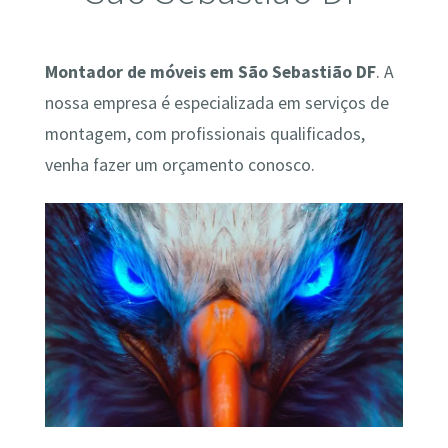
Montador de móveis em São Sebastião DF
. A
nossa empresa é especializada em serviços de
montagem, com profissionais qualificados,
venha fazer um orçamento conosco.