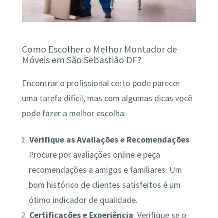
Como Escolher o Melhor Montador de
Móveis em São Sebastião DF?
Encontrar o profissional certo pode parecer
uma tarefa difícil, mas com algumas dicas você
pode fazer a melhor escolha:
Verifique as Avaliações e Recomendações
:
Procure por avaliações online e peça
recomendações a amigos e familiares. Um
bom histórico de clientes satisfeitos é um
ótimo indicador de qualidade.
Certificações e Experiência
: Verifique se o