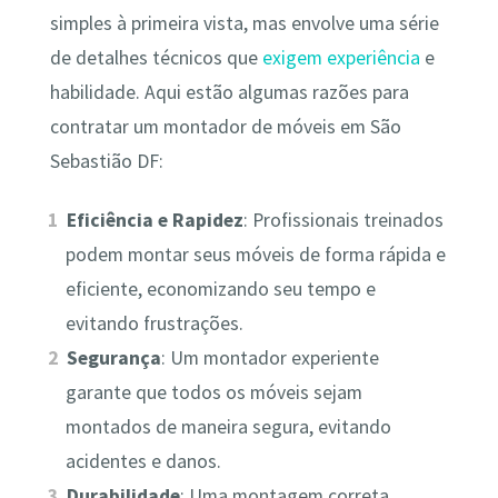
simples à primeira vista, mas envolve uma série
de detalhes técnicos que
exigem experiência
e
habilidade. Aqui estão algumas razões para
contratar um montador de móveis em São
Sebastião DF:
Eficiência e Rapidez
: Profissionais treinados
podem montar seus móveis de forma rápida e
eficiente, economizando seu tempo e
evitando frustrações.
Segurança
: Um montador experiente
garante que todos os móveis sejam
montados de maneira segura, evitando
acidentes e danos.
Durabilidade
: Uma montagem correta