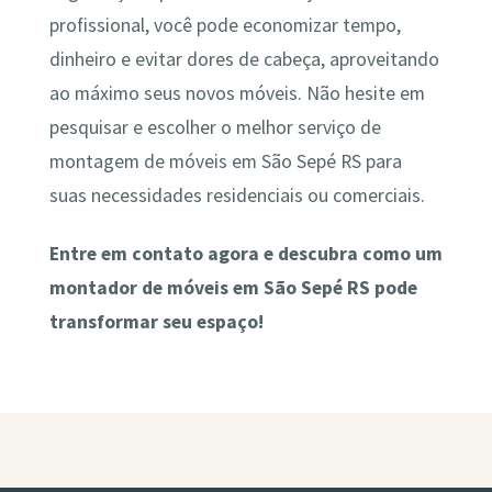
profissional, você pode economizar tempo,
dinheiro e evitar dores de cabeça, aproveitando
ao máximo seus novos móveis. Não hesite em
pesquisar e escolher o melhor serviço de
montagem de móveis em São Sepé RS para
suas necessidades residenciais ou comerciais.
Entre em contato agora e descubra como um
montador de móveis em São Sepé RS pode
transformar seu espaço!