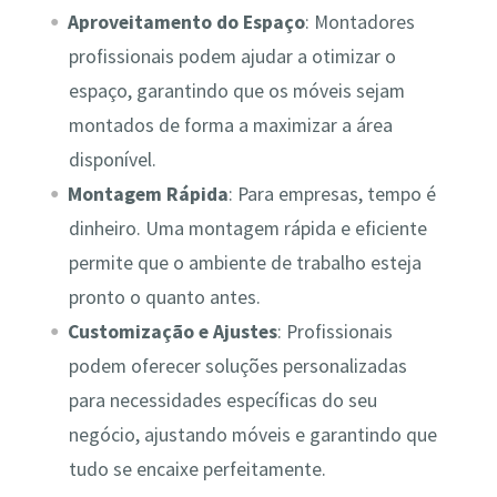
Aproveitamento do Espaço
: Montadores
profissionais podem ajudar a otimizar o
espaço, garantindo que os móveis sejam
montados de forma a maximizar a área
disponível.
Montagem Rápida
: Para empresas, tempo é
dinheiro. Uma montagem rápida e eficiente
permite que o ambiente de trabalho esteja
pronto o quanto antes.
Customização e Ajustes
: Profissionais
podem oferecer soluções personalizadas
para necessidades específicas do seu
negócio, ajustando móveis e garantindo que
tudo se encaixe perfeitamente.