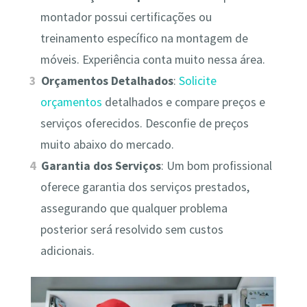
montador possui certificações ou
treinamento específico na montagem de
móveis. Experiência conta muito nessa área.
Orçamentos Detalhados
:
Solicite
orçamentos
detalhados e compare preços e
serviços oferecidos. Desconfie de preços
muito abaixo do mercado.
Garantia dos Serviços
: Um bom profissional
oferece garantia dos serviços prestados,
assegurando que qualquer problema
posterior será resolvido sem custos
adicionais.