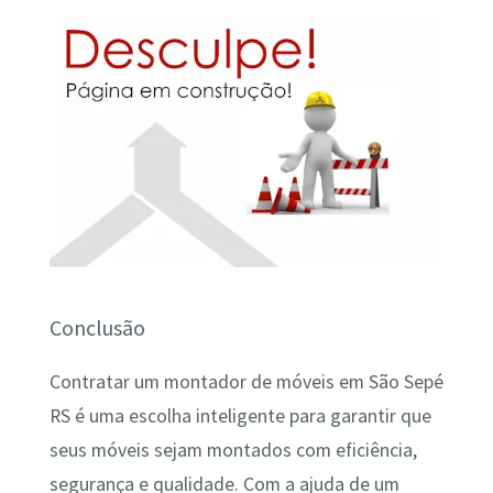
Conclusão
Contratar um montador de móveis em São Sepé
RS é uma escolha inteligente para garantir que
seus móveis sejam montados com eficiência,
segurança e qualidade. Com a ajuda de um