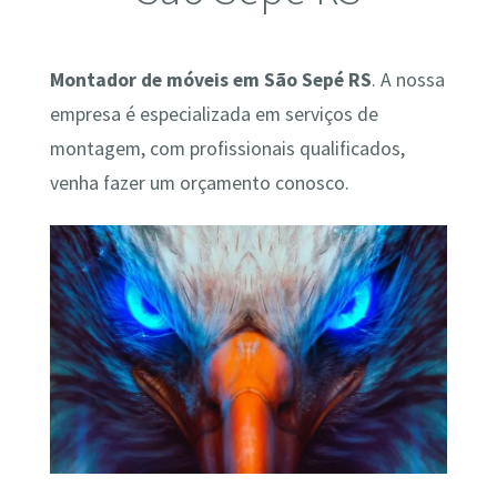
Montador de móveis em São Sepé RS
. A nossa
empresa é especializada em serviços de
montagem, com profissionais qualificados,
venha fazer um orçamento conosco.