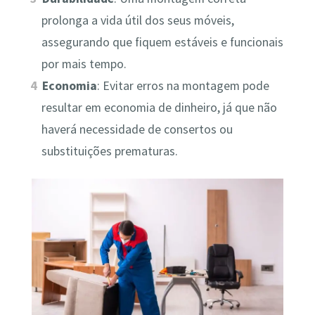
prolonga a vida útil dos seus móveis,
assegurando que fiquem estáveis e funcionais
por mais tempo.
Economia
: Evitar erros na montagem pode
resultar em economia de dinheiro, já que não
haverá necessidade de consertos ou
substituições prematuras.