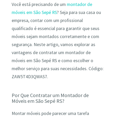
Você está precisando de um
montador de
móveis em São Sepé RS
? Seja para sua casa ou
empresa, contar com um profissional
qualificado é essencial para garantir que seus
móveis sejam montados corretamente e com
segurança. Neste artigo, vamos explorar as
vantagens de contratar um montador de
móveis em São Sepé RS e como escolher o
melhor serviço para suas necessidades. Código:
ZAW5T4D3QWAS7.
Por Que Contratar um Montador de
Móveis em São Sepé RS?
Montar móveis pode parecer uma tarefa