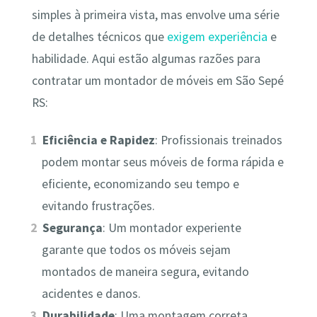
simples à primeira vista, mas envolve uma série
de detalhes técnicos que
exigem experiência
e
habilidade. Aqui estão algumas razões para
contratar um montador de móveis em São Sepé
RS:
Eficiência e Rapidez
: Profissionais treinados
podem montar seus móveis de forma rápida e
eficiente, economizando seu tempo e
evitando frustrações.
Segurança
: Um montador experiente
garante que todos os móveis sejam
montados de maneira segura, evitando
acidentes e danos.
Durabilidade
: Uma montagem correta