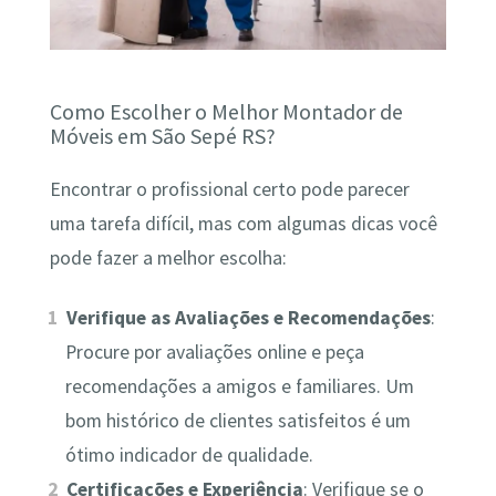
Como Escolher o Melhor Montador de
Móveis em São Sepé RS?
Encontrar o profissional certo pode parecer
uma tarefa difícil, mas com algumas dicas você
pode fazer a melhor escolha:
Verifique as Avaliações e Recomendações
:
Procure por avaliações online e peça
recomendações a amigos e familiares. Um
bom histórico de clientes satisfeitos é um
ótimo indicador de qualidade.
Certificações e Experiência
: Verifique se o