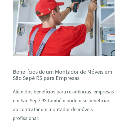
Benefícios de um Montador de Móveis em
São Sepé RS para Empresas
Além dos benefícios para residências, empresas
em São Sepé RS também podem se beneficiar
ao contratar um montador de móveis
profissional: