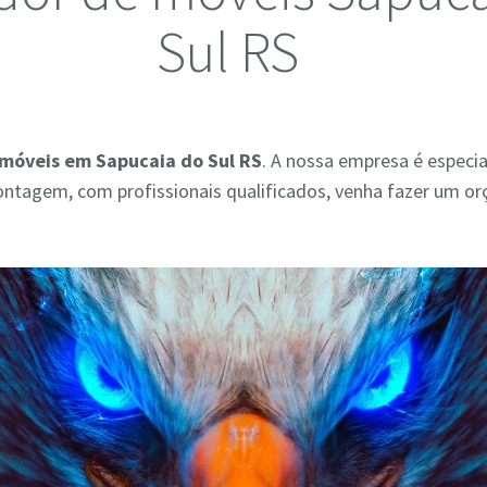
Sul RS
móveis em Sapucaia do Sul RS
. A nossa empresa é especi
ontagem, com profissionais qualificados, venha fazer um o