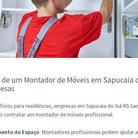
s de um Montador de Móveis em Sapucaia 
esas
fícios para residências, empresas em Sapucaia do Sul RS 
ao contratar um montador de móveis profissional:
mento do Espaço
: Montadores profissionais podem ajudar a