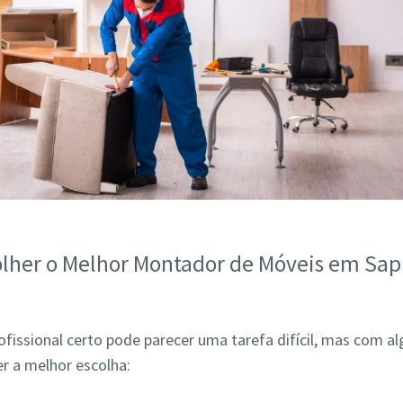
lher o Melhor Montador de Móveis em Sap
ofissional certo pode parecer uma tarefa difícil, mas com a
r a melhor escolha: