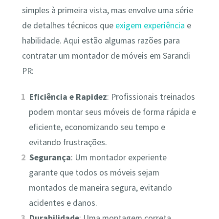
simples à primeira vista, mas envolve uma série
de detalhes técnicos que
exigem experiência
e
habilidade. Aqui estão algumas razões para
contratar um montador de móveis em Sarandi
PR:
Eficiência e Rapidez
: Profissionais treinados
podem montar seus móveis de forma rápida e
eficiente, economizando seu tempo e
evitando frustrações.
Segurança
: Um montador experiente
garante que todos os móveis sejam
montados de maneira segura, evitando
acidentes e danos.
Durabilidade
: Uma montagem correta