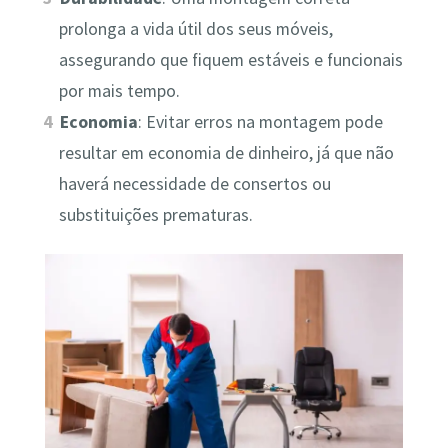
prolonga a vida útil dos seus móveis,
assegurando que fiquem estáveis e funcionais
por mais tempo.
Economia
: Evitar erros na montagem pode
resultar em economia de dinheiro, já que não
haverá necessidade de consertos ou
substituições prematuras.