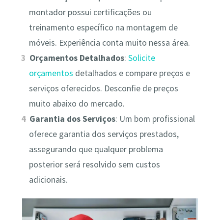
montador possui certificações ou
treinamento específico na montagem de
móveis. Experiência conta muito nessa área.
Orçamentos Detalhados
:
Solicite
orçamentos
detalhados e compare preços e
serviços oferecidos. Desconfie de preços
muito abaixo do mercado.
Garantia dos Serviços
: Um bom profissional
oferece garantia dos serviços prestados,
assegurando que qualquer problema
posterior será resolvido sem custos
adicionais.