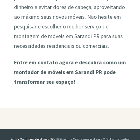
dinheiro e evitar dores de cabeça, aproveitando
ao máximo seus novos móveis. Não hesite em
pesquisar e escolher o melhor serviço de
montagem de móveis em Sarandi PR para suas
necessidades residenciais ou comerciais.
Entre em contato agora e descubra como um
montador de móveis em Sarandi PR pode
transformar seu espaço!
Águia Montagem de Móveis BR
· 2026 - Águia Montagem de Móveis © Todos os direitos