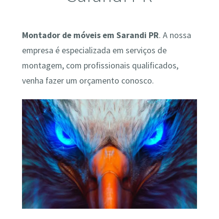
Montador de móveis em Sarandi PR
. A nossa
empresa é especializada em serviços de
montagem, com profissionais qualificados,
venha fazer um orçamento conosco.