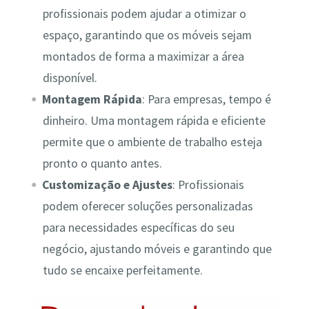
profissionais podem ajudar a otimizar o
espaço, garantindo que os móveis sejam
montados de forma a maximizar a área
disponível.
Montagem Rápida
: Para empresas, tempo é
dinheiro. Uma montagem rápida e eficiente
permite que o ambiente de trabalho esteja
pronto o quanto antes.
Customização e Ajustes
: Profissionais
podem oferecer soluções personalizadas
para necessidades específicas do seu
negócio, ajustando móveis e garantindo que
tudo se encaixe perfeitamente.