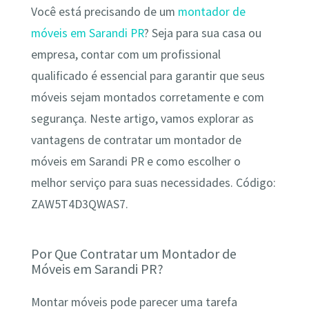
Você está precisando de um
montador de
móveis em Sarandi PR
? Seja para sua casa ou
empresa, contar com um profissional
qualificado é essencial para garantir que seus
móveis sejam montados corretamente e com
segurança. Neste artigo, vamos explorar as
vantagens de contratar um montador de
móveis em Sarandi PR e como escolher o
melhor serviço para suas necessidades. Código:
ZAW5T4D3QWAS7.
Por Que Contratar um Montador de
Móveis em Sarandi PR?
Montar móveis pode parecer uma tarefa