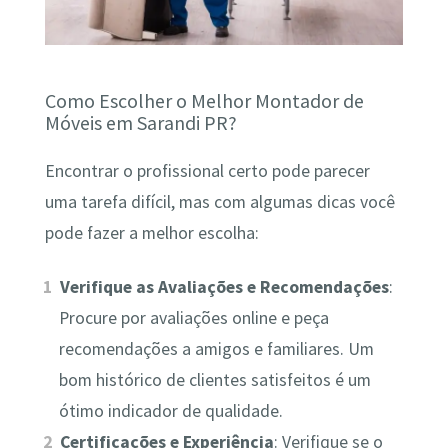
Como Escolher o Melhor Montador de
Móveis em Sarandi PR?
Encontrar o profissional certo pode parecer
uma tarefa difícil, mas com algumas dicas você
pode fazer a melhor escolha:
Verifique as Avaliações e Recomendações
:
Procure por avaliações online e peça
recomendações a amigos e familiares. Um
bom histórico de clientes satisfeitos é um
ótimo indicador de qualidade.
Certificações e Experiência
: Verifique se o