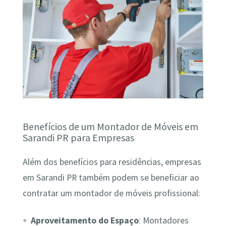
Benefícios de um Montador de Móveis em
Sarandi PR para Empresas
Além dos benefícios para residências, empresas
em Sarandi PR também podem se beneficiar ao
contratar um montador de móveis profissional:
Aproveitamento do Espaço
: Montadores