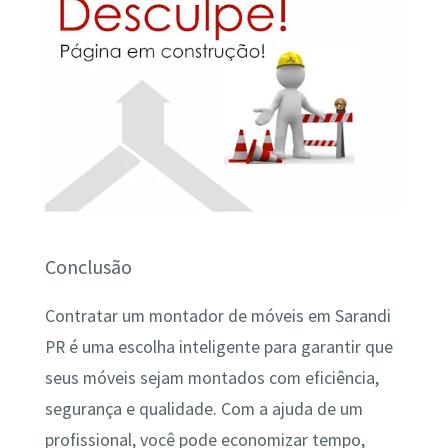
Conclusão
Contratar um montador de móveis em Sarandi
PR é uma escolha inteligente para garantir que
seus móveis sejam montados com eficiência,
segurança e qualidade. Com a ajuda de um
profissional, você pode economizar tempo,