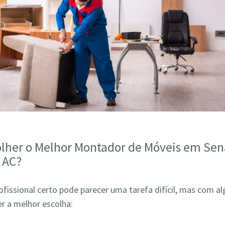
lher o Melhor Montador de Móveis em Sen
 AC?
ofissional certo pode parecer uma tarefa difícil, mas com a
r a melhor escolha: