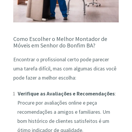
Como Escolher o Melhor Montador de
Móveis em Senhor do Bonfim BA?
Encontrar o profissional certo pode parecer
uma tarefa difícil, mas com algumas dicas você
pode fazer a melhor escolha:
Verifique as Avaliações e Recomendações
:
Procure por avaliações online e peça
recomendações a amigos e familiares. Um
bom histórico de clientes satisfeitos é um
ótimo indicador de qualidade.