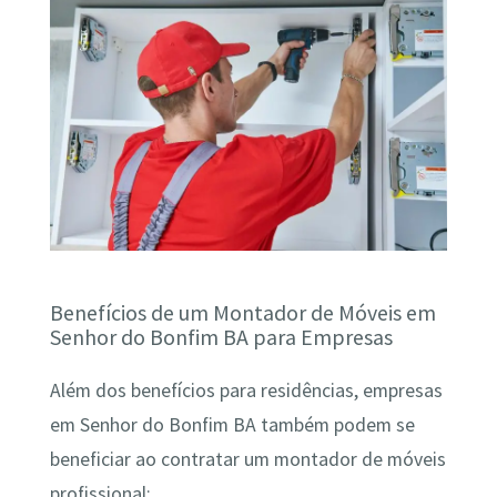
Benefícios de um Montador de Móveis em
Senhor do Bonfim BA para Empresas
Além dos benefícios para residências, empresas
em Senhor do Bonfim BA também podem se
beneficiar ao contratar um montador de móveis
profissional: