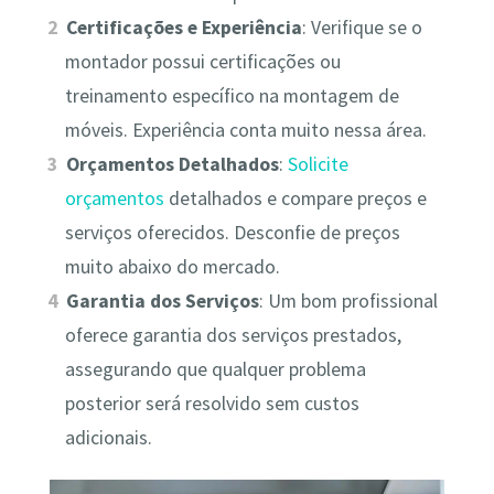
Certificações e Experiência
: Verifique se o
montador possui certificações ou
treinamento específico na montagem de
móveis. Experiência conta muito nessa área.
Orçamentos Detalhados
:
Solicite
orçamentos
detalhados e compare preços e
serviços oferecidos. Desconfie de preços
muito abaixo do mercado.
Garantia dos Serviços
: Um bom profissional
oferece garantia dos serviços prestados,
assegurando que qualquer problema
posterior será resolvido sem custos
adicionais.