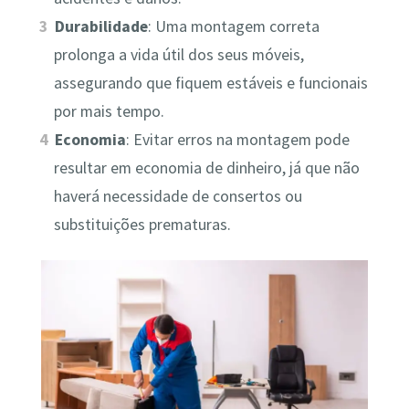
Durabilidade
: Uma montagem correta
prolonga a vida útil dos seus móveis,
assegurando que fiquem estáveis e funcionais
por mais tempo.
Economia
: Evitar erros na montagem pode
resultar em economia de dinheiro, já que não
haverá necessidade de consertos ou
substituições prematuras.