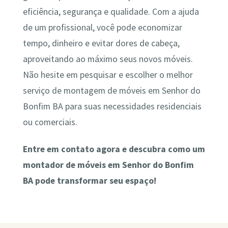
eficiência, segurança e qualidade. Com a ajuda
de um profissional, você pode economizar
tempo, dinheiro e evitar dores de cabeça,
aproveitando ao máximo seus novos móveis.
Não hesite em pesquisar e escolher o melhor
serviço de montagem de móveis em Senhor do
Bonfim BA para suas necessidades residenciais
ou comerciais.
Entre em contato agora e descubra como um
montador de móveis em Senhor do Bonfim
BA pode transformar seu espaço!