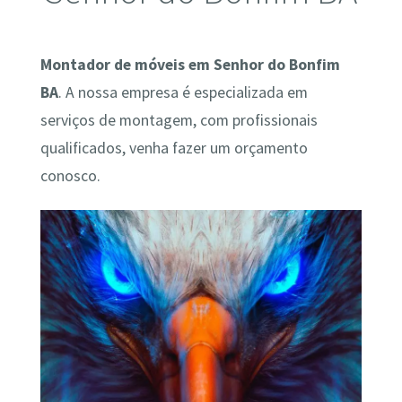
Montador de móveis em Senhor do Bonfim
BA
. A nossa empresa é especializada em
serviços de montagem, com profissionais
qualificados, venha fazer um orçamento
conosco.