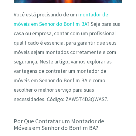
Você está precisando de um
montador de
móveis em Senhor do Bonfim BA
? Seja para sua
casa ou empresa, contar com um profissional
qualificado é essencial para garantir que seus
móveis sejam montados corretamente e com
segurança. Neste artigo, vamos explorar as
vantagens de contratar um montador de
móveis em Senhor do Bonfim BA e como
escolher o melhor serviço para suas
necessidades. Código: ZAW5T4D3QWAS7.
Por Que Contratar um Montador de
Móveis em Senhor do Bonfim BA?