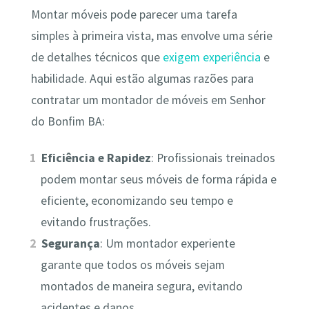
Montar móveis pode parecer uma tarefa
simples à primeira vista, mas envolve uma série
de detalhes técnicos que
exigem experiência
e
habilidade. Aqui estão algumas razões para
contratar um montador de móveis em Senhor
do Bonfim BA:
Eficiência e Rapidez
: Profissionais treinados
podem montar seus móveis de forma rápida e
eficiente, economizando seu tempo e
evitando frustrações.
Segurança
: Um montador experiente
garante que todos os móveis sejam
montados de maneira segura, evitando
acidentes e danos.