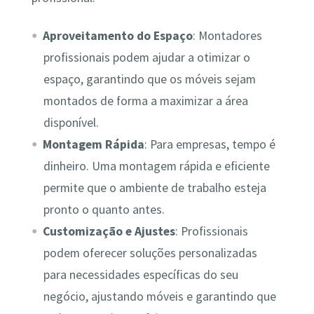
Aproveitamento do Espaço
: Montadores
profissionais podem ajudar a otimizar o
espaço, garantindo que os móveis sejam
montados de forma a maximizar a área
disponível.
Montagem Rápida
: Para empresas, tempo é
dinheiro. Uma montagem rápida e eficiente
permite que o ambiente de trabalho esteja
pronto o quanto antes.
Customização e Ajustes
: Profissionais
podem oferecer soluções personalizadas
para necessidades específicas do seu
negócio, ajustando móveis e garantindo que