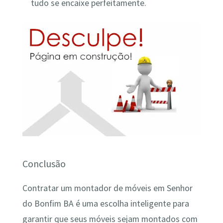
tudo se encaixe perfeitamente.
Conclusão
Contratar um montador de móveis em Senhor
do Bonfim BA é uma escolha inteligente para
garantir que seus móveis sejam montados com