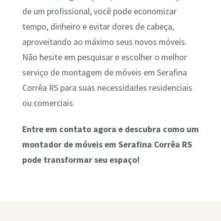
de um profissional, você pode economizar
tempo, dinheiro e evitar dores de cabeça,
aproveitando ao máximo seus novos móveis.
Não hesite em pesquisar e escolher o melhor
serviço de montagem de móveis em Serafina
Corrêa RS para suas necessidades residenciais
ou comerciais.
Entre em contato agora e descubra como um
montador de móveis em Serafina Corrêa RS
pode transformar seu espaço!