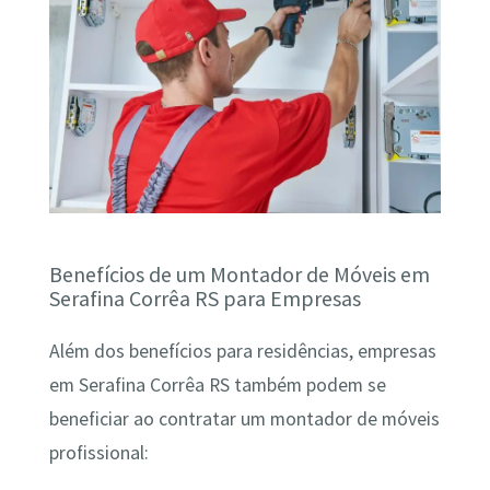
Benefícios de um Montador de Móveis em
Serafina Corrêa RS para Empresas
Além dos benefícios para residências, empresas
em Serafina Corrêa RS também podem se
beneficiar ao contratar um montador de móveis
profissional: