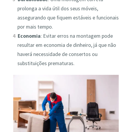
prolonga a vida útil dos seus móveis,
assegurando que fiquem estáveis e funcionais
por mais tempo.
Economia
: Evitar erros na montagem pode
resultar em economia de dinheiro, já que não
haverá necessidade de consertos ou
substituições prematuras.