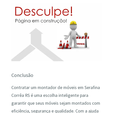
Conclusão
Contratar um montador de móveis em Serafina
Corrêa RS é uma escolha inteligente para
garantir que seus móveis sejam montados com
eficiência, segurança e qualidade. Com a ajuda