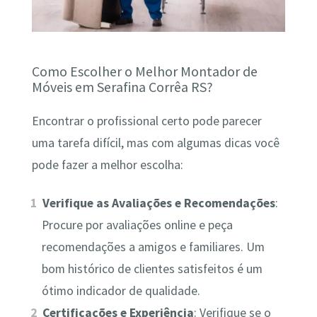
Como Escolher o Melhor Montador de
Móveis em Serafina Corrêa RS?
Encontrar o profissional certo pode parecer
uma tarefa difícil, mas com algumas dicas você
pode fazer a melhor escolha:
Verifique as Avaliações e Recomendações
:
Procure por avaliações online e peça
recomendações a amigos e familiares. Um
bom histórico de clientes satisfeitos é um
ótimo indicador de qualidade.
Certificações e Experiência
: Verifique se o