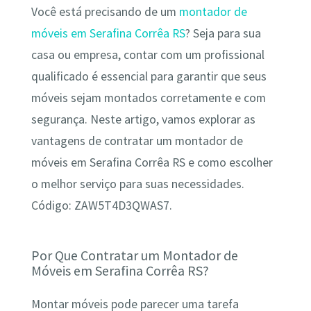
Você está precisando de um
montador de
móveis em Serafina Corrêa RS
? Seja para sua
casa ou empresa, contar com um profissional
qualificado é essencial para garantir que seus
móveis sejam montados corretamente e com
segurança. Neste artigo, vamos explorar as
vantagens de contratar um montador de
móveis em Serafina Corrêa RS e como escolher
o melhor serviço para suas necessidades.
Código: ZAW5T4D3QWAS7.
Por Que Contratar um Montador de
Móveis em Serafina Corrêa RS?
Montar móveis pode parecer uma tarefa