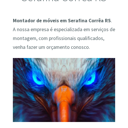
Montador de móveis em Serafina Corrêa RS
.
A nossa empresa é especializada em serviços de
montagem, com profissionais qualificados,
venha fazer um orçamento conosco.