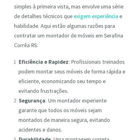
simples à primeira vista, mas envolve uma série
de detalhes técnicos que
exigem experiência
e
habilidade. Aqui estão algumas razões para
contratar um montador de móveis em Serafina
Corrêa RS:
Eficiência e Rapidez
: Profissionais treinados
podem montar seus móveis de forma rápida e
eficiente, economizando seu tempo e
evitando frustrações.
Segurança
: Um montador experiente
garante que todos os móveis sejam
montados de maneira segura, evitando
acidentes e danos.
Durabilidade
: Uma montagem correta