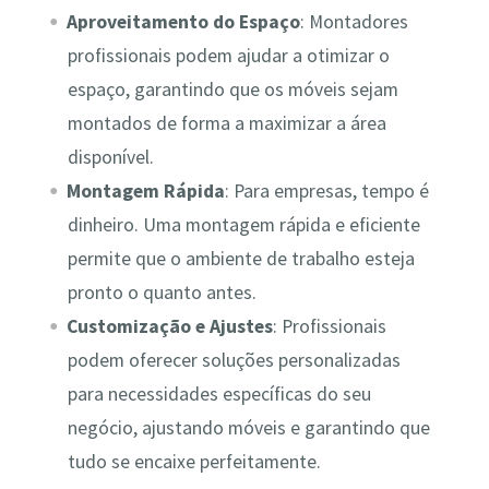
Aproveitamento do Espaço
: Montadores
profissionais podem ajudar a otimizar o
espaço, garantindo que os móveis sejam
montados de forma a maximizar a área
disponível.
Montagem Rápida
: Para empresas, tempo é
dinheiro. Uma montagem rápida e eficiente
permite que o ambiente de trabalho esteja
pronto o quanto antes.
Customização e Ajustes
: Profissionais
podem oferecer soluções personalizadas
para necessidades específicas do seu
negócio, ajustando móveis e garantindo que
tudo se encaixe perfeitamente.