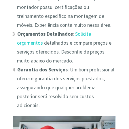
montador possui certificações ou
treinamento específico na montagem de
móveis. Experiência conta muito nessa área.
Orçamentos Detalhados
:
Solicite
orçamentos
detalhados e compare preços e
serviços oferecidos. Desconfie de preços
muito abaixo do mercado.
Garantia dos Serviços
: Um bom profissional
oferece garantia dos serviços prestados,
assegurando que qualquer problema
posterior será resolvido sem custos
adicionais.