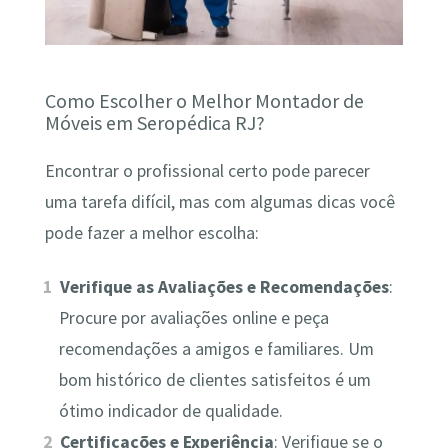
Como Escolher o Melhor Montador de
Móveis em Seropédica RJ?
Encontrar o profissional certo pode parecer
uma tarefa difícil, mas com algumas dicas você
pode fazer a melhor escolha:
Verifique as Avaliações e Recomendações
:
Procure por avaliações online e peça
recomendações a amigos e familiares. Um
bom histórico de clientes satisfeitos é um
ótimo indicador de qualidade.
Certificações e Experiência
: Verifique se o