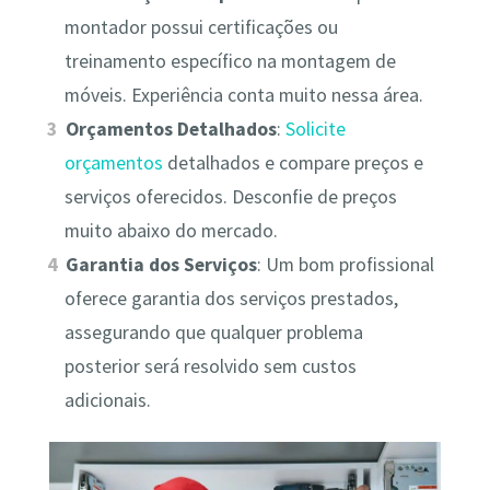
montador possui certificações ou
treinamento específico na montagem de
móveis. Experiência conta muito nessa área.
Orçamentos Detalhados
:
Solicite
orçamentos
detalhados e compare preços e
serviços oferecidos. Desconfie de preços
muito abaixo do mercado.
Garantia dos Serviços
: Um bom profissional
oferece garantia dos serviços prestados,
assegurando que qualquer problema
posterior será resolvido sem custos
adicionais.