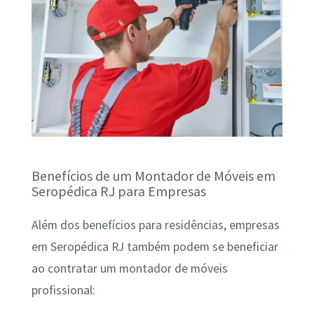
Benefícios de um Montador de Móveis em
Seropédica RJ para Empresas
Além dos benefícios para residências, empresas
em Seropédica RJ também podem se beneficiar
ao contratar um montador de móveis
profissional: