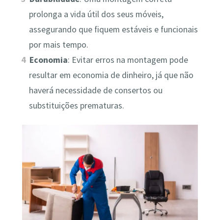
prolonga a vida útil dos seus móveis,
assegurando que fiquem estáveis e funcionais
por mais tempo.
Economia
: Evitar erros na montagem pode
resultar em economia de dinheiro, já que não
haverá necessidade de consertos ou
substituições prematuras.