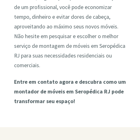
de um profissional, você pode economizar
tempo, dinheiro e evitar dores de cabeça,
aproveitando ao máximo seus novos móveis.
Não hesite em pesquisar e escolher o melhor
serviço de montagem de móveis em Seropédica
RJ para suas necessidades residenciais ou
comerciais.
Entre em contato agora e descubra como um
montador de móveis em Seropédica RJ pode
transformar seu espaço!