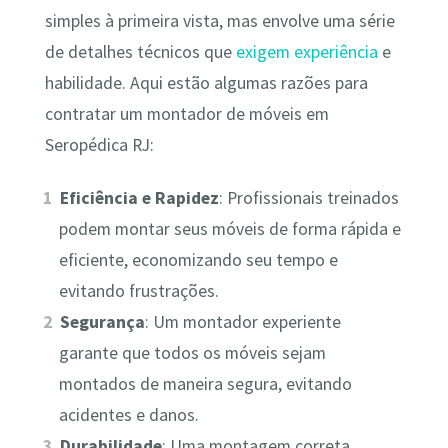
simples à primeira vista, mas envolve uma série
de detalhes técnicos que
exigem experiência
e
habilidade. Aqui estão algumas razões para
contratar um montador de móveis em
Seropédica RJ:
Eficiência e Rapidez
: Profissionais treinados
podem montar seus móveis de forma rápida e
eficiente, economizando seu tempo e
evitando frustrações.
Segurança
: Um montador experiente
garante que todos os móveis sejam
montados de maneira segura, evitando
acidentes e danos.
Durabilidade
: Uma montagem correta