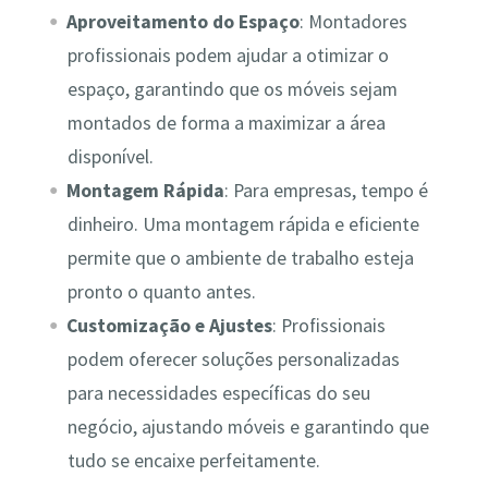
Aproveitamento do Espaço
: Montadores
profissionais podem ajudar a otimizar o
espaço, garantindo que os móveis sejam
montados de forma a maximizar a área
disponível.
Montagem Rápida
: Para empresas, tempo é
dinheiro. Uma montagem rápida e eficiente
permite que o ambiente de trabalho esteja
pronto o quanto antes.
Customização e Ajustes
: Profissionais
podem oferecer soluções personalizadas
para necessidades específicas do seu
negócio, ajustando móveis e garantindo que
tudo se encaixe perfeitamente.