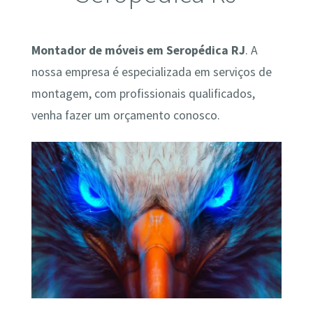
Montador de móveis em Seropédica RJ
. A
nossa empresa é especializada em serviços de
montagem, com profissionais qualificados,
venha fazer um orçamento conosco.