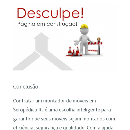
Conclusão
Contratar um montador de móveis em
Seropédica RJ é uma escolha inteligente para
garantir que seus móveis sejam montados com
eficiência, segurança e qualidade. Com a ajuda