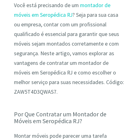
Você está precisando de um
montador de
móveis em Seropédica RJ
? Seja para sua casa
ou empresa, contar com um profissional
qualificado é essencial para garantir que seus
móveis sejam montados corretamente e com
segurança. Neste artigo, vamos explorar as
vantagens de contratar um montador de
móveis em Seropédica RJ e como escolher o
melhor serviço para suas necessidades. Código:
ZAW5T4D3QWAS7.
Por Que Contratar um Montador de
Móveis em Seropédica RJ?
Montar móveis pode parecer uma tarefa