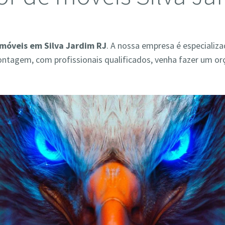
móveis em Silva Jardim RJ
. A nossa empresa é especializ
ontagem, com profissionais qualificados, venha fazer um o