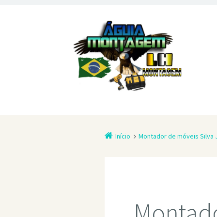
Início
Montador de móveis Silva 
Montado