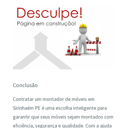
Conclusão
Contratar um montador de móveis em
Sirinhaém PE é uma escolha inteligente para
garantir que seus móveis sejam montados com
eficiência, segurança e qualidade. Com a ajuda