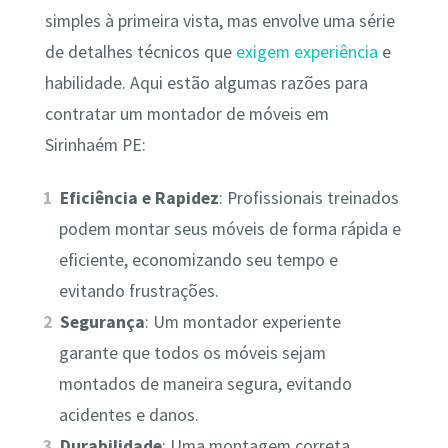
simples à primeira vista, mas envolve uma série
de detalhes técnicos que
exigem experiência
e
habilidade. Aqui estão algumas razões para
contratar um montador de móveis em
Sirinhaém PE:
Eficiência e Rapidez
: Profissionais treinados
podem montar seus móveis de forma rápida e
eficiente, economizando seu tempo e
evitando frustrações.
Segurança
: Um montador experiente
garante que todos os móveis sejam
montados de maneira segura, evitando
acidentes e danos.
Durabilidade
: Uma montagem correta