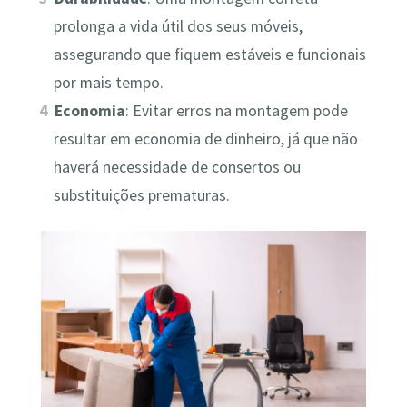
prolonga a vida útil dos seus móveis,
assegurando que fiquem estáveis e funcionais
por mais tempo.
Economia
: Evitar erros na montagem pode
resultar em economia de dinheiro, já que não
haverá necessidade de consertos ou
substituições prematuras.