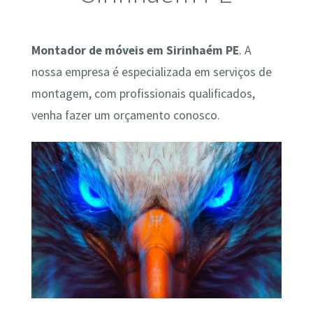
Montador de móveis em Sirinhaém PE
. A
nossa empresa é especializada em serviços de
montagem, com profissionais qualificados,
venha fazer um orçamento conosco.