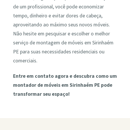
de um profissional, você pode economizar
tempo, dinheiro e evitar dores de cabeça,
aproveitando ao máximo seus novos móveis.
Não hesite em pesquisar e escolher o melhor
serviço de montagem de móveis em Sirinhaém
PE para suas necessidades residenciais ou
comerciais.
Entre em contato agora e descubra como um
montador de móveis em Sirinhaém PE pode
transformar seu espaço!