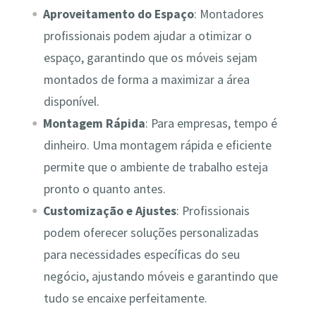
Aproveitamento do Espaço
: Montadores
profissionais podem ajudar a otimizar o
espaço, garantindo que os móveis sejam
montados de forma a maximizar a área
disponível.
Montagem Rápida
: Para empresas, tempo é
dinheiro. Uma montagem rápida e eficiente
permite que o ambiente de trabalho esteja
pronto o quanto antes.
Customização e Ajustes
: Profissionais
podem oferecer soluções personalizadas
para necessidades específicas do seu
negócio, ajustando móveis e garantindo que
tudo se encaixe perfeitamente.