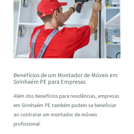
Benefícios de um Montador de Móveis em
Sirinhaém PE para Empresas
Além dos benefícios para residências, empresas
em Sirinhaém PE também podem se beneficiar
ao contratar um montador de móveis
profissional: