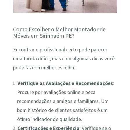
Como Escolher o Melhor Montador de
Móveis em Sirinhaém PE?
Encontrar o profissional certo pode parecer
uma tarefa difícil, mas com algumas dicas você
pode fazer a melhor escolha:
Verifique as Avaliações e Recomendações
:
Procure por avaliações online e peça
recomendações a amigos e familiares. Um
bom histórico de clientes satisfeitos é um
ótimo indicador de qualidade.
Certificações e Experiência
: Verifique se o