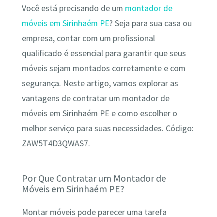
Você está precisando de um
montador de
móveis em Sirinhaém PE
? Seja para sua casa ou
empresa, contar com um profissional
qualificado é essencial para garantir que seus
móveis sejam montados corretamente e com
segurança. Neste artigo, vamos explorar as
vantagens de contratar um montador de
móveis em Sirinhaém PE e como escolher o
melhor serviço para suas necessidades. Código:
ZAW5T4D3QWAS7.
Por Que Contratar um Montador de
Móveis em Sirinhaém PE?
Montar móveis pode parecer uma tarefa