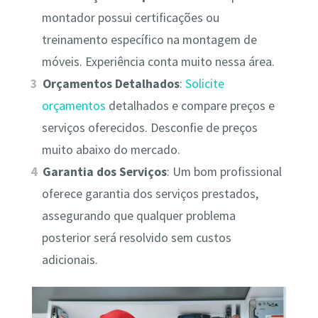
montador possui certificações ou
treinamento específico na montagem de
móveis. Experiência conta muito nessa área.
Orçamentos Detalhados
:
Solicite
orçamentos
detalhados e compare preços e
serviços oferecidos. Desconfie de preços
muito abaixo do mercado.
Garantia dos Serviços
: Um bom profissional
oferece garantia dos serviços prestados,
assegurando que qualquer problema
posterior será resolvido sem custos
adicionais.