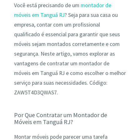
Você está precisando de um
montador de
móveis em Tanguá RJ
? Seja para sua casa ou
empresa, contar com um profissional
qualificado é essencial para garantir que seus
móveis sejam montados corretamente e com
segurança. Neste artigo, vamos explorar as
vantagens de contratar um montador de
móveis em Tanguá RJ e como escolher o melhor
serviço para suas necessidades. Código:
ZAW5T4D3QWAS7.
Por Que Contratar um Montador de
Móveis em Tanguá RJ?
Montar móveis pode parecer uma tarefa