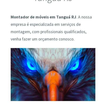
Montador de móveis em Tanguá RJ
. A nossa
empresa é especializada em serviços de
montagem, com profissionais qualificados,
venha fazer um orçamento conosco.