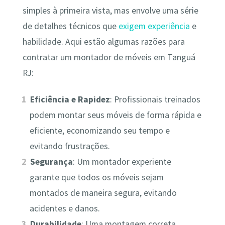
simples à primeira vista, mas envolve uma série
de detalhes técnicos que
exigem experiência
e
habilidade. Aqui estão algumas razões para
contratar um montador de móveis em Tanguá
RJ:
Eficiência e Rapidez
: Profissionais treinados
podem montar seus móveis de forma rápida e
eficiente, economizando seu tempo e
evitando frustrações.
Segurança
: Um montador experiente
garante que todos os móveis sejam
montados de maneira segura, evitando
acidentes e danos.
Durabilidade
: Uma montagem correta