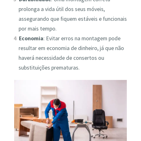
prolonga a vida útil dos seus móveis,
assegurando que fiquem estáveis e funcionais
por mais tempo.
Economia
: Evitar erros na montagem pode
resultar em economia de dinheiro, já que não
haverá necessidade de consertos ou
substituições prematuras.