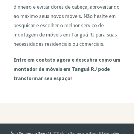
dinheiro e evitar dores de cabeça, aproveitando
ao máximo seus novos móveis. Não hesite em
pesquisar e escolher o melhor serviço de
montagem de móveis em Tanguá RJ para suas
necessidades residenciais ou comerciais.
Entre em contato agora e descubra como um
montador de móveis em Tanguá RJ pode
transformar seu espaço!
Águia Montagem de Móveis BR
· 2026 - Águia Montagem de Móveis © Todos os direitos