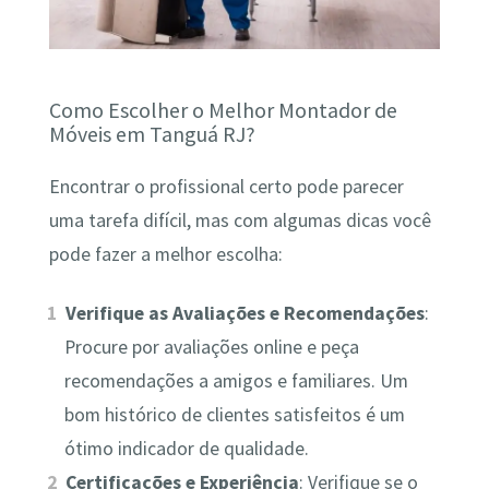
Como Escolher o Melhor Montador de
Móveis em Tanguá RJ?
Encontrar o profissional certo pode parecer
uma tarefa difícil, mas com algumas dicas você
pode fazer a melhor escolha:
Verifique as Avaliações e Recomendações
:
Procure por avaliações online e peça
recomendações a amigos e familiares. Um
bom histórico de clientes satisfeitos é um
ótimo indicador de qualidade.
Certificações e Experiência
: Verifique se o