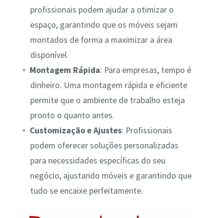
profissionais podem ajudar a otimizar o
espaço, garantindo que os móveis sejam
montados de forma a maximizar a área
disponível.
Montagem Rápida
: Para empresas, tempo é
dinheiro. Uma montagem rápida e eficiente
permite que o ambiente de trabalho esteja
pronto o quanto antes.
Customização e Ajustes
: Profissionais
podem oferecer soluções personalizadas
para necessidades específicas do seu
negócio, ajustando móveis e garantindo que
tudo se encaixe perfeitamente.