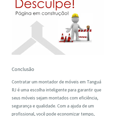
Conclusão
Contratar um montador de móveis em Tanguá
RJ é uma escolha inteligente para garantir que
seus móveis sejam montados com eficiência,
segurança e qualidade. Com a ajuda de um
profissional, você pode economizar tempo,