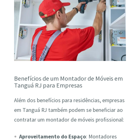
Benefícios de um Montador de Móveis em
Tanguá RJ para Empresas
Além dos benefícios para residências, empresas
em Tanguá RJ também podem se beneficiar ao
contratar um montador de móveis profissional:
Aproveitamento do Espaço
: Montadores