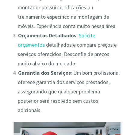
montador possui certificações ou
treinamento específico na montagem de
móveis. Experiência conta muito nessa área.
Orçamentos Detalhados
:
Solicite
orçamentos
detalhados e compare preços e
serviços oferecidos. Desconfie de preços
muito abaixo do mercado.
Garantia dos Serviços
: Um bom profissional
oferece garantia dos serviços prestados,
assegurando que qualquer problema
posterior será resolvido sem custos
adicionais.