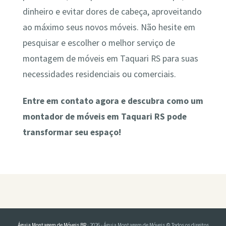
dinheiro e evitar dores de cabeça, aproveitando
ao máximo seus novos móveis. Não hesite em
pesquisar e escolher o melhor serviço de
montagem de móveis em Taquari RS para suas
necessidades residenciais ou comerciais.
Entre em contato agora e descubra como um
montador de móveis em Taquari RS pode
transformar seu espaço!
Águia Montagem de Móveis BR
· 2026 - Águia Montagem de Móveis © Todos os direitos