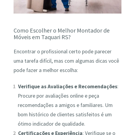
Como Escolher o Melhor Montador de
Móveis em Taquari RS?
Encontrar o profissional certo pode parecer
uma tarefa difícil, mas com algumas dicas você
pode fazer a melhor escolha:
Verifique as Avaliações e Recomendações
:
Procure por avaliações online e peça
recomendações a amigos e familiares. Um
bom histórico de clientes satisfeitos é um
ótimo indicador de qualidade.
Certificações e Experiência
: Verifique se o