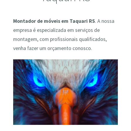
Montador de móveis em Taquari RS
. A nossa
empresa é especializada em serviços de
montagem, com profissionais qualificados,
venha fazer um orçamento conosco.