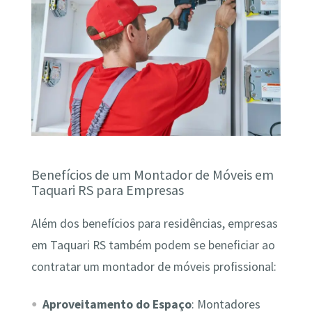
Benefícios de um Montador de Móveis em
Taquari RS para Empresas
Além dos benefícios para residências, empresas
em Taquari RS também podem se beneficiar ao
contratar um montador de móveis profissional:
Aproveitamento do Espaço
: Montadores