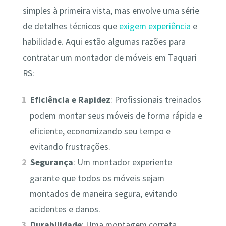
simples à primeira vista, mas envolve uma série
de detalhes técnicos que
exigem experiência
e
habilidade. Aqui estão algumas razões para
contratar um montador de móveis em Taquari
RS:
Eficiência e Rapidez
: Profissionais treinados
podem montar seus móveis de forma rápida e
eficiente, economizando seu tempo e
evitando frustrações.
Segurança
: Um montador experiente
garante que todos os móveis sejam
montados de maneira segura, evitando
acidentes e danos.
Durabilidade
: Uma montagem correta