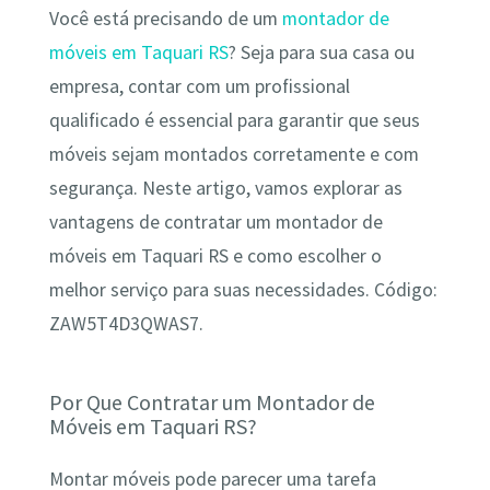
Você está precisando de um
montador de
móveis em Taquari RS
? Seja para sua casa ou
empresa, contar com um profissional
qualificado é essencial para garantir que seus
móveis sejam montados corretamente e com
segurança. Neste artigo, vamos explorar as
vantagens de contratar um montador de
móveis em Taquari RS e como escolher o
melhor serviço para suas necessidades. Código:
ZAW5T4D3QWAS7.
Por Que Contratar um Montador de
Móveis em Taquari RS?
Montar móveis pode parecer uma tarefa