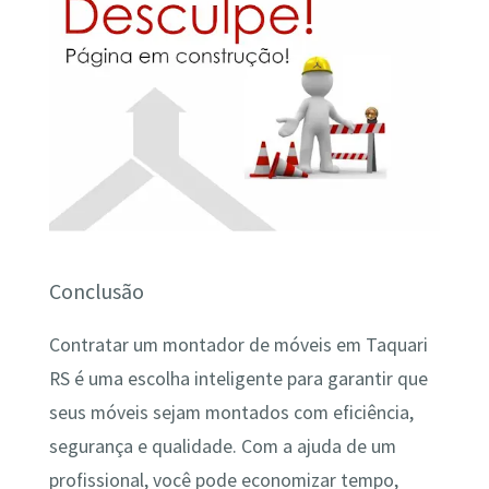
Conclusão
Contratar um montador de móveis em Taquari
RS é uma escolha inteligente para garantir que
seus móveis sejam montados com eficiência,
segurança e qualidade. Com a ajuda de um
profissional, você pode economizar tempo,