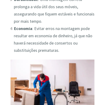
prolonga a vida útil dos seus móveis,
assegurando que fiquem estáveis e funcionais
por mais tempo.
Economia
: Evitar erros na montagem pode
resultar em economia de dinheiro, já que não
haverá necessidade de consertos ou
substituições prematuras.