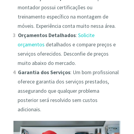
montador possui certificações ou
treinamento específico na montagem de
móveis. Experiência conta muito nessa área.
Orçamentos Detalhados
:
Solicite
orçamentos
detalhados e compare preços e
serviços oferecidos. Desconfie de preços
muito abaixo do mercado.
Garantia dos Serviços
: Um bom profissional
oferece garantia dos serviços prestados,
assegurando que qualquer problema
posterior será resolvido sem custos
adicionais.