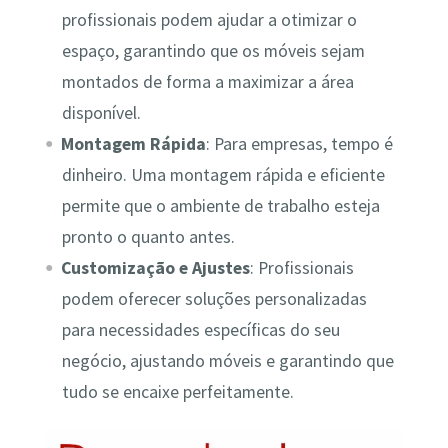
profissionais podem ajudar a otimizar o
espaço, garantindo que os móveis sejam
montados de forma a maximizar a área
disponível.
Montagem Rápida
: Para empresas, tempo é
dinheiro. Uma montagem rápida e eficiente
permite que o ambiente de trabalho esteja
pronto o quanto antes.
Customização e Ajustes
: Profissionais
podem oferecer soluções personalizadas
para necessidades específicas do seu
negócio, ajustando móveis e garantindo que
tudo se encaixe perfeitamente.