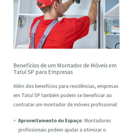
Benefícios de um Montador de Móveis em
Tatuí SP para Empresas
Além dos benefícios para residências, empresas
em Tatuí SP também podem se beneficiar ao
contratar um montador de móveis profissional:
Aproveitamento do Espaço
: Montadores
profissionais podem ajudar a otimizar o