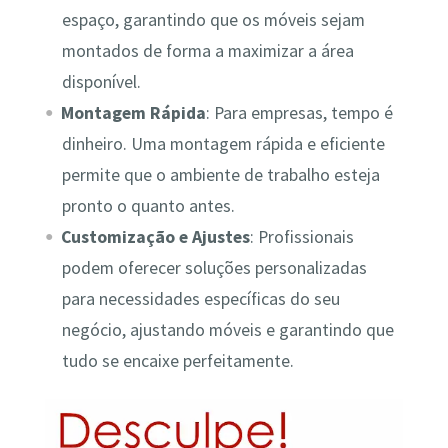
espaço, garantindo que os móveis sejam
montados de forma a maximizar a área
disponível.
Montagem Rápida
: Para empresas, tempo é
dinheiro. Uma montagem rápida e eficiente
permite que o ambiente de trabalho esteja
pronto o quanto antes.
Customização e Ajustes
: Profissionais
podem oferecer soluções personalizadas
para necessidades específicas do seu
negócio, ajustando móveis e garantindo que
tudo se encaixe perfeitamente.