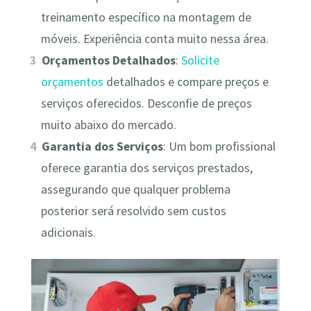
treinamento específico na montagem de
móveis. Experiência conta muito nessa área.
Orçamentos Detalhados
:
Solicite
orçamentos
detalhados e compare preços e
serviços oferecidos. Desconfie de preços
muito abaixo do mercado.
Garantia dos Serviços
: Um bom profissional
oferece garantia dos serviços prestados,
assegurando que qualquer problema
posterior será resolvido sem custos
adicionais.