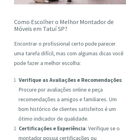
Como Escolher o Melhor Montador de
Móveis em Tatuí SP?
Encontrar o profissional certo pode parecer
uma tarefa difícil, mas com algumas dicas você
pode fazer a melhor escolha:
Verifique as Avaliações e Recomendações
:
Procure por avaliações online e peça
recomendações a amigos e familiares. Um
bom histórico de clientes satisfeitos é um
ótimo indicador de qualidade.
Certificações e Experiência
: Verifique se o
montador possui certificações ou