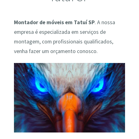
Montador de móveis em Tatuí SP
. A nossa
empresa é especializada em serviços de
montagem, com profissionais qualificados,
venha fazer um orçamento conosco.