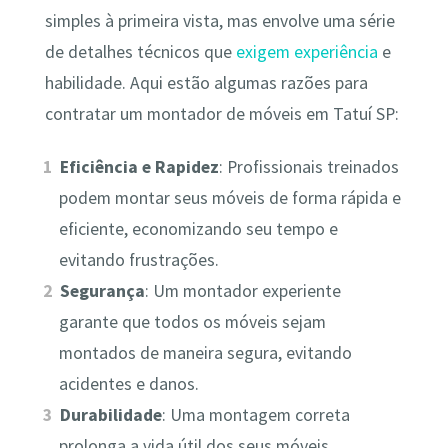
simples à primeira vista, mas envolve uma série
de detalhes técnicos que
exigem experiência
e
habilidade. Aqui estão algumas razões para
contratar um montador de móveis em Tatuí SP:
Eficiência e Rapidez
: Profissionais treinados
podem montar seus móveis de forma rápida e
eficiente, economizando seu tempo e
evitando frustrações.
Segurança
: Um montador experiente
garante que todos os móveis sejam
montados de maneira segura, evitando
acidentes e danos.
Durabilidade
: Uma montagem correta
prolonga a vida útil dos seus móveis,