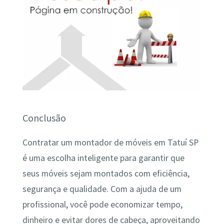
Conclusão
Contratar um montador de móveis em Tatuí SP
é uma escolha inteligente para garantir que
seus móveis sejam montados com eficiência,
segurança e qualidade. Com a ajuda de um
profissional, você pode economizar tempo,
dinheiro e evitar dores de cabeça, aproveitando