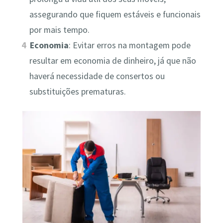
assegurando que fiquem estáveis e funcionais
por mais tempo.
Economia
: Evitar erros na montagem pode
resultar em economia de dinheiro, já que não
haverá necessidade de consertos ou
substituições prematuras.