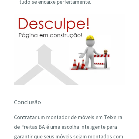
tudo se encaixe perfeitamente.
Conclusão
Contratar um montador de móveis em Teixeira
de Freitas BA é uma escolha inteligente para
garantir que seus móveis sejam montados com