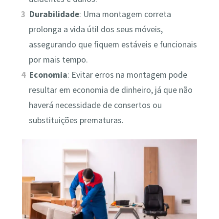
Durabilidade
: Uma montagem correta
prolonga a vida útil dos seus móveis,
assegurando que fiquem estáveis e funcionais
por mais tempo.
Economia
: Evitar erros na montagem pode
resultar em economia de dinheiro, já que não
haverá necessidade de consertos ou
substituições prematuras.