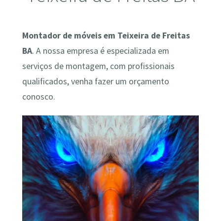
Montador de móveis em Teixeira de Freitas
BA
. A nossa empresa é especializada em
serviços de montagem, com profissionais
qualificados, venha fazer um orçamento
conosco.