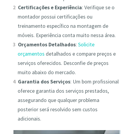
Certificações e Experiência
: Verifique se o
montador possui certificações ou
treinamento específico na montagem de
móveis. Experiência conta muito nessa área.
Orçamentos Detalhados
:
Solicite
orçamentos
detalhados e compare preços e
serviços oferecidos. Desconfie de preços
muito abaixo do mercado.
Garantia dos Serviços
: Um bom profissional
oferece garantia dos serviços prestados,
assegurando que qualquer problema
posterior será resolvido sem custos
adicionais.