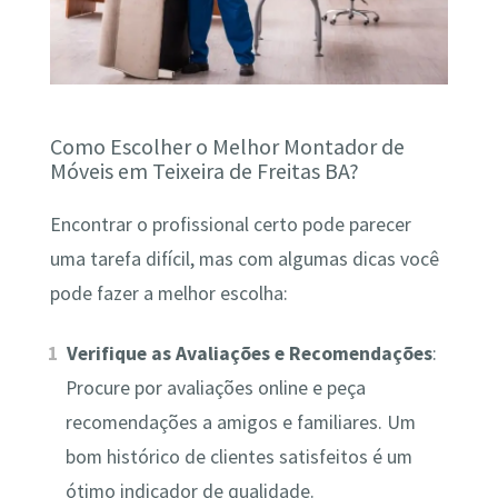
Como Escolher o Melhor Montador de
Móveis em Teixeira de Freitas BA?
Encontrar o profissional certo pode parecer
uma tarefa difícil, mas com algumas dicas você
pode fazer a melhor escolha:
Verifique as Avaliações e Recomendações
:
Procure por avaliações online e peça
recomendações a amigos e familiares. Um
bom histórico de clientes satisfeitos é um
ótimo indicador de qualidade.