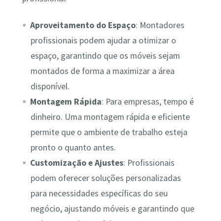
Aproveitamento do Espaço
: Montadores
profissionais podem ajudar a otimizar o
espaço, garantindo que os móveis sejam
montados de forma a maximizar a área
disponível.
Montagem Rápida
: Para empresas, tempo é
dinheiro. Uma montagem rápida e eficiente
permite que o ambiente de trabalho esteja
pronto o quanto antes.
Customização e Ajustes
: Profissionais
podem oferecer soluções personalizadas
para necessidades específicas do seu
negócio, ajustando móveis e garantindo que