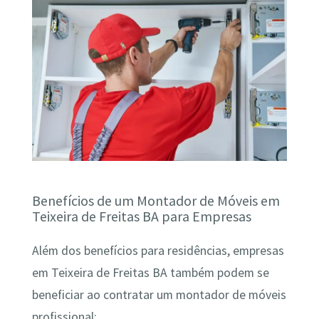
Benefícios de um Montador de Móveis em
Teixeira de Freitas BA para Empresas
Além dos benefícios para residências, empresas
em Teixeira de Freitas BA também podem se
beneficiar ao contratar um montador de móveis
profissional: