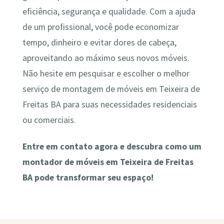
eficiência, segurança e qualidade. Com a ajuda
de um profissional, você pode economizar
tempo, dinheiro e evitar dores de cabeça,
aproveitando ao máximo seus novos móveis.
Não hesite em pesquisar e escolher o melhor
serviço de montagem de móveis em Teixeira de
Freitas BA para suas necessidades residenciais
ou comerciais.
Entre em contato agora e descubra como um
montador de móveis em Teixeira de Freitas
BA pode transformar seu espaço!