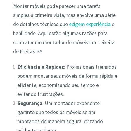
Montar móveis pode parecer uma tarefa
simples à primeira vista, mas envolve uma série
de detalhes técnicos que
exigem experiência
e
habilidade. Aqui estão algumas razões para
contratar um montador de móveis em Teixeira
de Freitas BA:
Eficiência e Rapidez
: Profissionais treinados
podem montar seus móveis de forma rápida e
eficiente, economizando seu tempo e
evitando frustrações.
Segurança
: Um montador experiente
garante que todos os móveis sejam
montados de maneira segura, evitando
acidentes e danos.