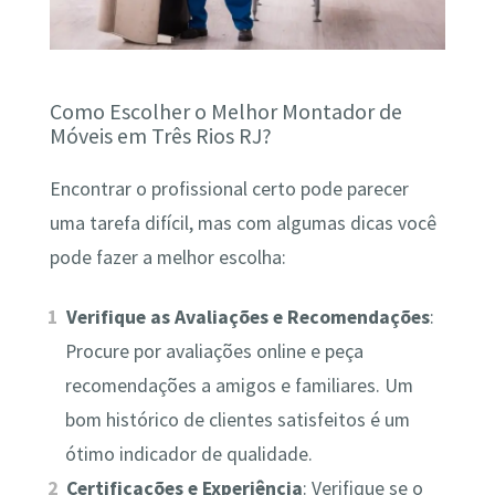
Como Escolher o Melhor Montador de
Móveis em Três Rios RJ?
Encontrar o profissional certo pode parecer
uma tarefa difícil, mas com algumas dicas você
pode fazer a melhor escolha:
Verifique as Avaliações e Recomendações
:
Procure por avaliações online e peça
recomendações a amigos e familiares. Um
bom histórico de clientes satisfeitos é um
ótimo indicador de qualidade.
Certificações e Experiência
: Verifique se o