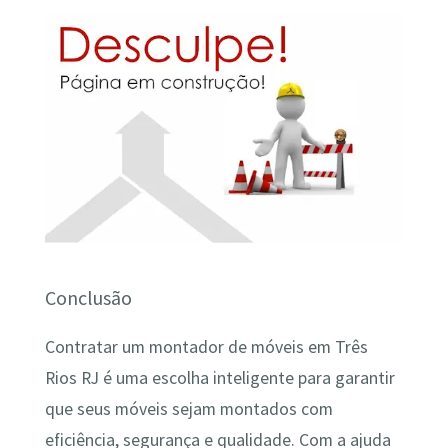
Conclusão
Contratar um montador de móveis em Três
Rios RJ é uma escolha inteligente para garantir
que seus móveis sejam montados com
eficiência, segurança e qualidade. Com a ajuda