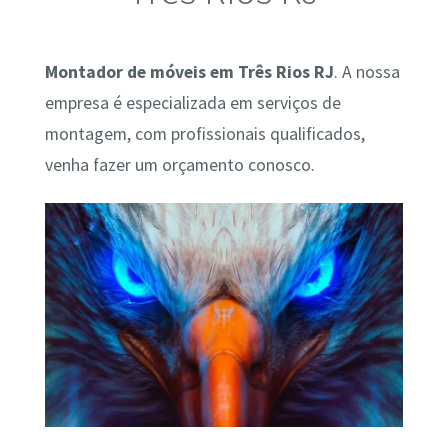
Montador de móveis em Três Rios RJ
. A nossa
empresa é especializada em serviços de
montagem, com profissionais qualificados,
venha fazer um orçamento conosco.