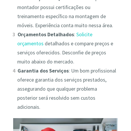
montador possui certificações ou
treinamento específico na montagem de
móveis. Experiência conta muito nessa área.
Orçamentos Detalhados
:
Solicite
orçamentos
detalhados e compare preços e
serviços oferecidos. Desconfie de preços
muito abaixo do mercado.
Garantia dos Serviços
: Um bom profissional
oferece garantia dos serviços prestados,
assegurando que qualquer problema
posterior será resolvido sem custos
adicionais.