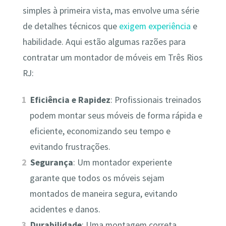
simples à primeira vista, mas envolve uma série
de detalhes técnicos que
exigem experiência
e
habilidade. Aqui estão algumas razões para
contratar um montador de móveis em Três Rios
RJ:
Eficiência e Rapidez
: Profissionais treinados
podem montar seus móveis de forma rápida e
eficiente, economizando seu tempo e
evitando frustrações.
Segurança
: Um montador experiente
garante que todos os móveis sejam
montados de maneira segura, evitando
acidentes e danos.
Durabilidade
: Uma montagem correta