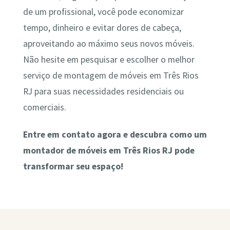
de um profissional, você pode economizar
tempo, dinheiro e evitar dores de cabeça,
aproveitando ao máximo seus novos móveis.
Não hesite em pesquisar e escolher o melhor
serviço de montagem de móveis em Três Rios
RJ para suas necessidades residenciais ou
comerciais.
Entre em contato agora e descubra como um
montador de móveis em Três Rios RJ pode
transformar seu espaço!