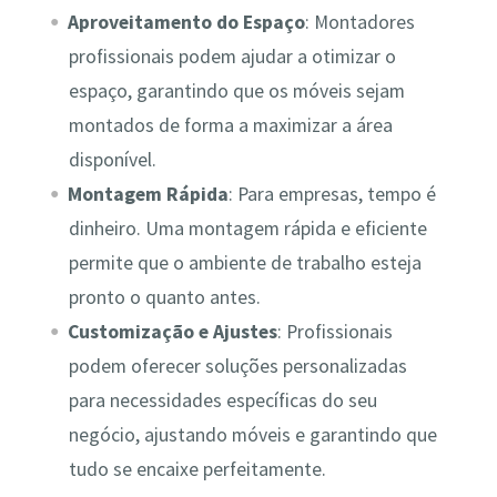
Aproveitamento do Espaço
: Montadores
profissionais podem ajudar a otimizar o
espaço, garantindo que os móveis sejam
montados de forma a maximizar a área
disponível.
Montagem Rápida
: Para empresas, tempo é
dinheiro. Uma montagem rápida e eficiente
permite que o ambiente de trabalho esteja
pronto o quanto antes.
Customização e Ajustes
: Profissionais
podem oferecer soluções personalizadas
para necessidades específicas do seu
negócio, ajustando móveis e garantindo que
tudo se encaixe perfeitamente.