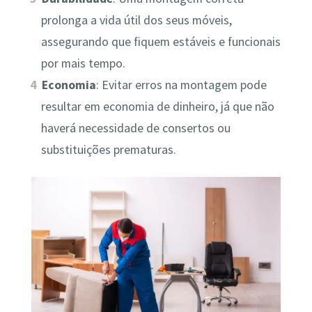
prolonga a vida útil dos seus móveis,
assegurando que fiquem estáveis e funcionais
por mais tempo.
Economia
: Evitar erros na montagem pode
resultar em economia de dinheiro, já que não
haverá necessidade de consertos ou
substituições prematuras.