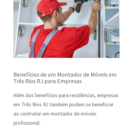
Benefícios de um Montador de Móveis em
Três Rios RJ para Empresas
Além dos benefícios para residências, empresas
em Três Rios RJ também podem se beneficiar
ao contratar um montador de móveis
profissional: