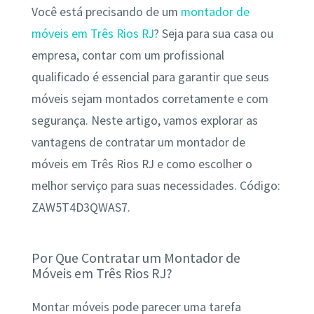
Você está precisando de um
montador de
móveis em Três Rios RJ
? Seja para sua casa ou
empresa, contar com um profissional
qualificado é essencial para garantir que seus
móveis sejam montados corretamente e com
segurança. Neste artigo, vamos explorar as
vantagens de contratar um montador de
móveis em Três Rios RJ e como escolher o
melhor serviço para suas necessidades. Código:
ZAW5T4D3QWAS7.
Por Que Contratar um Montador de
Móveis em Três Rios RJ?
Montar móveis pode parecer uma tarefa