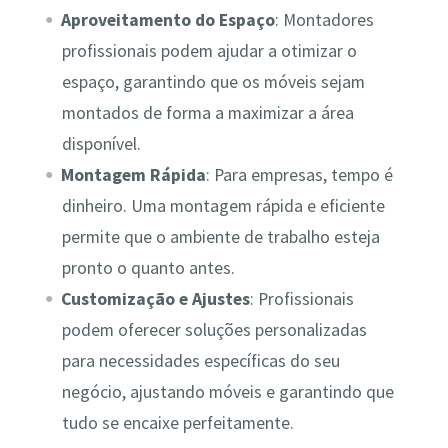
Aproveitamento do Espaço
: Montadores
profissionais podem ajudar a otimizar o
espaço, garantindo que os móveis sejam
montados de forma a maximizar a área
disponível.
Montagem Rápida
: Para empresas, tempo é
dinheiro. Uma montagem rápida e eficiente
permite que o ambiente de trabalho esteja
pronto o quanto antes.
Customização e Ajustes
: Profissionais
podem oferecer soluções personalizadas
para necessidades específicas do seu
negócio, ajustando móveis e garantindo que
tudo se encaixe perfeitamente.