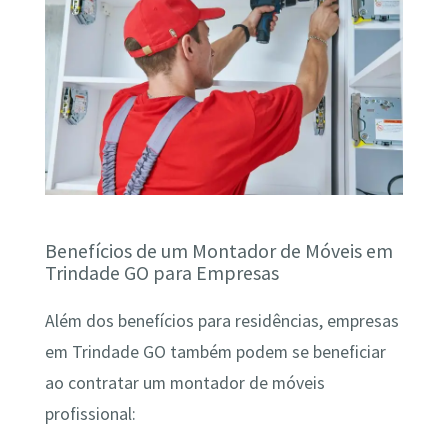
Benefícios de um Montador de Móveis em
Trindade GO para Empresas
Além dos benefícios para residências, empresas
em Trindade GO também podem se beneficiar
ao contratar um montador de móveis
profissional: