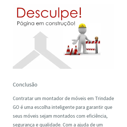
Conclusão
Contratar um montador de móveis em Trindade
GO é uma escolha inteligente para garantir que
seus móveis sejam montados com eficiência,
segurança e qualidade. Com a ajuda de um