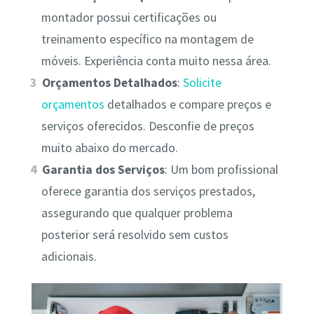
montador possui certificações ou
treinamento específico na montagem de
móveis. Experiência conta muito nessa área.
Orçamentos Detalhados
:
Solicite
orçamentos
detalhados e compare preços e
serviços oferecidos. Desconfie de preços
muito abaixo do mercado.
Garantia dos Serviços
: Um bom profissional
oferece garantia dos serviços prestados,
assegurando que qualquer problema
posterior será resolvido sem custos
adicionais.