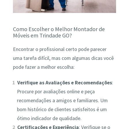
Como Escolher o Melhor Montador de
Móveis em Trindade GO?
Encontrar o profissional certo pode parecer
uma tarefa difícil, mas com algumas dicas você
pode fazer a melhor escolha:
Verifique as Avaliações e Recomendações
:
Procure por avaliações online e peça
recomendações a amigos e familiares. Um
bom histórico de clientes satisfeitos é um
ótimo indicador de qualidade.
Certificações e Experiência
: Verifique se o