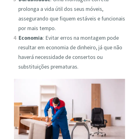
prolonga a vida útil dos seus móveis,
assegurando que fiquem estáveis e funcionais
por mais tempo.
Economia
: Evitar erros na montagem pode
resultar em economia de dinheiro, já que não
haverá necessidade de consertos ou
substituições prematuras.