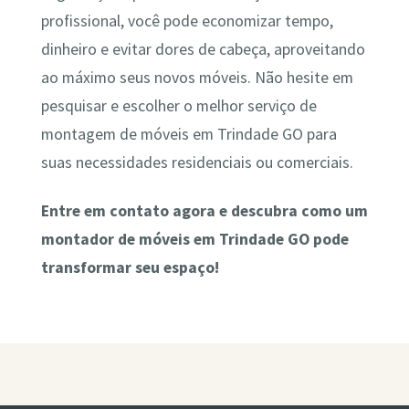
profissional, você pode economizar tempo,
dinheiro e evitar dores de cabeça, aproveitando
ao máximo seus novos móveis. Não hesite em
pesquisar e escolher o melhor serviço de
montagem de móveis em Trindade GO para
suas necessidades residenciais ou comerciais.
Entre em contato agora e descubra como um
montador de móveis em Trindade GO pode
transformar seu espaço!