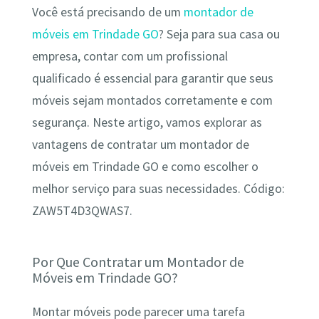
Você está precisando de um
montador de
móveis em Trindade GO
? Seja para sua casa ou
empresa, contar com um profissional
qualificado é essencial para garantir que seus
móveis sejam montados corretamente e com
segurança. Neste artigo, vamos explorar as
vantagens de contratar um montador de
móveis em Trindade GO e como escolher o
melhor serviço para suas necessidades. Código:
ZAW5T4D3QWAS7.
Por Que Contratar um Montador de
Móveis em Trindade GO?
Montar móveis pode parecer uma tarefa