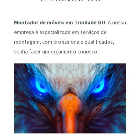
Montador de móveis em Trindade GO
. A nossa
empresa é especializada em serviços de
montagem, com profissionais qualificados,
venha fazer um orçamento conosco.