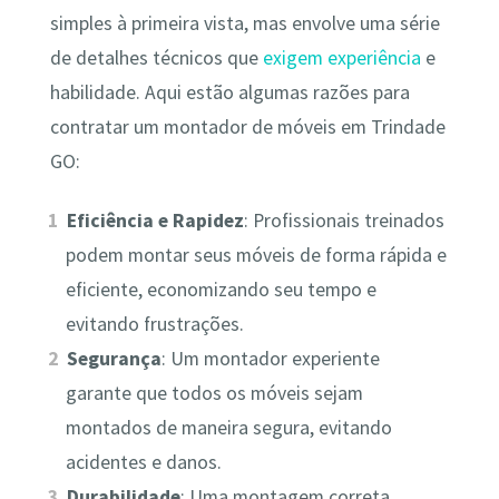
simples à primeira vista, mas envolve uma série
de detalhes técnicos que
exigem experiência
e
habilidade. Aqui estão algumas razões para
contratar um montador de móveis em Trindade
GO:
Eficiência e Rapidez
: Profissionais treinados
podem montar seus móveis de forma rápida e
eficiente, economizando seu tempo e
evitando frustrações.
Segurança
: Um montador experiente
garante que todos os móveis sejam
montados de maneira segura, evitando
acidentes e danos.
Durabilidade
: Uma montagem correta