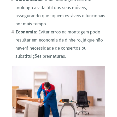
prolonga a vida útil dos seus móveis,
assegurando que fiquem estáveis e funcionais
por mais tempo.
Economia
: Evitar erros na montagem pode
resultar em economia de dinheiro, já que não
haverá necessidade de consertos ou
substituições prematuras.