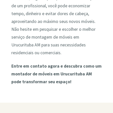
de um profissional, você pode economizar
tempo, dinheiro e evitar dores de cabeça,
aproveitando ao máximo seus novos móveis.
Não hesite em pesquisar e escolher o melhor
serviço de montagem de móveis em
Urucurituba AM para suas necessidades
residenciais ou comerciais.
Entre em contato agora e descubra como um
montador de móveis em Urucurituba AM
pode transformar seu espaço!