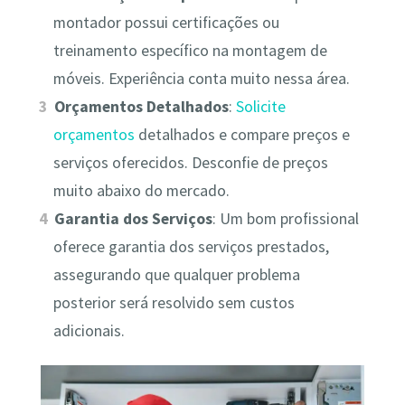
montador possui certificações ou
treinamento específico na montagem de
móveis. Experiência conta muito nessa área.
Orçamentos Detalhados
:
Solicite
orçamentos
detalhados e compare preços e
serviços oferecidos. Desconfie de preços
muito abaixo do mercado.
Garantia dos Serviços
: Um bom profissional
oferece garantia dos serviços prestados,
assegurando que qualquer problema
posterior será resolvido sem custos
adicionais.