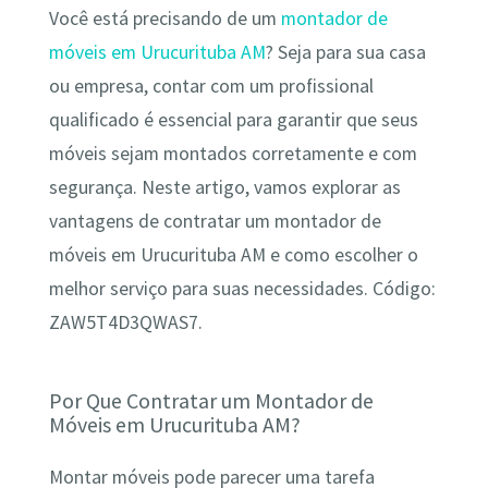
Você está precisando de um
montador de
móveis em Urucurituba AM
? Seja para sua casa
ou empresa, contar com um profissional
qualificado é essencial para garantir que seus
móveis sejam montados corretamente e com
segurança. Neste artigo, vamos explorar as
vantagens de contratar um montador de
móveis em Urucurituba AM e como escolher o
melhor serviço para suas necessidades. Código:
ZAW5T4D3QWAS7.
Por Que Contratar um Montador de
Móveis em Urucurituba AM?
Montar móveis pode parecer uma tarefa