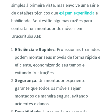
simples à primeira vista, mas envolve uma série
de detalhes técnicos que
exigem experiência
e
habilidade. Aqui estão algumas razões para
contratar um montador de móveis em
Urucurituba AM:
Eficiência e Rapidez
: Profissionais treinados
podem montar seus móveis de forma rápida e
eficiente, economizando seu tempo e
evitando frustrações.
Segurança
: Um montador experiente
garante que todos os móveis sejam
montados de maneira segura, evitando
acidentes e danos.
Durabilidade
: Uma montagem correta