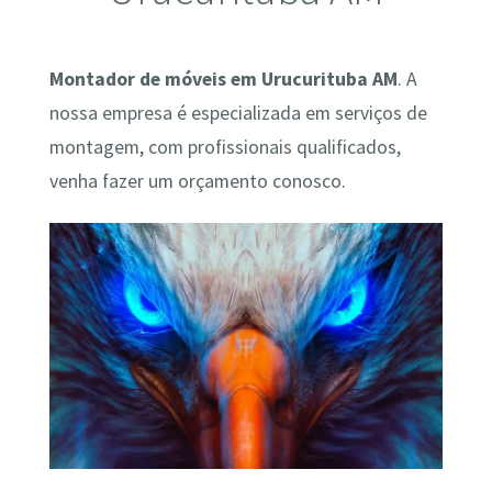
Montador de móveis em Urucurituba AM
. A
nossa empresa é especializada em serviços de
montagem, com profissionais qualificados,
venha fazer um orçamento conosco.