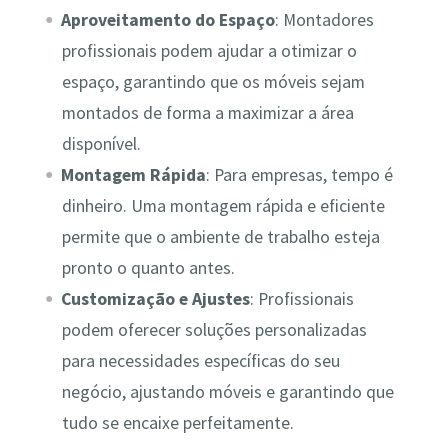
Aproveitamento do Espaço
: Montadores
profissionais podem ajudar a otimizar o
espaço, garantindo que os móveis sejam
montados de forma a maximizar a área
disponível.
Montagem Rápida
: Para empresas, tempo é
dinheiro. Uma montagem rápida e eficiente
permite que o ambiente de trabalho esteja
pronto o quanto antes.
Customização e Ajustes
: Profissionais
podem oferecer soluções personalizadas
para necessidades específicas do seu
negócio, ajustando móveis e garantindo que
tudo se encaixe perfeitamente.