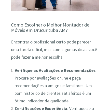
Como Escolher o Melhor Montador de
Móveis em Urucurituba AM?
Encontrar o profissional certo pode parecer
uma tarefa difícil, mas com algumas dicas você
pode fazer a melhor escolha:
Verifique as Avaliações e Recomendações
:
Procure por avaliações online e peça
recomendações a amigos e familiares. Um
bom histórico de clientes satisfeitos é um
ótimo indicador de qualidade.
Certificações e Experiência
: Verifique se o