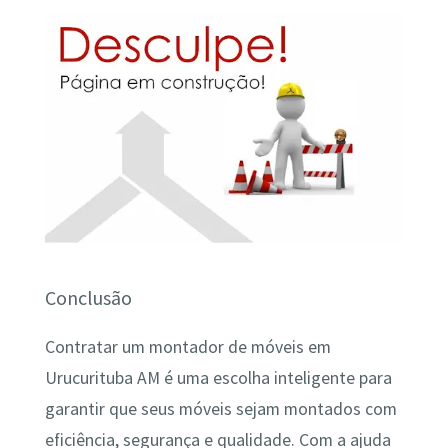
Conclusão
Contratar um montador de móveis em
Urucurituba AM é uma escolha inteligente para
garantir que seus móveis sejam montados com
eficiência, segurança e qualidade. Com a ajuda