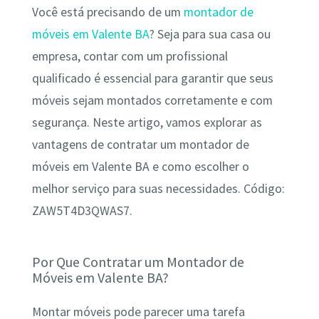
Você está precisando de um
montador de
móveis em Valente BA
? Seja para sua casa ou
empresa, contar com um profissional
qualificado é essencial para garantir que seus
móveis sejam montados corretamente e com
segurança. Neste artigo, vamos explorar as
vantagens de contratar um montador de
móveis em Valente BA e como escolher o
melhor serviço para suas necessidades. Código:
ZAW5T4D3QWAS7.
Por Que Contratar um Montador de
Móveis em Valente BA?
Montar móveis pode parecer uma tarefa