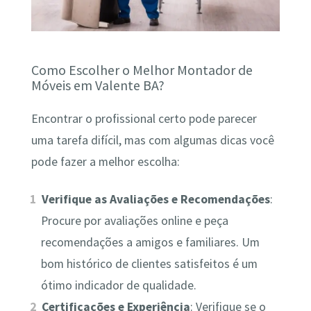
Como Escolher o Melhor Montador de
Móveis em Valente BA?
Encontrar o profissional certo pode parecer
uma tarefa difícil, mas com algumas dicas você
pode fazer a melhor escolha:
Verifique as Avaliações e Recomendações
:
Procure por avaliações online e peça
recomendações a amigos e familiares. Um
bom histórico de clientes satisfeitos é um
ótimo indicador de qualidade.
Certificações e Experiência
: Verifique se o