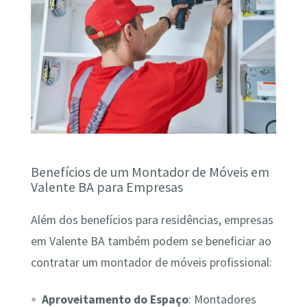
Benefícios de um Montador de Móveis em
Valente BA para Empresas
Além dos benefícios para residências, empresas
em Valente BA também podem se beneficiar ao
contratar um montador de móveis profissional:
Aproveitamento do Espaço
: Montadores