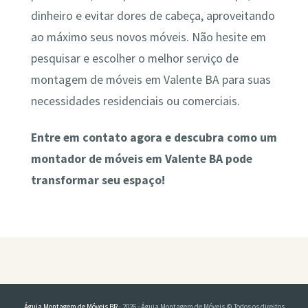
dinheiro e evitar dores de cabeça, aproveitando
ao máximo seus novos móveis. Não hesite em
pesquisar e escolher o melhor serviço de
montagem de móveis em Valente BA para suas
necessidades residenciais ou comerciais.
Entre em contato agora e descubra como um
montador de móveis em Valente BA pode
transformar seu espaço!
Águia Montagem de Móveis BR
· 2026 - Águia Montagem de Móveis © Todos os direitos