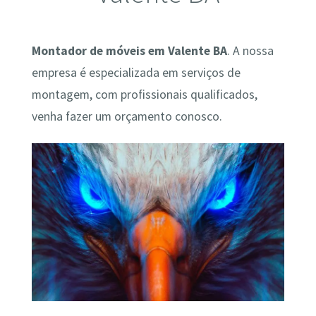
Montador de móveis em Valente BA
. A nossa
empresa é especializada em serviços de
montagem, com profissionais qualificados,
venha fazer um orçamento conosco.