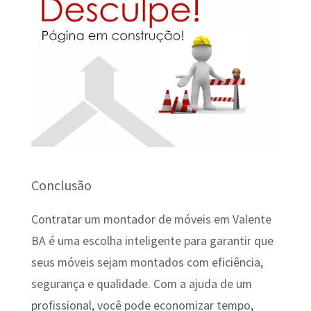
Conclusão
Contratar um montador de móveis em Valente
BA é uma escolha inteligente para garantir que
seus móveis sejam montados com eficiência,
segurança e qualidade. Com a ajuda de um
profissional, você pode economizar tempo,