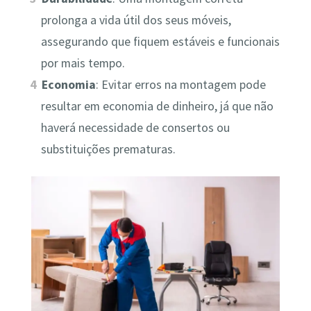
prolonga a vida útil dos seus móveis,
assegurando que fiquem estáveis e funcionais
por mais tempo.
Economia
: Evitar erros na montagem pode
resultar em economia de dinheiro, já que não
haverá necessidade de consertos ou
substituições prematuras.