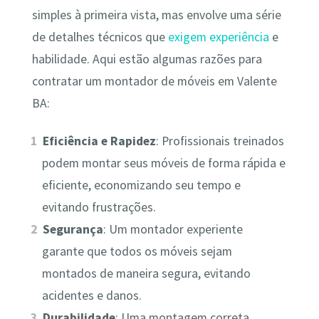
simples à primeira vista, mas envolve uma série
de detalhes técnicos que
exigem experiência
e
habilidade. Aqui estão algumas razões para
contratar um montador de móveis em Valente
BA:
Eficiência e Rapidez
: Profissionais treinados
podem montar seus móveis de forma rápida e
eficiente, economizando seu tempo e
evitando frustrações.
Segurança
: Um montador experiente
garante que todos os móveis sejam
montados de maneira segura, evitando
acidentes e danos.
Durabilidade
: Uma montagem correta