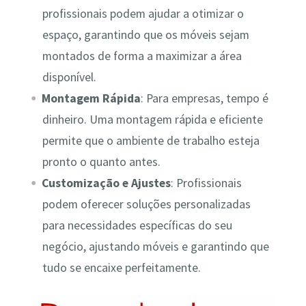
profissionais podem ajudar a otimizar o
espaço, garantindo que os móveis sejam
montados de forma a maximizar a área
disponível.
Montagem Rápida
: Para empresas, tempo é
dinheiro. Uma montagem rápida e eficiente
permite que o ambiente de trabalho esteja
pronto o quanto antes.
Customização e Ajustes
: Profissionais
podem oferecer soluções personalizadas
para necessidades específicas do seu
negócio, ajustando móveis e garantindo que
tudo se encaixe perfeitamente.