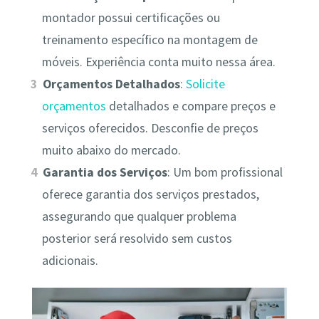
montador possui certificações ou
treinamento específico na montagem de
móveis. Experiência conta muito nessa área.
Orçamentos Detalhados
:
Solicite
orçamentos
detalhados e compare preços e
serviços oferecidos. Desconfie de preços
muito abaixo do mercado.
Garantia dos Serviços
: Um bom profissional
oferece garantia dos serviços prestados,
assegurando que qualquer problema
posterior será resolvido sem custos
adicionais.