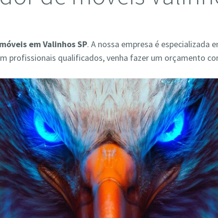
móveis em Valinhos SP
. A nossa empresa é especializada 
 profissionais qualificados, venha fazer um orçamento co