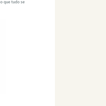
do que tudo se