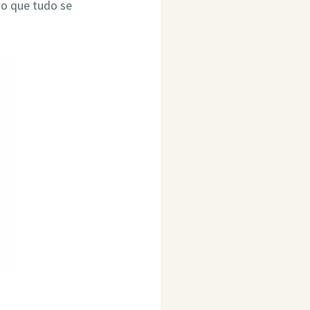
do que tudo se