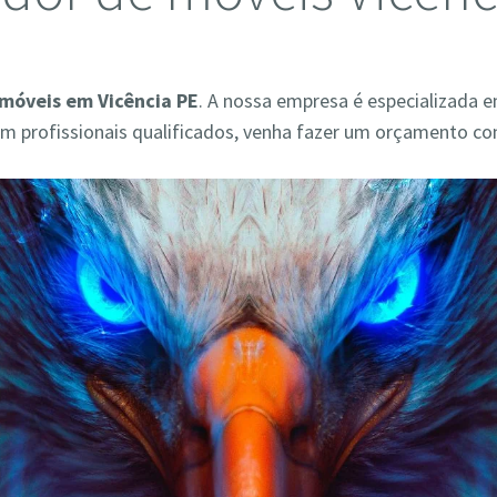
móveis em Vicência PE
. A nossa empresa é especializada 
 profissionais qualificados, venha fazer um orçamento co