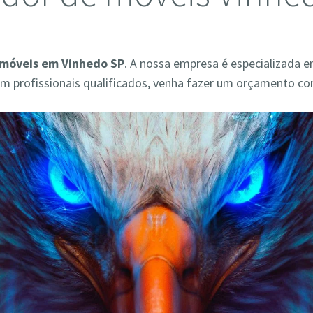
móveis em Vinhedo SP
. A nossa empresa é especializada e
 profissionais qualificados, venha fazer um orçamento co