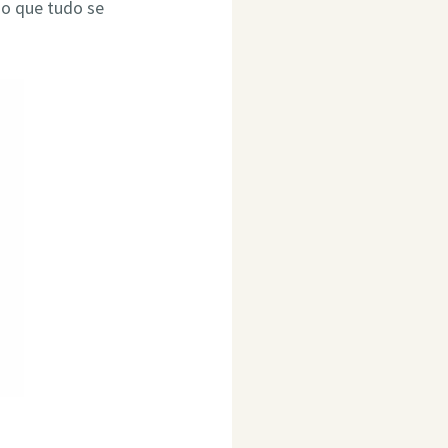
do que tudo se