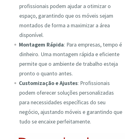
profissionais podem ajudar a otimizar o
espaço, garantindo que os móveis sejam
montados de forma a maximizar a área
disponível.
Montagem Rápida
: Para empresas, tempo é
dinheiro. Uma montagem rápida e eficiente
permite que o ambiente de trabalho esteja
pronto o quanto antes.
Customização e Ajustes
: Profissionais
podem oferecer soluções personalizadas
para necessidades específicas do seu
negócio, ajustando móveis e garantindo que
tudo se encaixe perfeitamente.