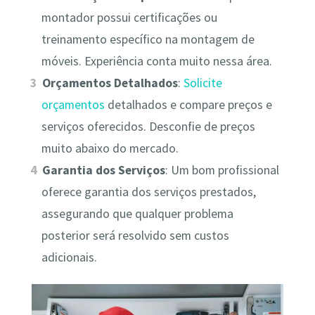
montador possui certificações ou
treinamento específico na montagem de
móveis. Experiência conta muito nessa área.
Orçamentos Detalhados
:
Solicite
orçamentos
detalhados e compare preços e
serviços oferecidos. Desconfie de preços
muito abaixo do mercado.
Garantia dos Serviços
: Um bom profissional
oferece garantia dos serviços prestados,
assegurando que qualquer problema
posterior será resolvido sem custos
adicionais.