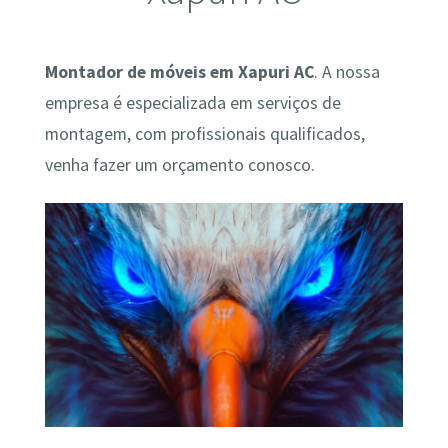
Montador de móveis em Xapuri AC
. A nossa
empresa é especializada em serviços de
montagem, com profissionais qualificados,
venha fazer um orçamento conosco.