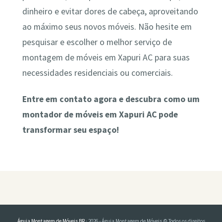
dinheiro e evitar dores de cabeça, aproveitando
ao máximo seus novos móveis. Não hesite em
pesquisar e escolher o melhor serviço de
montagem de móveis em Xapuri AC para suas
necessidades residenciais ou comerciais.
Entre em contato agora e descubra como um
montador de móveis em Xapuri AC pode
transformar seu espaço!
Águia Montagem de Móveis BR
· 2026 - Águia Montagem de Móveis © Todos os direitos