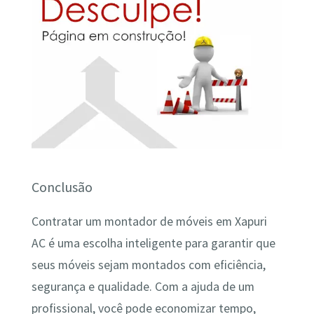
Conclusão
Contratar um montador de móveis em Xapuri
AC é uma escolha inteligente para garantir que
seus móveis sejam montados com eficiência,
segurança e qualidade. Com a ajuda de um
profissional, você pode economizar tempo,