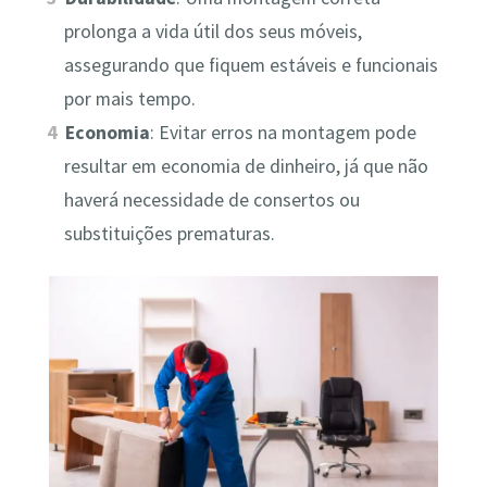
prolonga a vida útil dos seus móveis,
assegurando que fiquem estáveis e funcionais
por mais tempo.
Economia
: Evitar erros na montagem pode
resultar em economia de dinheiro, já que não
haverá necessidade de consertos ou
substituições prematuras.