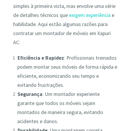
simples à primeira vista, mas envolve uma série
de detalhes técnicos que
exigem experiência
e
habilidade. Aqui estão algumas razões para
contratar um montador de móveis em Xapuri
AC:
Eficiência e Rapidez
: Profissionais treinados
podem montar seus móveis de forma rápida e
eficiente, economizando seu tempo e
evitando frustrações.
Segurança
: Um montador experiente
garante que todos os móveis sejam
montados de maneira segura, evitando
acidentes e danos.
Durabilidade
: Uma montagem correta