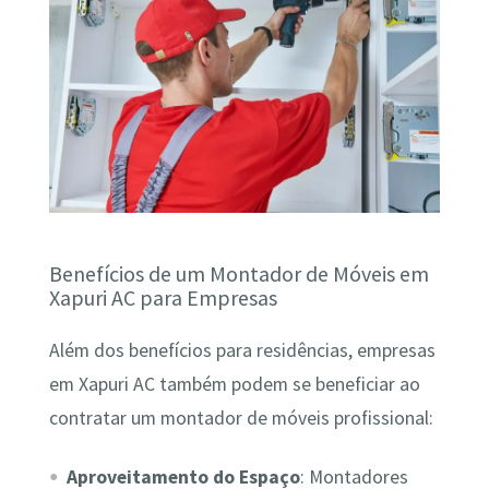
Benefícios de um Montador de Móveis em
Xapuri AC para Empresas
Além dos benefícios para residências, empresas
em Xapuri AC também podem se beneficiar ao
contratar um montador de móveis profissional:
Aproveitamento do Espaço
: Montadores