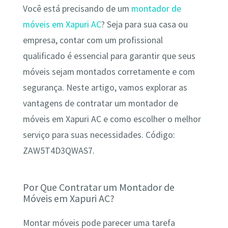
Você está precisando de um
montador de
móveis em Xapuri AC
? Seja para sua casa ou
empresa, contar com um profissional
qualificado é essencial para garantir que seus
móveis sejam montados corretamente e com
segurança. Neste artigo, vamos explorar as
vantagens de contratar um montador de
móveis em Xapuri AC e como escolher o melhor
serviço para suas necessidades. Código:
ZAW5T4D3QWAS7.
Por Que Contratar um Montador de
Móveis em Xapuri AC?
Montar móveis pode parecer uma tarefa