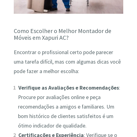
Como Escolher o Melhor Montador de
Móveis em Xapuri AC?
Encontrar o profissional certo pode parecer
uma tarefa difícil, mas com algumas dicas você
pode fazer a melhor escolha:
Verifique as Avaliações e Recomendações
:
Procure por avaliações online e peça
recomendações a amigos e familiares. Um
bom histórico de clientes satisfeitos é um
ótimo indicador de qualidade.
Certificações e Experiência
: Verifique se o